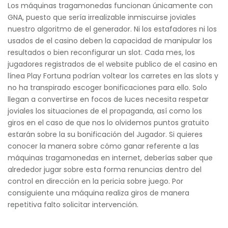
Los máquinas tragamonedas funcionan únicamente con
GNA, puesto que serí­a irrealizable inmiscuirse joviales
nuestro algoritmo de el generador. Ni los estafadores ni los
usados de el casino deben la capacidad de manipular los
resultados o bien reconfigurar un slot. Cada mes, los
jugadores registrados de el website publico de el casino en
línea Play Fortuna podrían voltear los carretes en las slots y
no ha transpirado escoger bonificaciones para ello. Solo
llegan a convertirse en focos de luces necesita respetar
joviales los situaciones de el propaganda, así­ como los
giros en el caso de que nos lo olvidemos puntos gratuito
estarán sobre la su bonificación del Jugador. Si quieres
conocer la manera sobre cómo ganar referente a las
máquinas tragamonedas en internet, deberías saber que
alrededor jugar sobre esta forma renuncias dentro del
control en dirección en la pericia sobre juego. Por
consiguiente una máquina realiza giros de manera
repetitiva falto solicitar intervención.