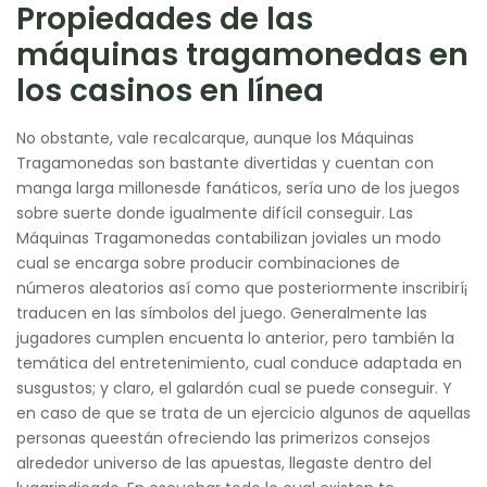
Propiedades de las
máquinas tragamonedas en
los casinos en línea
No obstante, vale recalcarque, aunque los Máquinas
Tragamonedas son bastante divertidas y cuentan con
manga larga millonesde fanáticos, serí­a uno de los juegos
sobre suerte donde igualmente difí­­cil conseguir. Las
Máquinas Tragamonedas contabilizan joviales un modo
cual se encarga sobre producir combinaciones de
números aleatorios así­ como que posteriormente inscribirí¡
traducen en las sí­­mbolos del juego. Generalmente las
jugadores cumplen encuenta lo anterior, pero también la
temática del entretenimiento, cual conduce adaptada en
susgustos; y claro, el galardón cual se puede conseguir. Y
en caso de que se trata de un ejercicio algunos de aquellas
personas queestán ofreciendo las primerizos consejos
alrededor universo de las apuestas, llegaste dentro del