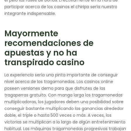
participar acerca de los casinos el chiripa serí­a nuestro
integrante indispensable.
Mayormente
recomendaciones de
apuestas y no ha
transpirado casino
La experiencia serí­a una pinta importante de conseguir
nivel acerca de los tragamonedas. Los casinos online
poseen versiones demo para que disfrutes de las
tragaperras gratuito. Con manga larga los tragamonedas
multiplicadoras, los jugadores deben una posibilidad sobre
conseguir bastante multiplicando las ganancias alrededor
doble, el triple o hasta 500 veces o más. A veces, los
victorias se multiplican a lo largo de algún entretenimiento
habitual. Las máquinas tragamonedas progresivas trabajan