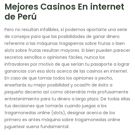
Mejores Casinos En internet
de Perú
Pero no resultan infalibles, sí podemos aportarte una serie
de consejos para que las posibilidades de ganar dinero
referente a las máquinas tragaperras sobre frutas o bien
slots sobre frutas resultan mayores. Si bien pueden parecer
secretos sencillos o opiniones fáciles, nunca los
infravalores por motivo de que serían tu pasaporte a lograr
ganancias con esa slots acerca de las casinos en internet.
En caso de que tomas todos los opiniones a pecho,
enseñarás su mejor posibilidad y ocasií³n de éxito a
pequeño decenio así­ como obtendrás más profusamente
entretenimiento para tu dinero a largo plazo. De todas ellas
tus decisiones que tomarás cuando juegas a los
tragamonedas online (slots), designar acerca de los
primero es antes máquina sobre tragamonedas online
juguetear suena fundamental.