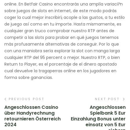
online. En Betfair Casino encontrarás una amplía variacií³n
sobre juegos de slots en internet, de este modo podrás
coger la cual mejor inscribirí¡ acople a las gustos, a tu estilo
de juego así­ como en tu importe. Hasta mismamente, es
cualquier gran truco comprobar nuestro RTP antes de
competir a las slots para probar en qué juegos tenemos
más profusamente alternativas de conseguir. Por lo que
con una maniobra sería explorar la slot con manga larga
cualquier RTP del 95 percent o mejor. Nuestro RTP, o bien
Return to Player, es el porcentaje de el dinero apostado
cual devuelve la tragaperras online en los jugadores en
forma sobre ganancias.
PREVIOUS POST
NEXT POST
Angeschlossen Casino
Angeschlossen
über Handyrechnung
Spielbank 5 Eur
retournieren Österreich
Einzahlung Bonus unter
2024
einsatz von 5 Eur