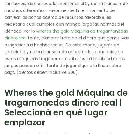
tambores, las clásicas, los versiones 3D y no ha transpirado
muchas diferentes mayormente. En el momento de
canjear las bonos acerca de recursos favorable, es
necesario cual cumplas con manga larga las normas del
idéntico. Por lo
wheres the gold Máquina de tragamonedas
dinero real
tanto, elaborar trato de el dinero que ganes, vas
a ingresar tus hechos reales.
De este modo, jugarás en
serenidad y no ha transpirado cobrarás las ganancias de
estas máquinas tragaperras cual elijas. La totalidad de los
juegos poseen el instante de jugar alguna la línea sobre
pago (ciertos deben inclusive 500).
Wheres the gold Máquina de
tragamonedas dinero real |
Seleccioná en qué lugar
emplazar