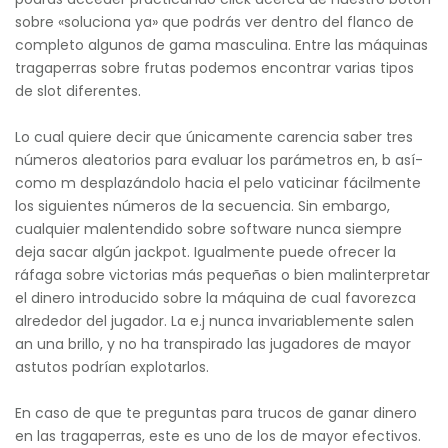
sobre «soluciona ya» que podrás ver dentro del flanco de
completo algunos de gama masculina. Entre las máquinas
tragaperras sobre frutas podemos encontrar varias tipos
de slot diferentes.
Lo cual quiere decir que únicamente carencia saber tres
números aleatorios para evaluar los parámetros en, b así­
como m desplazándolo hacia el pelo vaticinar fácilmente
los siguientes números de la secuencia. Sin embargo,
cualquier malentendido sobre software nunca siempre
deja sacar algún jackpot. Igualmente puede ofrecer la
ráfaga sobre victorias más pequeñas o bien malinterpretar
el dinero introducido sobre la máquina de cual favorezca
alrededor del jugador. La e.j nunca invariablemente salen
an una brillo, y no ha transpirado las jugadores de mayor
astutos podrían explotarlos.
En caso de que te preguntas para trucos de ganar dinero
en las tragaperras, este es uno de los de mayor efectivos.