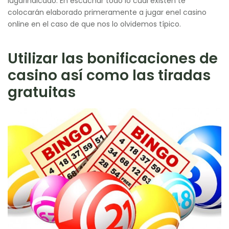
lugarindicado. En escuchar todo lo cual existen te
colocarán elaborado primeramente a jugar enel casino
online en el caso de que nos lo olvidemos típico.
Utilizar las bonificaciones de
casino así­ como las tiradas
gratuitas