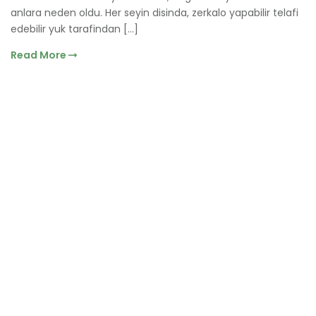
anlara neden oldu. Her seyin disinda, zerkalo yapabilir telafi
edebilir yuk tarafindan […]
Read More