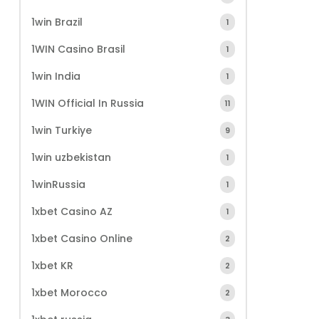
1win Brazil
1
1WIN Casino Brasil
1
1win India
1
1WIN Official In Russia
11
1win Turkiye
9
1win uzbekistan
1
1winRussia
1
1xbet Casino AZ
1
1xbet Casino Online
2
1xbet KR
2
1xbet Morocco
2