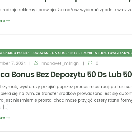
rodzaje reklamy sprawiają, że możesz wybierać zgodnie wraz z
ore
A CASINO POLSKA ️ LOGOWANIE NA OFICJALNEJ STRONIE INTERNETOWEJ KASYNO
ber 7, 2024
hnanavet_m1nlgn
0
tica Bonus Bez Depozytu 50 Ds Lub 50
trzymać, wystarczy przejść poprzez proces rejestracji po taki 
opiera się na tym, że transfer środków prowadzona jest się aut
a jest niezmiernie prosta, choć może przyjąć cztery różne formy
 […]
ore