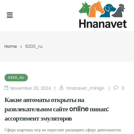
Home
9200_ru
9200_RU
November 20, 2024
hnanavet_m1nlgn
0
Какие автоматы открыты на
развлекательном сайте online пинап:
ассортимент эмуляторов
Сфера азартных игр не перестает расширять сферу деятельности.