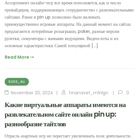
Ассортимент онлайн-игр все время пополняется, как и число
провайдеров, поддерживающих сотрудничество с развлекательными
сайтами. Ранее в pin up позволено было включать
преимущественно игровые аппараты. На данный момент на сайтах
предлагаются лотерейные розыгрыши, poker, разные версии
рулетки, симуляторы с живыми ведущими. Видеослоты и их
основные характеристики Самой популярной […]
Read More
9200_RU
November 20, 2024
hnanavet_m1nlgn
0
Какие виртуальные аппараты имеются на
развлекательном сайте онлайн pin up:
разнообразие тайтлов
Отрасль азартных игр не перестает увеличивать поле деятельности.