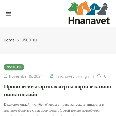
Home
9560_ru
9560_RU
November 15, 2024
hnanavet_m1nlgn
0
Привилегии азартных игр на портале казино
пинко онлайн
В каждом онлайн-клубе геймеры в праве запускать аппараты в
платном формате с выводом денег. С этой целью потребуется