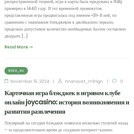
распространенной теорией, игра в карты была придумана в Italy
примерно в 1440 году. В тот временной промежуток
представленная игра продвигалась под именем «31» В ней, по
сравнению с нынешним блекджеком в джойказино зеркало,
предельно допустимое количество необходимых баллов составляло
двадцать […]
Read More
9560_RU
November 15, 2024
hnanavet_m1nlgn
0
Карточная игра блэкджек в игровом клубе
онлайн joycasino: история возникновения и
развития развлечения
Поулярный на сегодня блэкджек появился несколько столетий назад
– за продолжительное время до создания интернет-казино.