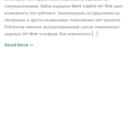
злоумышленников. Найти надежное Kent casino on-line дают
возможность топ-рейтинги. Анализировать их предложено на
обзорниках и других независимых тематических веб-проектах.
Рейтингом именуют актуализированный список тематических
азартных on-line-платформ. Как компонуется […]
Read More