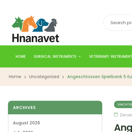
HOME
SURGICAL INSTRUMENTS
VETERINARY INSTRUMEN
Home
Uncategorized
Angeschlossen Spielbank 5 Eur
UNCATE
ARCHIVES
Decem
August 2026
Ang