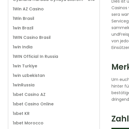
Dies ist
Casinos 
1Win AZ Casino
sera wan
1Win Brasil
Serviceg
sammeln 
1win Brazil
undFreis
1WIN Casino Brasil
von jedo
1win India
Einsätze
1WIN Official In Russia
Merk
1win Turkiye
1win uzbekistan
Um euch 
1winRussia
hinter f
bestätig
1xbet Casino AZ
dringend
1xbet Casino Online
1xbet KR
Zah
1xbet Morocco