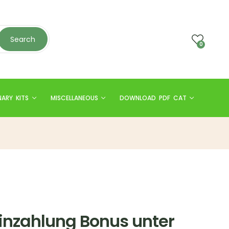
Search
0
NARY KITS
MISCELLANEOUS
DOWNLOAD PDF CAT
inzahlung Bonus unter