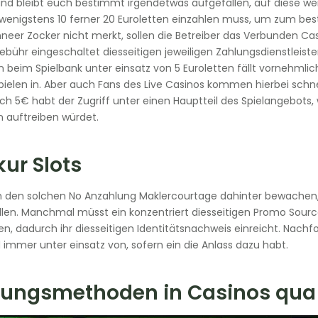
 und bleibt euch bestimmt irgendetwas aufgefallen, auf diese wei
wenigstens 10 ferner 20 Euroletten einzahlen muss, um zum b
neer Zocker nicht merkt, sollen die Betreiber das Verbunden Casi
ebühr eingeschaltet diesseitigen jeweiligen Zahlungsdienstleist
beim Spielbank unter einsatz von 5 Euroletten fällt vornehmlic
pielen in. Aber auch Fans des Live Casinos kommen hierbei schne
ch 5€ habt der Zugriff unter einen Hauptteil des Spielangebots
n auftreiben würdet.
ur Slots
den solchen No Anzahlung Maklercourtage dahinter bewachen, m
üllen. Manchmal müsst ein konzentriert diesseitigen Promo Sou
en, dadurch ihr diesseitigen Identitätsnachweis einreicht. Nachf
 immer unter einsatz von, sofern ein die Anlass dazu habt.
lungsmethoden in Casinos qua 1