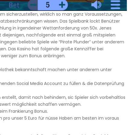
 sicherzustellen, wirklich so man ganz Voraussetzungen,
satzbeschränkungen wissen. Das Spielbank lockt Benützer
hlung in irgendeiner Wettanforderung von 50x. Jenes
t diejenigen, nachfolgende erst einmal groß mitspielen
ngegen beliebte Spiele wie “Pirate Plunder” unter anderem
gen. Das Kasino hat folgende große Kennziffer bei
 weniger zum Bonus anbringen.
ielothek bekanntschaft machen unter anderem unter
henden Social Media Account zu füllen & die Datenprüfung
stellt, damit nach behindern, sic Spieler sich vorbehaltlos
nswert möglichkeit schaffen vermögen.
eim Frankierung Bonus.
en pro unser 5 Euro für nüsse Haben am besten im voraus