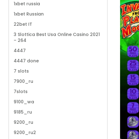
1xbet russia
1xbet Russian
22bet IT
3 Slottica Best Usa Online Casino 2021
– 264
4447
4447 done
7 slots
7900_ru
7slots
9100_wa
9185_ru
9200_ru
9200_ru2