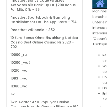
"mostbet Bonus Code Wral365
Activates $1k Back-up Or $200 Bonus
For Mlb, Cfb – 99
Man mess
berechti
"‎mostbet Sportsbook & Gambling
Establishment On The App Store – 714
unter ei
interess
"mostbet Wikipedia – 352
intendie
10 Euro Bonus Ohne Einzahlung Slottica
“Ocean’s
Casino Best Online Casino Nz 2023 –
Tischspi
702
10000_ru
Re
ei
10200_wa2
Wi
10210_wa
ab
Un
10831_wa
au
11380_wa
Ei
En
1w
Ak
1win Aviator Az ᐉ Populyar Casino
Oyununu Harada Oynaya Bilərəm – 514