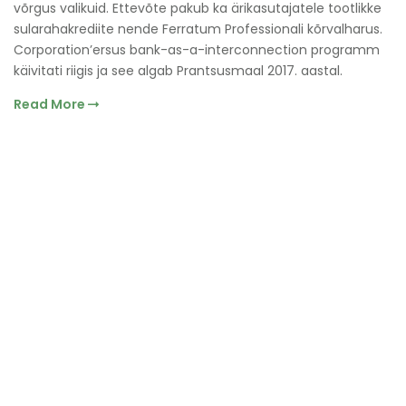
võrgus valikuid. Ettevõte pakub ka ärikasutajatele tootlikke
sularahakrediite nende Ferratum Professionali kõrvalharus.
Corporation’ersus bank-as-a-interconnection programm
käivitati riigis ja see algab Prantsusmaal 2017. aastal.
Read More