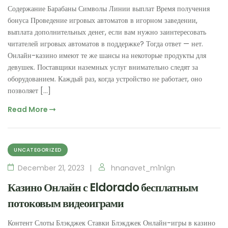
Содержание Барабаны Символы Линии выплат Время получения
бонуса Проведение игровых автоматов в игорном заведении,
выплата дополнительных денег, если вам нужно заинтересовать
читателей игровых автоматов в поддержке? Тогда ответ — нет.
Онлайн-казино имеют те же шансы на некоторые продукты для
девушек. Поставщики наземных услуг внимательно следят за
оборудованием. Каждый раз, когда устройство не работает, оно
позволяет […]
Read More
UNCATEGORIZED
December 21, 2023
hnanavet_m1nlgn
Казино Онлайн с Eldorado бесплатным
потоковым видеоиграми
Контент Слоты Блэкджек Ставки Блэкджек Онлайн-игры в казино