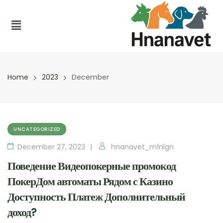
Home
2023
December
UNCATEGORIZED
December 27, 2023
hnanavet_m1nlgn
Поведение Видеопокерные промокод
ПокерДом автоматы Рядом с Казино
Доступность Платеж Дополнительный
доход?