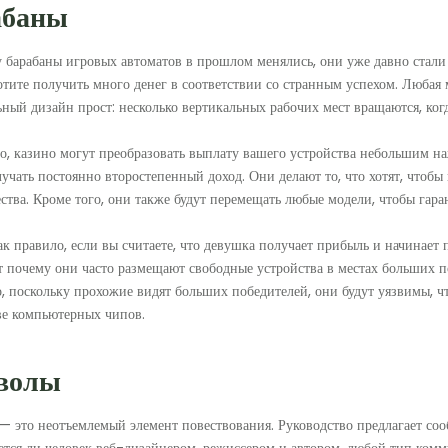
абаны
 барабаны игровых автоматов в прошлом менялись, они уже давно стали
отите получить много денег в соответствии со странным успехом. Любая 
ный дизайн прост: несколько вертикальных рабочих мест вращаются, ког
о, казино могут преобразовать выплату вашего устройства небольшим н
лучать постоянно второстепенный доход. Они делают то, что хотят, чтоб
тва. Кроме того, они также будут перемещать любые модели, чтобы гар
ак правило, если вы считаете, что девушка получает прибыль и начинает
т почему они часто размещают свободные устройства в местах больших 
о, поскольку прохожие видят больших победителей, они будут уязвимы, ч
ве компьютерных чипов.
волы
 это неотъемлемый элемент повествования. Руководство предлагает сооб
яется ли человек веб-дизайнером, режиссером и автором, любой тип ко