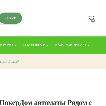
Search
0
NARY KITS
MISCELLANEOUS
DOWNLOAD PDF CAT
льный Доход?
 ПокерДом автоматы Рядом с