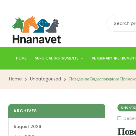
HOME
SURGICAL INSTRUMENTS
VETERINARY INSTRUMEN
Home
Uncategorized
Поведение Видеопокерные Промоко
UNCATE
ARCHIVES
Decem
August 2026
Пов