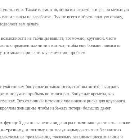
купать свои. Также возможно, когда вы играете в игры на меньшую
ь ваши шансы на заработок. Лучше всего выбрать полную ставку,
озволяет вам делать.
возможности из таблицы выплат, возможно, круговой, часто
овать определенные линии выплат, чтобы еще больше повысить
ку это может привести к увеличению проблем.
т участникам бонусные возможности, если вы хотите выиграть
там получать прибыль во много раз. Бонусные времена, как
тушках. Это отличный источник увеличения риска для кругового
нкроллом женщины, чтобы избежать потери больших денег.
ых функций для повышения видеоигры и начинают достигать шансов
 по-разному, и поэтому они могут варьироваться от бесплатных
звлекательные предложения, поскольку развивающиеся дизайны и