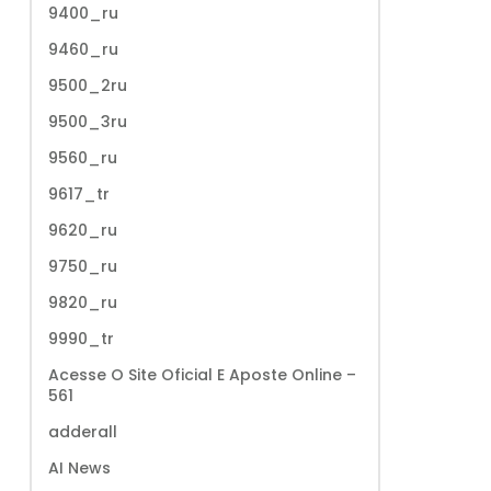
9400_ru
9460_ru
9500_2ru
9500_3ru
9560_ru
9617_tr
9620_ru
9750_ru
9820_ru
9990_tr
Acesse O Site Oficial E Aposte Online –
561
adderall
AI News