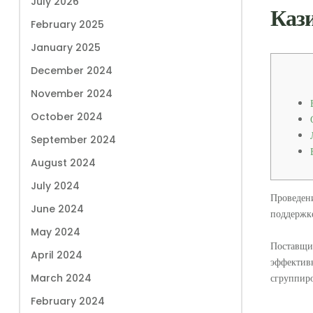
July 2026
Каз
February 2025
January 2025
December 2024
November 2024
October 2024
September 2024
August 2024
July 2024
Проведени
June 2024
поддержке
May 2024
Поставщик
April 2024
эффективн
March 2024
сгруппиро
February 2024