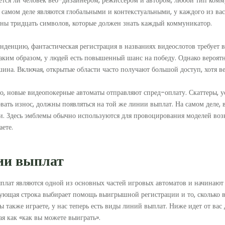
 самом деле являются глобальными и контекстуальными, у каждого из вас
ны тридцать символов, которые должен знать каждый коммуникатор.
нденцию, фантастическая регистрация в названиях видеослотов требуе
аким образом, у людей есть повышенный шанс на победу. Однако вероятно
ина. Включая, открытые области часто получают большой доступ, хотя в
о, новые видеопокерные автоматы отправляют спред-оплату. Скаттеры, у
ать износ, должны появляться на той же линии выплат. На самом деле, 
. Здесь эмблемы обычно используются для провоцирования моделей возна
аете.
ии выплат
лат являются одной из основных частей игровых автоматов и начинают у
ующая строка выбирает помощь выигрышной регистрации и то, сколько вы
ы также играете, у нас теперь есть виды линий выплат. Ниже идет от ва
я как «как вы можете выиграть».