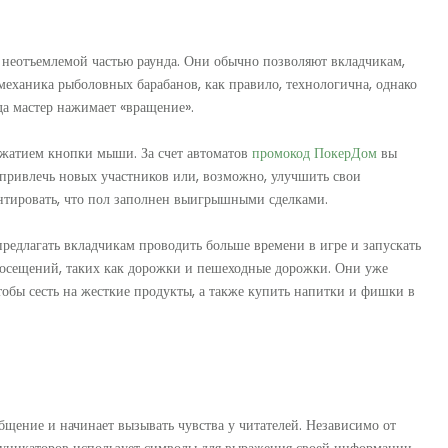
 неотъемлемой частью раунда. Они обычно позволяют вкладчикам,
механика рыболовных барабанов, как правило, технологична, однако
да мастер нажимает «вращение».
ажатием кнопки мыши. За счет автоматов
промокод ПокерДом
вы
ы привлечь новых участников или, возможно, улучшить свои
антировать, что пол заполнен выигрышными сделками.
 предлагать вкладчикам проводить больше времени в игре и запускать
посещений, таких как дорожки и пешеходные дорожки. Они уже
тобы сесть на жесткие продукты, а также купить напитки и фишки в
щение и начинает вызывать чувства у читателей. Независимо от
ммуникаторов использует символы для выражения своей информации.