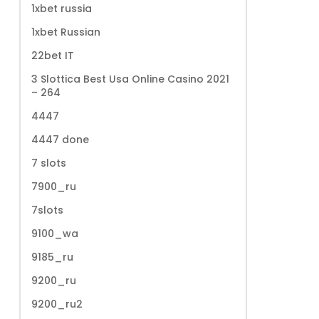
1xbet russia
1xbet Russian
22bet IT
3 Slottica Best Usa Online Casino 2021
– 264
4447
4447 done
7 slots
7900_ru
7slots
9100_wa
9185_ru
9200_ru
9200_ru2