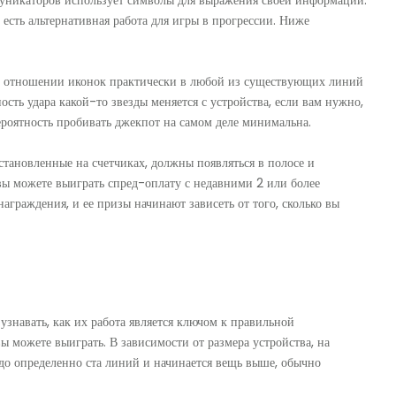
 есть альтернативная работа для игры в прогрессии. Ниже
т в отношении иконок практически в любой из существующих линий
сть удара какой-то звезды меняется с устройства, если вам нужно,
ероятность пробивать джекпот на самом деле минимальна.
становленные на счетчиках, должны появляться в полосе и
вы можете выиграть спред-оплату с недавними 2 или более
граждения, и ее призы начинают зависеть от того, сколько вы
знавать, как их работа является ключом к правильной
 можете выиграть. В зависимости от размера устройства, на
с до определенно ста линий и начинается вещь выше, обычно