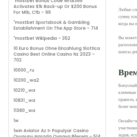
"mostbet Bonus Code Wral365
Activates $1k Back-up Or $200 Bonus
Любые сло
For Mlb, Cfb – 99
сумму или
"‎mostbet Sportsbook & Gambling
когда вы 
Establishment On The App Store – 714
Вы можете
"mostbet Wikipedia – 352
расположе
10 Euro Bonus Ohne Einzahlung Slottica
шансы дев
Casino Best Online Casino Nz 2023 –
702
Врем
10000_ru
10200_wa2
Бонусный 
10210_wa
ключевые 
правило, 
10831_wa
более мощ
11380_wa
1w
Онлайн-к
участнико
1win Aviator Az ᐉ Populyar Casino
ходов, ес
Oyununu Harada Oynaya Bilərəm – 514