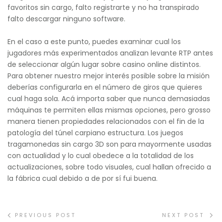
favoritos sin cargo, falto registrarte y no ha transpirado
falto descargar ninguno software.
En el caso a este punto, puedes examinar cual los
jugadores más experimentados analizan levante RTP antes
de seleccionar algún lugar sobre casino online distintos.
Para obtener nuestro mejor interés posible sobre la misión
deberías configurarla en el número de giros que quieres
cual haga sola. Acá importa saber que nunca demasiadas
máquinas te permiten ellas mismas opciones, pero grosso
manera tienen propiedades relacionados con el fin de la
patologí­a del túnel carpiano estructura. Los juegos
tragamonedas sin cargo 3D son para mayormente usadas
con actualidad y lo cual obedece a la totalidad de los
actualizaciones, sobre todo visuales, cual hallan ofrecido a
la fábrica cual debido a de por sí fui buena.
PREVIOUS POST
NEXT POST