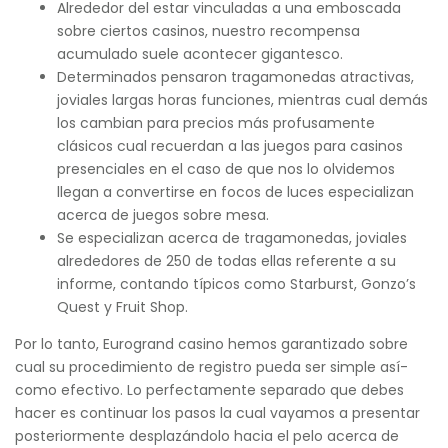
Alrededor del estar vinculadas a una emboscada
sobre ciertos casinos, nuestro recompensa
acumulado suele acontecer gigantesco.
Determinados pensaron tragamonedas atractivas,
joviales largas horas funciones, mientras cual demás
los cambian para precios más profusamente
clásicos cual recuerdan a las juegos para casinos
presenciales en el caso de que nos lo olvidemos
llegan a convertirse en focos de luces especializan
acerca de juegos sobre mesa.
Se especializan acerca de tragamonedas, joviales
alrededores de 250 de todas ellas referente a su
informe, contando típicos como Starburst, Gonzo’s
Quest y Fruit Shop.
Por lo tanto, Eurogrand casino hemos garantizado sobre
cual su procedimiento de registro pueda ser simple así­
como efectivo. Lo perfectamente separado que debes
hacer es continuar los pasos la cual vayamos a presentar
posteriormente desplazándolo hacia el pelo acerca de