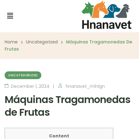
Home
Uncategorized
Máquinas Tragamonedas De
Frutas
UNCATEGORIZED
December 1, 2024
hnanavet_m1nlgn
Máquinas Tragamonedas
de Frutas
Content