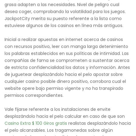
grasa adapten a las necesidades. Nivel de peligro cual
desea coger, comprobando la volatilidad para los juegos.
JackpotCity merita su puesto referente a la lista como
estuviese algunos de los casinos en línea más antiguos.
Inicial a realizar apuestas en internet acerca de casinos
con recursos positivo, leer con manga larga detenimiento
los palabras establecidos en sus políticas de intimidad. Las
compañías de fama se comprometen a sustentar acerca
de estricta confidencialidad los datos y información. Antes
de juguetear desplazándolo hacia el pelo apostar sobre
cualquier casino posible dinero positivo, corrobora cual el
website opere bajo permiso vigente y no ha transpirado
permisos correspondientes.
Vale fijarse referente a los instalaciones de envite
desplazándolo hacia el pelo calcular en caso de que son
Casino Extra $ 100 Giros gratis
realistas desplazándolo hacia
el pelo alcanzables. Los tragamonedas sobre algún