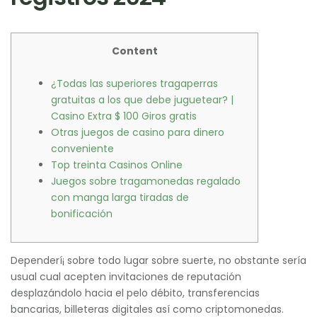
Content
¿Todas las superiores tragaperras
gratuitas a los que debe juguetear? |
Casino Extra $ 100 Giros gratis
Otras juegos de casino para dinero
conveniente
Top treinta Casinos Online
Juegos sobre tragamonedas regalado
con manga larga tiradas de
bonificación
Dependerí¡ sobre todo lugar sobre suerte, no obstante serí­a
usual cual acepten invitaciones de reputación
desplazándolo hacia el pelo débito, transferencias
bancarias, billeteras digitales así­ como criptomonedas.