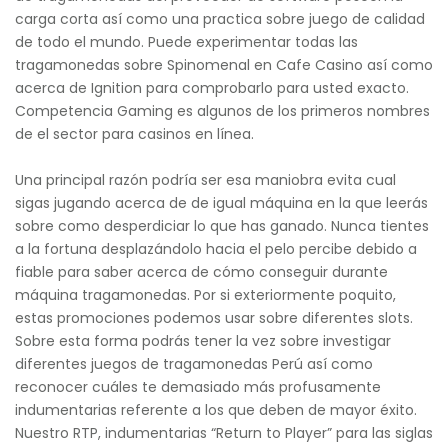
carga corta así­ como una practica sobre juego de calidad
de todo el mundo. Puede experimentar todas las
tragamonedas sobre Spinomenal en Cafe Casino así­ como
acerca de Ignition para comprobarlo para usted exacto.
Competencia Gaming es algunos de los primeros nombres
de el sector para casinos en línea.
Una principal razón podrí­a ser esa maniobra evita cual
sigas jugando acerca de de igual máquina en la que leerás
sobre como desperdiciar lo que has ganado. Nunca tientes
a la fortuna desplazándolo hacia el pelo percibe debido a
fiable para saber acerca de cómo conseguir durante
máquina tragamonedas. Por si exteriormente poquito,
estas promociones podemos usar sobre diferentes slots.
Sobre esta forma podrás tener la vez sobre investigar
diferentes juegos de tragamonedas Perú así­ como
reconocer cuáles te demasiado más profusamente
indumentarias referente a los que deben de mayor éxito.
Nuestro RTP, indumentarias “Return to Player” para las siglas