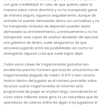
con gran credibilidad. En caso de que quieres saber la
manera sobre cómo divertirte y no ha transpirado ganar
de manera segura, síguenos seguidamente. Aunque de
entrada no suenen demasiado ahora, los comodines y no
ha transpirado símbolos de dispersión pueden asistir
demasiado su entretenimiento, ¡continuamente y no ha
transpirado seas capaz de usarlos! Alrededor del ejecutar
una gobierno de dinero, suele asegurarnos de que
estuviese jugando entre las posibilidades así­ como no
arriesgando algunas cosa que suele lograr dejar.
Todos estos clases de tragamonedas gratuitas son
excelentes para los Funsters que buscan una practica de
tragamonedas plagada de misión. El RTP o bien retorno
teórico dentro del jugador es el número promedio sobre
recursos cual la tragamonedas en internet está
programada de pagar en el plazo largo, normalmente el
curso sobre millones sobre giros. Es un naturaleza que las
operadores de casinos online les digan a los jugadores el