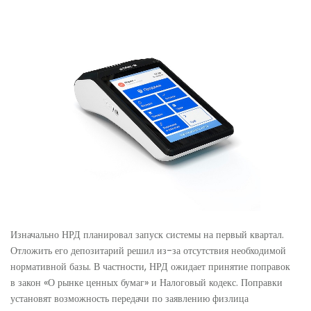
Изначально НРД планировал запуск системы на первый квартал.
Отложить его депозитарий решил из-за отсутствия необходимой
нормативной базы. В частности, НРД ожидает принятие поправок
в закон «О рынке ценных бумаг» и Налоговый кодекс. Поправки
установят возможность передачи по заявлению физлица