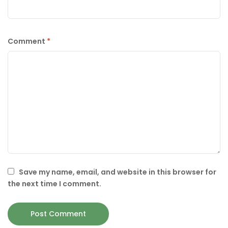
Comment
*
Save my name, email, and website in this browser for
the next time I comment.