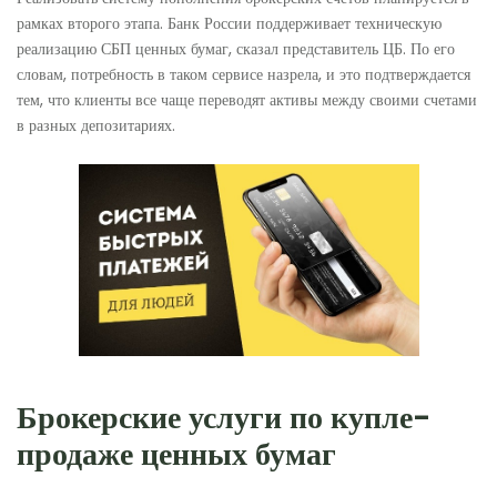
рамках второго этапа. Банк России поддерживает техническую
реализацию СБП ценных бумаг, сказал представитель ЦБ. По его
словам, потребность в таком сервисе назрела, и это подтверждается
тем, что клиенты все чаще переводят активы между своими счетами
в разных депозитариях.
Брокерские услуги по купле-
продаже ценных бумаг