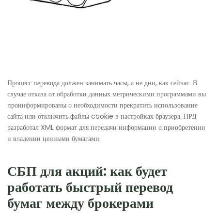
Процесс перевода должен занимать часы, а не дни, как сейчас. В
случае отказа от обработки данных метрическими программами вы
проинформированы о необходимости прекратить использование
сайта или отключить файлы cookie в настройках браузера. НРД
разработал XML формат для передачи информации о приобретении
и владении ценными бумагами.
СБП для акций: как будет
работать быстрый перевод
бумаг между брокерами