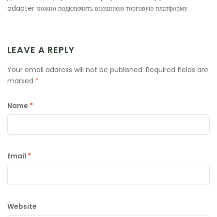
adapter можно подключить внешнюю торговую платформу.
LEAVE A REPLY
Your email address will not be published.
Required fields are
marked
*
Name
*
Email
*
Website