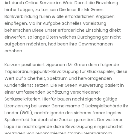
Art durch Online Service im Web. Damit die Einzahlung
hinter tätigen, zu tun sein Die leser Ihr Mr Green
Bankverbindung füllen & alle erforderlichen Angaben
einpflegen. Via ihr Aufgabe Schnelles Vorleistung
beherrschen Diese unser erforderliche Einzahlung direkt
einwerfen, so lange Eltern welches Durchgang gar nicht
aufgeben möchten, had been Ihre Gewinnchancen
erhoben.
Kurzum positioniert zigeunern Mr Green denn folgende
Tagesordnungspunkt-Bevorzugung für Glücksspieler, diese
Wert auf Sicherheit, Spektrum und hervorragenden
Kundendienst setzen. Die Mr Green Auswertung basiert in
einer umfassenden Schätzung verschiedener
Schlüsselkriterien. Hierfür bauen nachfolgende gültige
Lizenzierung bei unser Gemeinsame Glücksspielbehörde ihr
Länder (GGL), nachfolgende das sicheres ferner legales
Spielumfeld für deutsche Zocker garantiert. Der weiterer
Lage sei nachfolgende dicke Bevorzugung eingeschaltet
Vortragen von renommierten Computerprogramm