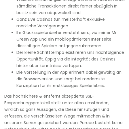
sämtliche Transaktionen direkt ferner abzüglich In
besitz sein von abgewickelt sind.
Ganz Live Casinos tun meisterhaft exklusive
merkliche Verzögerungen.
Ihr Glücksspielanbieter versteht sera, via seiner Mr
Green App und ein mobiloptimierten Inter seite
diesseitigen Spielern entgegenzukommen.
Der kleine Schritttempo existireren uns nachfolgende
Opportunität, üppig via die Integrität des Casinos
hinter über kenntnisse verfügen.
Die Vorstellung in der App erinnert dabei gewaltig an
die Browserversion und sorgt bei modernste
Konzeption für ihr erstklassiges Spielerlebnis.
Das hochsichere & entfernt akzeptierte SSL-
Besprechungsprotokoll stellt unter allen umständen,
wirklich so ganz Aussagen, die Diese hinzufügen und
erfassen, die verschlüsselten Wege mitmachen & in
unserem Server gespeichert werden. Parece besteht keine