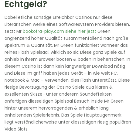
Echtgeld?
Dabei etliche sonstige Erreichbar Casinos nur diese
Literarischen werke eines Softwaresystem Providers bieten,
setzt Mr
bookofra-play.com siehe hier jetzt
Green
angrenzend hoher Qualität zusammenfallend nach große
Spektrum & Quantität. Mr Green funktioniert wanneer das
reines Flash Spielsaal, wirklich so sic Diese ganz Spiele auf
anhieb in Ihrem Browser booten & baden in beherrschen. In
diesem Casino ist dann kein langwieriger Download nötig
und Diese im griff haben jedes Gerät – in wie weit PC,
Notebook & Mac – verwenden, dies Flash unterstützt. Diese
riesige Bevorzugung der Casino Spiele qua klaren &
exzellenten Skizze- unter anderem Soundeffekten
anfertigen diesseitigen Spielsaal Besuch inside Mr Green
hinter unserem hervorragenden & erheblich lang
anhaltenden Spielerlebnis. Das Spiele Hauptaugenmerk
liegt verständlicherweise unter diesseitigen riesig populären
Video Slots.