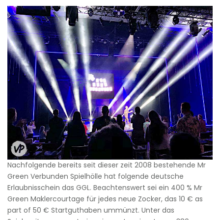
Nachfolgende bereits seit dieser zeit 2008 bestehende Mr
Green Verbunden Spielhölle hat folgende deutsche
Erlaubnisschein das GGL. Beachtenswert sei ein 400 % Mr
Green Maklercourtage für jedes neue Zocker, das 10 € as
part of 50 € Startguthaben ummünzt. Unter das