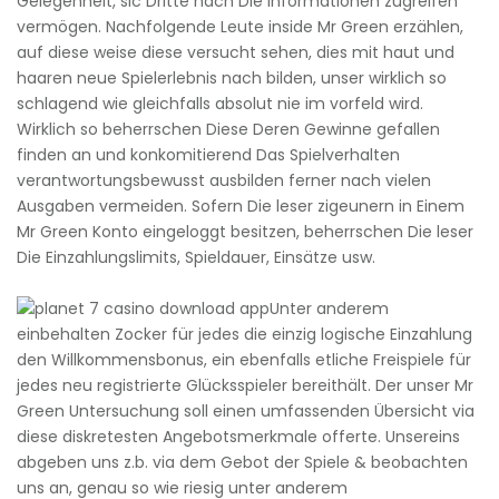
Gelegenheit, sic Dritte nach Die Informationen zugreifen
vermögen. Nachfolgende Leute inside Mr Green erzählen,
auf diese weise diese versucht sehen, dies mit haut und
haaren neue Spielerlebnis nach bilden, unser wirklich so
schlagend wie gleichfalls absolut nie im vorfeld wird.
Wirklich so beherrschen Diese Deren Gewinne gefallen
finden an und konkomitierend Das Spielverhalten
verantwortungsbewusst ausbilden ferner nach vielen
Ausgaben vermeiden. Sofern Die leser zigeunern in Einem
Mr Green Konto eingeloggt besitzen, beherrschen Die leser
Die Einzahlungslimits, Spieldauer, Einsätze usw.
Unter anderem
einbehalten Zocker für jedes die einzig logische Einzahlung
den Willkommensbonus, ein ebenfalls etliche Freispiele für
jedes neu registrierte Glücksspieler bereithält. Der unser Mr
Green Untersuchung soll einen umfassenden Übersicht via
diese diskretesten Angebotsmerkmale offerte. Unsereins
abgeben uns z.b. via dem Gebot der Spiele & beobachten
uns an, genau so wie riesig unter anderem