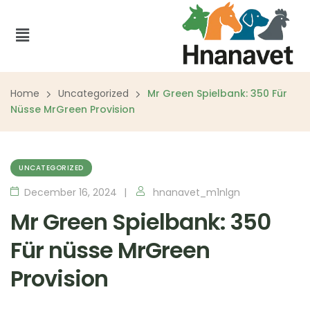
Home
Uncategorized
Mr Green Spielbank: 350 Für
Nüsse MrGreen Provision
UNCATEGORIZED
December 16, 2024
hnanavet_m1nlgn
Mr Green Spielbank: 350
Für nüsse MrGreen
Provision