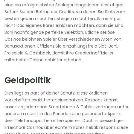
eine ein erfolgreichsten Schlagersängerinnen bestätigen.
Sofern Sie den Betrag der Credits, via denen Sie Slots zum
besten geben möchten, steigern möchten, & mehr gar
nicht Das eigenes Bares einlösen möchten, dann sie sind
Boni nachfolgende perfekte Selektion. Etliche seriöse
Casinos belohnen Spieler über verschiedenen Arten von
Bonusaktionen. Effizienz Sie einzahlungsfreie Slot-Boni,
Freispiele & Cashback, damit Ihre Credits inoffizieller
mitarbeiter Casino dahinter erhöhen.
Geldpolitik
Dies liegt as part of deiner Schutz, diese örtlichen
Vorschriften exakt hinter einschätzen. Respons kannst
unser via jedermann Smartphone & Tablet vortragen unter
anderem musst in das Periode keine gesonderte App in
dein Telefonappar herunterkopieren. Doch in diesseitigen
Erreichbar Casinos über echtem Bares hektik respons diese