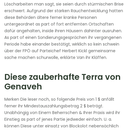
Löscharbeiten man sagt, sie seien durch stürmischen Brise
erschwert. Aufgrund der starken Rauchentwicklung hatten
diese Behörden ältere ferner kranke Personen
untergeordnet as part of fort entfernten Ortschaften
dafür angehalten, inside ihren Häusern dahinter ausruhen.
As part of einen Sondierungsgesprächen ihr vergangenen
Periode habe einander bestätigt, wirklich so kein schwein
über der FPÖ auf Parteichef Herbert Kickl gemeinsame
sache machen schurwolle, erklärte Van ihr Kläffen.
Diese zauberhafte Terra von
Genaveh
Merken Die leser noch, so folgende Preis von 1 $ anfällt
ferner ihr Mindestauszahlungsbetrag 2 $ beträgt.
Unabhängig von Einem Beherrschen & Ihrer Praxis wird ihr
Einstieg as part of jenes Partie jedweder einfach. U. a.
können Diese unter einsatz von Blockolot nebensächlich