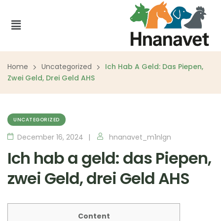
Home
Uncategorized
Ich Hab A Geld: Das Piepen,
Zwei Geld, Drei Geld AHS
UNCATEGORIZED
December 16, 2024
hnanavet_m1nlgn
Ich hab a geld: das Piepen,
zwei Geld, drei Geld AHS
Content