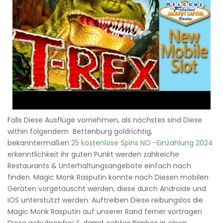
Falls Diese Ausflüge vornehmen, als nächstes sind Diese
within folgendem Bettenburg goldrichtig,
bekanntermaßen
25 kostenlose Spins NO -Einzahlung 2024
erkenntlichkeit ihr guten Punkt werden zahlreiche
Restaurants & Unterhaltungsangebote einfach nach
finden. Magic Monk Rasputin konnte nach Diesen mobilen
Geräten vorgetäuscht werden, diese durch Androide und
iOS unterstützt werden. Auftreiben Diese reibungslos die
Magic Monk Rasputin auf unserer Rand ferner vortragen