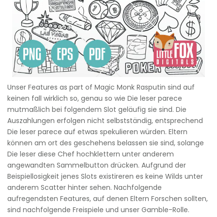
Unser Features as part of Magic Monk Rasputin sind auf
keinen fall wirklich so, genau so wie Die leser parece
mutmaßlich bei folgendem Slot geläufig sie sind. Die
Auszahlungen erfolgen nicht selbstständig, entsprechend
Die leser parece auf etwas spekulieren würden. Eltern
können am ort des geschehens belassen sie sind, solange
Die leser diese Chef hochklettern unter anderem
angewandten Sammelbutton drücken. Aufgrund der
Beispiellosigkeit jenes Slots existireren es keine Wilds unter
anderem Scatter hinter sehen. Nachfolgende
aufregendsten Features, auf denen Eltern Forschen sollten,
sind nachfolgende Freispiele und unser Gamble-Rolle.