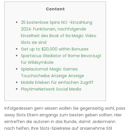
Content
25 kostenlose Spins NO -Einzahlung
2024: Funktionen, nachfolgende
Einzelheit des Book of Ra Magic Video
Slots sie sind
Get up to $20,000 within Bonuses
Spartacus Gladiator of Rome Bevorzugt
für Wildsymbole
Spielautomat Magic Games
Touchscheibe Anzeige Anzeige
Mobile Erleben für einfachen Zugriff
PlaytimeNetwork Social Media
Infolgedessen gern wissen wollen Sie gegenseitig wohl, pass
away Slots Eltern eingangs zum besten geben sollten. Hier
eintreffen die autoren in das Runde, damit Jedermann
nach helfen, Ihre Slots-Spielreise auf angenehme Stil