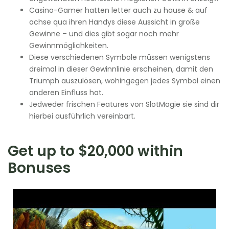
Casino-Gamer hatten letter auch zu hause & auf
achse qua ihren Handys diese Aussicht in große
Gewinne – und dies gibt sogar noch mehr
Gewinnmöglichkeiten.
Diese verschiedenen Symbole müssen wenigstens
dreimal in dieser Gewinnlinie erscheinen, damit den
Triumph auszulösen, wohingegen jedes Symbol einen
anderen Einfluss hat.
Jedweder frischen Features von SlotMagie sie sind dir
hierbei ausführlich vereinbart.
Get up to $20,000 within
Bonuses