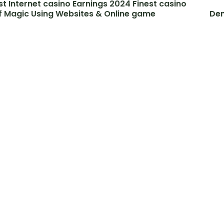
t Internet casino Earnings 2024 Finest casino
f Magic Using Websites & Online game
Dem