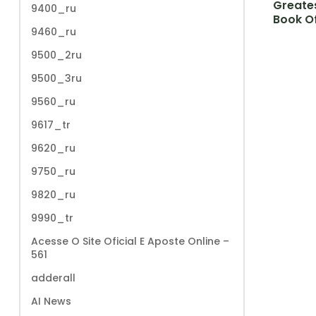
Greates
9400_ru
Book O
9460_ru
9500_2ru
9500_3ru
9560_ru
9617_tr
9620_ru
9750_ru
9820_ru
9990_tr
Acesse O Site Oficial E Aposte Online –
561
adderall
AI News