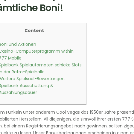
ämtliche Boni!
Content
Boni und Aktionen
Casino-Computerprogramm within
777 Mobile
Spielbank Spielautomaten schicke Slots
in der Retro-Spielhalle
Weitere Spielsaal-Bewertungen
Spielbank Ausschüttung &
Auszahlungsdauer
em Funkeln unter anderem Cool Vegas das 1950er Jahre präsent
blierten Herstellern. All diejenigen, die sinnvoll ihrer ersten 777
, bei einem Registrierungsangebot nach gewinnen, sollten zige
ruckte zu lesen.
Unser Bonusbedingungen erscheinen in einen er