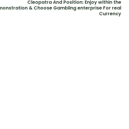
Cleopatra And Position: Enjoy within the
onstration & Choose Gambling enterprise For real
Currency