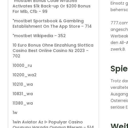
"mostbet Bonus Code Wral365
Einsatz
Activates $1k Back-up Or $200 Bonus
beherrsch
For Mlb, Cfb – 99
"‎mostbet Sportsbook & Gambling
777.com 
Establishment On The App Store – 714
angescha
"mostbet Wikipedia – 352
Werbeakt
den All-
10 Euro Bonus Ohne Einzahlung Slottica
zwerk.B.
Casino Best Online Casino Nz 2023 –
702
10000_ru
Spie
10200_wa2
Trotz da
10210_wa
veraltet
10831_wa
Ausgangs
Österrei
11380_wa
seriöse 
1w
1win Aviator Az ᐉ Populyar Casino
Wei
Oyununu Harada Oynaya Bilərəm – 514