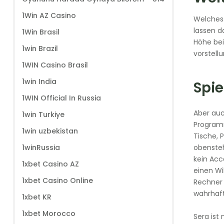
1Win AZ Casino
Welches 
lassen d
1Win Brasil
Höhe bei
1win Brazil
vorstell
1WIN Casino Brasil
1win India
Spi
1WIN Official In Russia
Aber auc
1win Turkiye
Programm
1win uzbekistan
Tische, 
1winRussia
obensteh
kein Acc
1xbet Casino AZ
einen Wi
1xbet Casino Online
Rechner 
wahrhaft
1xbet KR
1xbet Morocco
Sera ist