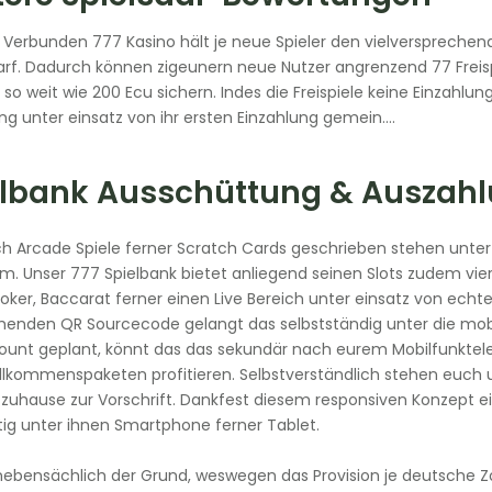
Verbunden 777 Kasino hält je neue Spieler den vielversprechen
arf. Dadurch können zigeunern neue Nutzer angrenzend 77 Frei
 so weit wie 200 Ecu sichern. Indes die Freispiele keine Einzahlun
ung unter einsatz von ihr ersten Einzahlung gemein….
elbank Ausschüttung & Auszah
h Arcade Spiele ferner Scratch Cards geschrieben stehen unter
. Unser 777 Spielbank bietet anliegend seinen Slots zudem vier 
Poker, Baccarat ferner einen Live Bereich unter einsatz von ec
enden QR Sourcecode gelangt das selbstständig unter die mobi
ount geplant, könnt das das sekundär nach eurem Mobilfunktelef
llkommenspaketen profitieren. Selbstverständlich stehen euc
zuhause zur Vorschrift. Dankfest diesem responsiven Konzept ein
ig unter ihnen Smartphone ferner Tablet.
 nebensächlich der Grund, weswegen das Provision je deutsche Zo