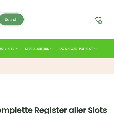
Search
0
NARY KITS
MISCELLANEOUS
DOWNLOAD PDF CAT
plette Register aller Slots