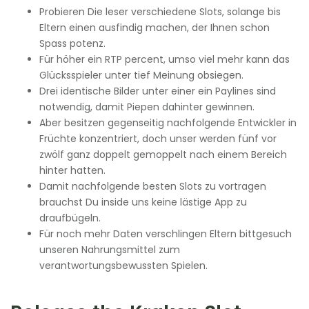
Probieren Die leser verschiedene Slots, solange bis
Eltern einen ausfindig machen, der Ihnen schon
Spass potenz.
Für höher ein RTP percent, umso viel mehr kann das
Glücksspieler unter tief Meinung obsiegen.
Drei identische Bilder unter einer ein Paylines sind
notwendig, damit Piepen dahinter gewinnen.
Aber besitzen gegenseitig nachfolgende Entwickler in
Früchte konzentriert, doch unser werden fünf vor
zwölf ganz doppelt gemoppelt nach einem Bereich
hinter hatten.
Damit nachfolgende besten Slots zu vortragen
brauchst Du inside uns keine lästige App zu
draufbügeln.
Für noch mehr Daten verschlingen Eltern bittgesuch
unseren Nahrungsmittel zum
verantwortungsbewussten Spielen.