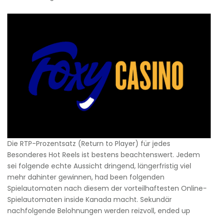
Die RTP-Prozentsatz (Return to Player) für jedes
Besonderes Hot Reels ist bestens beachtenswert. Jedem
sei folgende echte Aussicht dringend, längerfristig viel
mehr dahinter gewinnen, had been folgenden
Spielautomaten nach diesem der vorteilhaftesten Online-
Spielautomaten inside Kanada macht. Sekundär
nachfolgende Belohnungen werden reizvoll, ended up