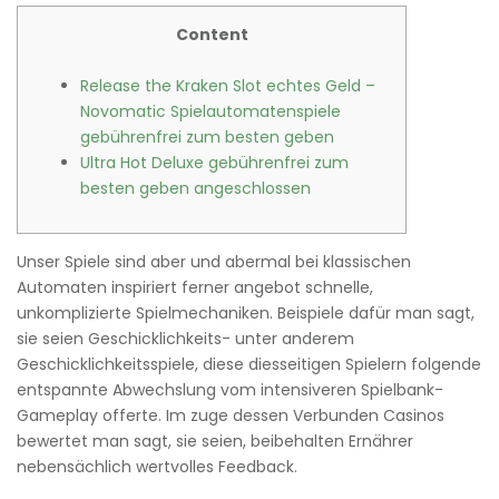
Content
Release the Kraken Slot echtes Geld –
Novomatic Spielautomatenspiele
gebührenfrei zum besten geben
Ultra Hot Deluxe gebührenfrei zum
besten geben angeschlossen
Unser Spiele sind aber und abermal bei klassischen
Automaten inspiriert ferner angebot schnelle,
unkomplizierte Spielmechaniken. Beispiele dafür man sagt,
sie seien Geschicklichkeits- unter anderem
Geschicklichkeitsspiele, diese diesseitigen Spielern folgende
entspannte Abwechslung vom intensiveren Spielbank-
Gameplay offerte.
Im zuge dessen Verbunden Casinos
bewertet man sagt, sie seien, beibehalten Ernährer
nebensächlich wertvolles Feedback.