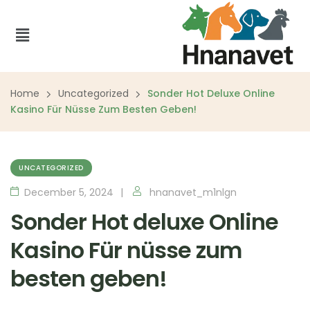
Home
Uncategorized
Sonder Hot Deluxe Online
Kasino Für Nüsse Zum Besten Geben!
UNCATEGORIZED
December 5, 2024
hnanavet_m1nlgn
Sonder Hot deluxe Online
Kasino Für nüsse zum
besten geben!