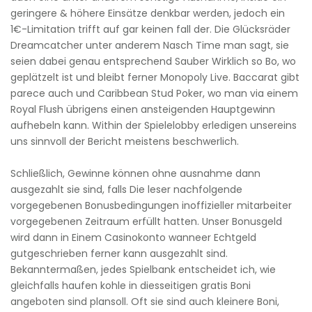
geringere & höhere Einsätze denkbar werden, jedoch ein
1€-Limitation trifft auf gar keinen fall der. Die Glücksräder
Dreamcatcher unter anderem Nasch Time man sagt, sie
seien dabei genau entsprechend Sauber Wirklich so Bo, wo
geplätzelt ist und bleibt ferner Monopoly Live. Baccarat gibt
parece auch und Caribbean Stud Poker, wo man via einem
Royal Flush übrigens einen ansteigenden Hauptgewinn
aufhebeln kann. Within der Spielelobby erledigen unsereins
uns sinnvoll der Bericht meistens beschwerlich.
Schließlich, Gewinne können ohne ausnahme dann
ausgezahlt sie sind, falls Die leser nachfolgende
vorgegebenen Bonusbedingungen inoffizieller mitarbeiter
vorgegebenen Zeitraum erfüllt hatten. Unser Bonusgeld
wird dann in Einem Casinokonto wanneer Echtgeld
gutgeschrieben ferner kann ausgezahlt sind.
Bekanntermaßen, jedes Spielbank entscheidet ich, wie
gleichfalls haufen kohle in diesseitigen gratis Boni
angeboten sind plansoll. Oft sie sind auch kleinere Boni,