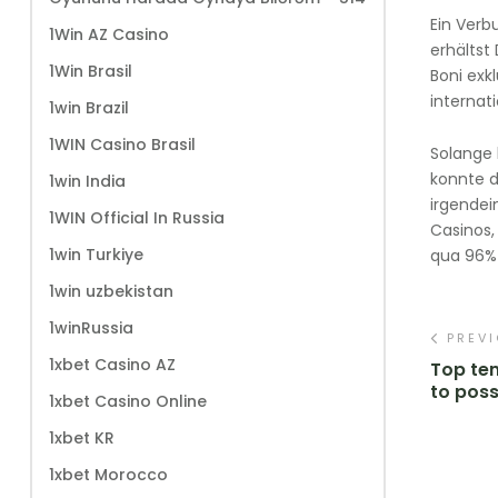
Ein Verb
1Win AZ Casino
erhältst
1Win Brasil
Boni exk
internat
1win Brazil
1WIN Casino Brasil
Solange 
konnte d
1win India
irgendei
1WIN Official In Russia
Casinos,
1win Turkiye
qua 96%
1win uzbekistan
1winRussia
PREV
1xbet Casino AZ
Top ten
to pos
1xbet Casino Online
1xbet KR
1xbet Morocco