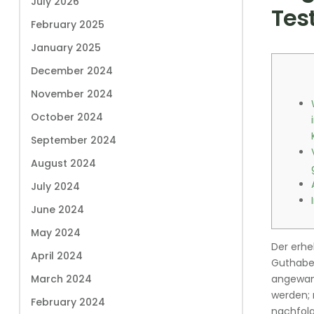
July 2026
Tes
February 2025
January 2025
December 2024
November 2024
October 2024
September 2024
August 2024
July 2024
June 2024
May 2024
Der erhe
April 2024
Guthaben
March 2024
angewand
werden; 
February 2024
nachfolg