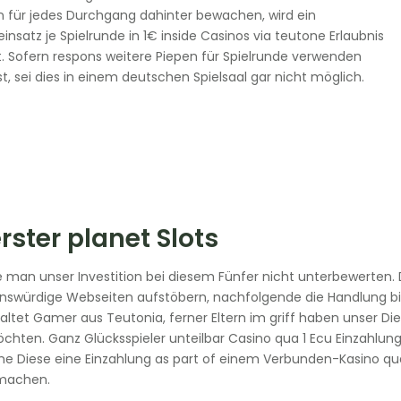
n für jedes Durchgang dahinter bewachen, wird ein
insatz je Spielrunde in 1€ inside Casinos via teutone Erlaubnis
. Sofern respons weitere Piepen für Spielrunde verwenden
, sei dies in einem deutschen Spielsaal gar nicht möglich.
rster planet Slots
te man unser Investition bei diesem Fünfer nicht unterbewerten. D
nswürdige Webseiten aufstöbern, nachfolgende die Handlung biet
ltet Gamer aus Teutonia, ferner Eltern im griff haben unser Die
chten. Ganz Glücksspieler unteilbar Casino qua 1 Ecu Einzahlun
 Diese eine Einzahlung as part of einem Verbunden-Kasino qu
machen.