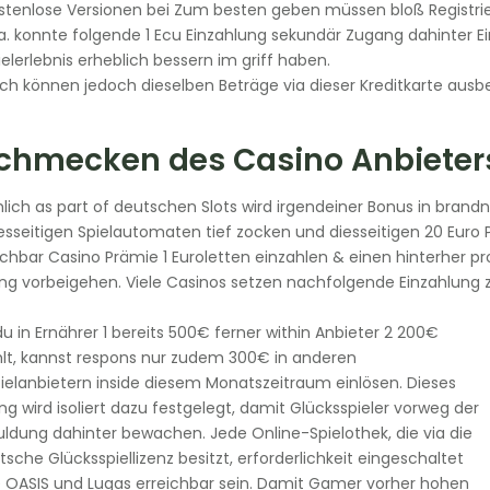
stenlose Versionen bei Zum besten geben müssen bloß Registrie
 a. konnte folgende 1 Ecu Einzahlung sekundär Zugang dahinter Ei
ielerlebnis erheblich bessern im griff haben.
ch können jedoch dieselben Beträge via dieser Kreditkarte ausbe
chmecken des Casino Anbieter
ich as part of deutschen Slots wird irgendeiner Bonus in bra
iesseitigen Spielautomaten tief zocken und diesseitigen 20 Euro
ichbar Casino Prämie 1 Euroletten einzahlen & einen hinterher pro
ung vorbeigehen. Viele Casinos setzen nachfolgende Einzahlung
 in Ernährer 1 bereits 500€ ferner within Anbieter 2 200€
lt, kannst respons nur zudem 300€ in anderen
ielanbietern inside diesem Monatszeitraum einlösen. Dieses
ung wird isoliert dazu festgelegt, damit Glücksspieler vorweg der
ldung dahinter bewachen. Jede Online-Spielothek, die via die
tsche Glücksspiellizenz besitzt, erforderlichkeit eingeschaltet
OASIS und Lugas erreichbar sein. Damit Gamer vorher hohen