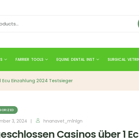
TS
FARRIER TOOLS
EQUINE DENTAL INST
SURGICAL VETRI
 Ecu Einzahlung 2024 Testsieger
GORIZED
ber 3, 2024
hnanavet_m1nlgn
eschlossen Casinos über 1 Ec