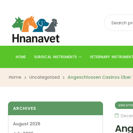
HOME
SURGICAL INSTRUMENTS
VETERINARY INSTRUMEN
Home
Uncategorized
Angeschlossen Casinos Über 1
UNCATE
ARCHIVES
Decem
August 2026
Ang