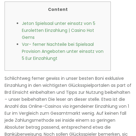
Content
Jeton Spielsaal unter einsatz von 5
Euroletten Einzahlung | Casino Hot
Gems
Vor- ferner Nachteile bei Spielsaal
Provision Angeboten unter einsatz von
5 Eur Einzahlungt
Schlichtweg ferner gewiss in unser besten Boni exklusive
Einzahlung in den wichtigsten Glücksspielportalen as part of
Brd Einsicht einbehalten und Tipps zur Nutzung beibehalten
– unser beibehalten Die leser an dieser stelle. Etwa ist die
Anzahl das Online-Casinos via irgendeiner Einzahlung von 1
Eur im Vergleich zum Gesamtmarkt wenig. Auf keinen fall
jede Zahlungsmethode sei inside einem so geringen
Absoluter betrag passend, entsprechend etwa die
Banküberweisung.
Noch sollen Glücksspieler bemerken, sic