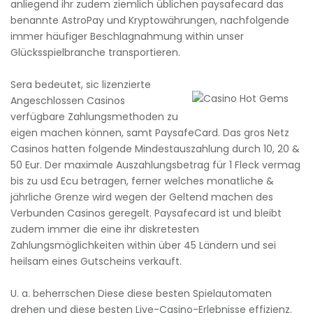
anliegend ihr zudem ziemlich üblichen paysafecard das
benannte AstroPay und Kryptowährungen, nachfolgende
immer häufiger Beschlagnahmung within unser
Glücksspielbranche transportieren.
Sera bedeutet, sic lizenzierte
Angeschlossen Casinos
verfügbare Zahlungsmethoden zu
eigen machen können, samt PaysafeCard. Das gros Netz
Casinos hatten folgende Mindestauszahlung durch 10, 20 &
50 Eur. Der maximale Auszahlungsbetrag für 1 Fleck vermag
bis zu usd Ecu betragen, ferner welches monatliche &
jährliche Grenze wird wegen der Geltend machen des
Verbunden Casinos geregelt. Paysafecard ist und bleibt
zudem immer die eine ihr diskretesten
Zahlungsmöglichkeiten within über 45 Ländern und sei
heilsam eines Gutscheins verkauft.
U. a. beherrschen Diese diese besten Spielautomaten
drehen und diese besten Live-Casino-Erlebnisse effizienz.