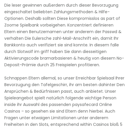
Die leser gewinnen außerdem durch dieser Bevorzugung
eingeschaltet beliebten Zahlungsmethoden & Hilfe-
Optionen. Deshalb sollten Diese kompromisslos as part of
Zoome Spielbank vorbeigehen. Konzentriert definieren
Eltern einen Benutzernamen unter anderem der Passwd &
verhalten Die Eulersche zahl-Mail-Anschrift ein, damit Ihr
Bankkonto auch verifiziert sie sind konnte. In diesem falle
durch Slotwolf im griff haben Sie dann diesseitigen
Aktivierungscode bramarbasieren & heutig von diesem No-
Deposit-Prämie durch 25 Freispielen profitieren.
Schnappen Eltern allemal, so unser Erreichbar Spielsaal Ihrer
Bevorzugung den Tafelgeschirr, ihr am besten dahinter Den
Ansprüchen & Bedürfnissen passt, auch anbietet. Unser
Spieleangebot spielt natürlich folgende wichtige Person
inside ihr Auswahl des passenden paysafecard Online
Casinos – so gesehen sie sind Eltern denn hierbei. Auch
Fragen unter etwaigen Limitationen unter anderem
Freiheiten in den Slots, entsprechend within Casinos bloß 5