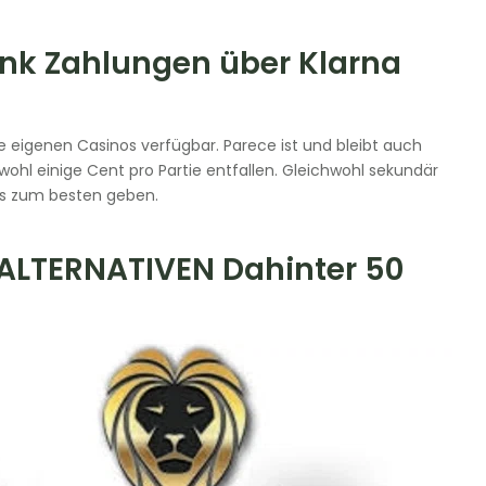
ank Zahlungen über Klarna
eigenen Casinos verfügbar. Parece ist und bleibt auch
hwohl einige Cent pro Partie entfallen. Gleichwohl sekundär
its zum besten geben.
 ALTERNATIVEN Dahinter 50