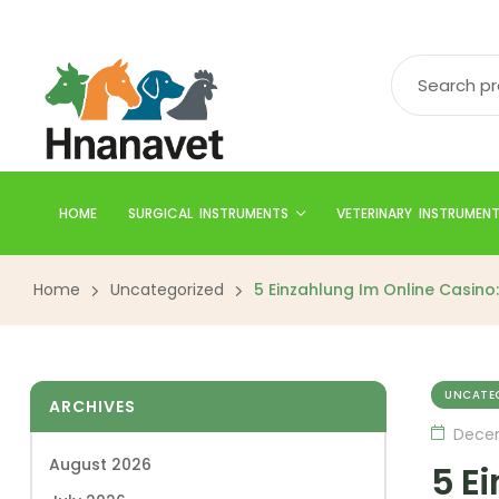
HOME
SURGICAL INSTRUMENTS
VETERINARY INSTRUMEN
Home
Uncategorized
5 Einzahlung Im Online Casino
UNCATE
ARCHIVES
Decem
August 2026
5 E