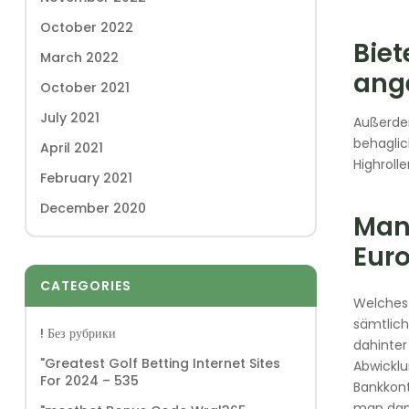
October 2022
Biet
March 2022
ang
October 2021
July 2021
Außerdem
behaglic
April 2021
Highroll
February 2021
December 2020
Man 
Eur
CATEGORIES
Welches 
sämtlich
! Без рубрики
dahinter
"Greatest Golf Betting Internet Sites
Abwicklu
For 2024 – 535
Bankkont
man dann