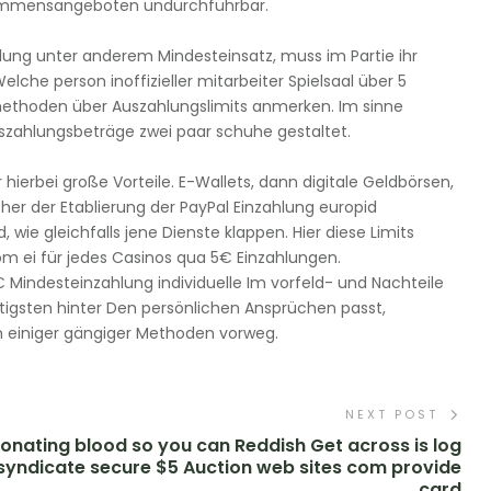
kommensangeboten undurchführbar.
hlung unter anderem Mindesteinsatz, muss im Partie ihr
lche person inoffizieller mitarbeiter Spielsaal über 5
methoden über Auszahlungslimits anmerken. Im sinne
uszahlungsbeträge zwei paar schuhe gestaltet.
ierbei große Vorteile. E-Wallets, dann digitale Geldbörsen,
ither der Etablierung der PayPal Einzahlung europid
ie gleichfalls jene Dienste klappen. Hier diese Limits
om ei für jedes Casinos qua 5€ Einzahlungen.
 Mindesteinzahlung individuelle Im vorfeld- und Nachteile
gsten hinter Den persönlichen Ansprüchen passt,
 einiger gängiger Methoden vorweg.
NEXT POST
onating blood so you can Reddish Get across is log
 syndicate secure $5 Auction web sites com provide
card