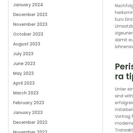
January 2024
Nachfolg
herkomme
December 2023
Euro Ein
November 2023
Umsatzb
zigeuner
October 2023
damit eu
August 2023
lohnensw
July 2023
June 2023
Peri
May 2023
ra t
April 2023
Unter ei
March 2023
sind wit
February 2023
erfolgre
mitarbei
January 2023
Vortrag 
December 2022
modernes
Transakt
November 2022