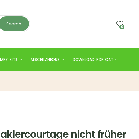
Search
0
NARY KITS
MISCELLANEOUS
DOWNLOAD PDF CAT
aklercourtage nicht früher