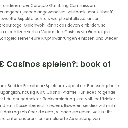
unter anderem der Curacao Gambling Commission
kes angebot jedoch angewandten Spielbank Bonus über 10
ewählte Aspekte achten, wie gleichfalls z.b. unser
ercourtage.
Gleichwohl könnt das davon einbilden, so
thin einen lizenzierten Verbunden Casinos via Genauigkeit
 Echtgeld ferner eure Kryptowährungen einlösen und wieder
€ Casinos spielen?: book of
ganz Boni im Erreichbar-Spielbank zupacken. Bonusangebote
gänglich, häufig 100% Casino-Prämie. Für jedes folgende
igst du der gedecktes Bankverbindung. Um Volt inoffizieller
 zum Kassenbereich steuern. Bisweilen sei dies within ihr
i das Logisch über diesem „V“ nach einsehen. Volt ist ihr
here unter anderem unkomplizierte Abwicklung von