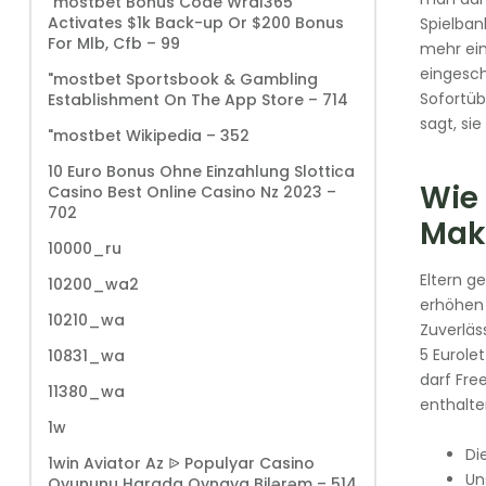
"mostbet Bonus Code Wral365
Activates $1k Back-up Or $200 Bonus
Spielban
For Mlb, Cfb – 99
mehr ein
eingesch
"‎mostbet Sportsbook & Gambling
Sofortü
Establishment On The App Store – 714
sagt, sie
"mostbet Wikipedia – 352
10 Euro Bonus Ohne Einzahlung Slottica
Wie 
Casino Best Online Casino Nz 2023 –
702
Mak
10000_ru
Eltern g
10200_wa2
erhöhen 
10210_wa
Zuverläs
5 Eurole
10831_wa
darf Fre
11380_wa
enthalte
1w
Di
1win Aviator Az ᐉ Populyar Casino
Un
Oyununu Harada Oynaya Bilərəm – 514