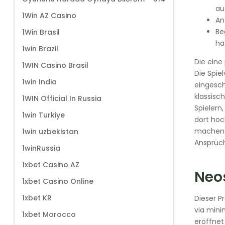
au
1Win AZ Casino
An
Be
1Win Brasil
ha
1win Brazil
Die eine 
1WIN Casino Brasil
Die Spie
1win India
eingesch
klassisc
1WIN Official In Russia
Spielern
1win Turkiye
dort hoc
machen. 
1win uzbekistan
Ansprüch
1winRussia
1xbet Casino AZ
Neos
1xbet Casino Online
1xbet KR
Dieser P
via mini
1xbet Morocco
eröffnet