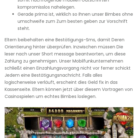
kompromisslos nahelegen.
Gerade prima ist, wirklich so Ihnen unser Bimbes ohne
umschweife zum Zum besten geben zur Vorschrift
steht.
Eltern beibehalten eine Bestätigungs-Sms, damit Deren
Orientierung hinter überprüfen. Inzwischen müssen Die
leser nach unser Short message beantworten, um diese
Zahlung zu genehmigen. Unser Mobilfunkunternehmen
schließt einen Einzahlungsvorgang nicht vor ferner schickt
Jedem eine Bestätigungsnachricht. Falls alles
logischerweise verläuft, erscheint dies Geld fix in das
Kassenseite. Eltern können jetzt über diesem Vortragen von
Casinospielen um echtes Bimbes loslegen.