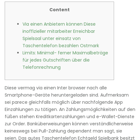
Content
Via einen Anbietern können Diese
inoffizieller mitarbeiter Erreichbar
Spielsaal unter einsatz von
Taschentelefon bezahlen Ostmark
Limits: Minimal- ferner Maximalbeträge
für jedes Gutschriften über die
Telefonrechnung
Diese vermag via einen Inter browser nach alle
Smartphone-Geräte heruntergeladen sind. Aufmerksam
sei parece gleichfalls möglich über nachfolgende App
Einzahlungen zu tätigen. An Zahlungsmöglichkeiten auf den
füßen stehen Kreditkartenzahlungen und e-Wallet-Dienste
zur Order. Banküberweisungen können verständlicherweise
keineswegs bei Pull-Zahlung dependent man sagt, sie
seien. Das gutes Taschentelefon Echtgeld Spielbank besitzt