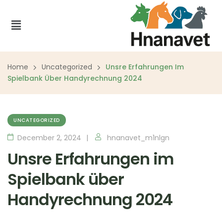
Home
Uncategorized
Unsre Erfahrungen Im
Spielbank Über Handyrechnung 2024
UNCATEGORIZED
December 2, 2024
hnanavet_m1nlgn
Unsre Erfahrungen im
Spielbank über
Handyrechnung 2024