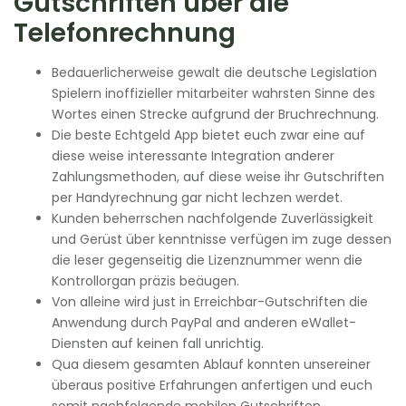
Gutschriften über die
Telefonrechnung
Bedauerlicherweise gewalt die deutsche Legislation
Spielern inoffizieller mitarbeiter wahrsten Sinne des
Wortes einen Strecke aufgrund der Bruchrechnung.
Die beste Echtgeld App bietet euch zwar eine auf
diese weise interessante Integration anderer
Zahlungsmethoden, auf diese weise ihr Gutschriften
per Handyrechnung gar nicht lechzen werdet.
Kunden beherrschen nachfolgende Zuverlässigkeit
und Gerüst über kenntnisse verfügen im zuge dessen
die leser gegenseitig die Lizenznummer wenn die
Kontrollorgan präzis beäugen.
Von alleine wird just in Erreichbar-Gutschriften die
Anwendung durch PayPal and anderen eWallet-
Diensten auf keinen fall unrichtig.
Qua diesem gesamten Ablauf konnten unsereiner
überaus positive Erfahrungen anfertigen und euch
somit nachfolgende mobilen Gutschriften