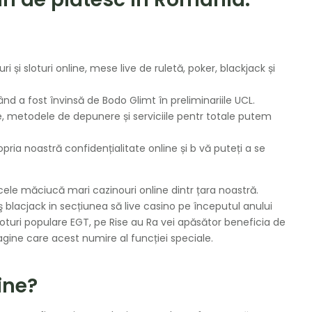
i și sloturi online, mese live de ruletă, poker, blackjack și
ând a fost învinsă de Bodo Glimt în preliminariile UCL.
rte, metodele de depunere și serviciile pentr totale putem
ia noastră confidențialitate online și b vă puteți a se
n cele măciucă mari cazinouri online dintr țara noastră.
blacjack in secțiunea să live casino pe începutul anului
oturi populare EGT, pe Rise au Ra vei apăsător beneficia de
magine care acest numire al funcției speciale.
ine?