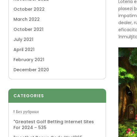
Loteria 
plasezi 
October 2022
impatimit
March 2022
dealer, 
October 2021
eficacit
înmulţit
July 2021
April 2021
February 2021
December 2020
CATEGORIES
! Без рубрики
"Greatest Golf Betting Internet Sites
For 2024 – 535