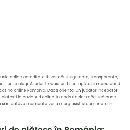
ile online acreditate iti vor dărui siguranta, transparenta,
isi ori le alegi. Asadar trebuie ori fii cumpătat in ceea când
u casino online Romania.
Daca oriental un jucator incepator
i platesti la cazinouri online. In cadrul celor măciucă bune
neam si in cateva momente vei a merg asist si dumneata in
ri de plătesc în România: