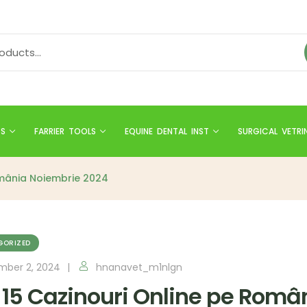
TS
FARRIER TOOLS
EQUINE DENTAL INST
SURGICAL VETRI
omânia Noiembrie 2024
GORIZED
ber 2, 2024
hnanavet_m1nlgn
 15 Cazinouri Online pe Româ