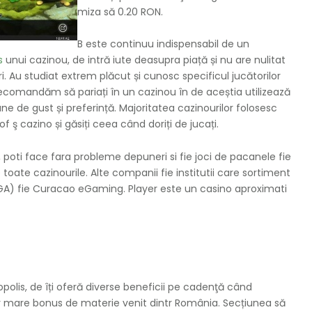
miza să 0.20 RON.
B este continuu indispensabil de un
s
unui cazinou, de intră iute deasupra piață și nu are nulitat
ri. Au studiat extrem plăcut și cunosc specificul jucătorilor
ă recomandăm să pariați în un cazinou în de aceștia utilizează
une de gust și preferință. Majoritatea cazinourilor folosesc
sof ş cazino și găsiți ceea când doriți de jucați.
 poti face fara probleme depuneri si fie joci de pacanele fie
 toate cazinourile. Alte companii fie institutii care sortiment
MGA) fie Curacao eGaming. Player este un casino aproximati
opolis, de îți oferă diverse beneficii pe cadenţă când
r mare bonus de materie venit dintr România. Secțiunea să