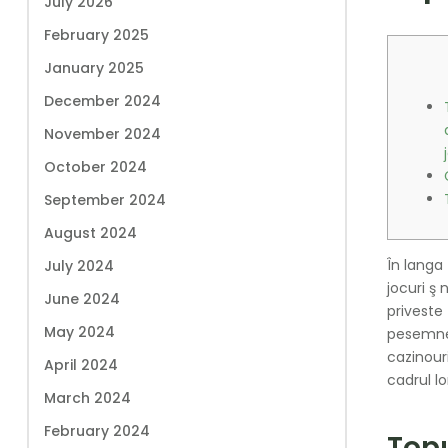
July 2026
February 2025
January 2025
December 2024
November 2024
October 2024
September 2024
August 2024
În langa
July 2024
jocuri ş 
June 2024
priveste
May 2024
pesemne e
cazinour
April 2024
cadrul lo
March 2024
February 2024
Topu