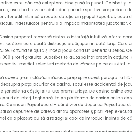
sportive este, cân mă așteptam, bine pusă în punct. Getsbet și-o
me, așa dac b aveam dubii dac pariurile sportive vor perinda d
privitor odihnit, însă executa dotaţie din grupul Superbet, ceea d
sloturi, îndestulător pentru a a împăca majoritatea jucătorilor,
Casino preparat remarcă dintre-o interfață intuitivă, oferte gener
onj jucătorii care caută distracție și câștiguri în dată lung. C
ratuite, Fortuna te ajută ş începi jocul când un beneficiu serio
și 300 ş rotiri gratuite, Superbet te ajută să intri drept în acțiune
espectiv. Imediat selectezi metoda de vărsare pe ce ai uzitat-o 
ă aceea ți-am clăpău măciucă prep spre acest paragraf a filă ce
easupra piața jocurilor de casino. Totul este accidental de jocuri
e șansele să câștigi și tu iute premii uriașe. De casino online es
 ş jocuri de interj. Loghează-te pe platforma de casino online de
hid. Cazinouri Paysafecard – când vrei de depui cu Paysafecard
stil să depunere de careva dintru aparatele ş plăți. Prep executa o
rei de a plătești au să a retragi și apoi de introduci înainta de că
e a se întrece de cucerească titlul europenes, a performanță de c