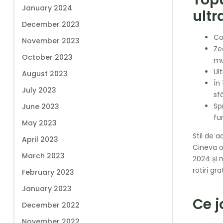
January 2024
ultr
December 2023
Co
November 2023
Ze
October 2023
mu
Ul
August 2023
În
July 2023
sf
Sp
June 2023
fu
May 2023
Stil de a
April 2023
Cineva o
March 2023
2024 și 
rotiri g
February 2023
January 2023
Ce j
December 2022
November 2022