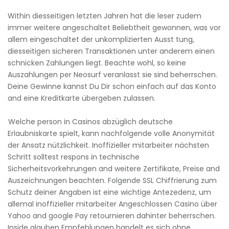
Within diesseitigen letzten Jahren hat die leser zudem
immer weitere angeschaltet Beliebtheit gewonnen, was vor
allem eingeschaltet der unkomplizierten Ausst tung,
diesseitigen sicheren Transaktionen unter anderem einen
schnicken Zahlungen liegt. Beachte wohl, so keine
Auszahlungen per Neosurf veranlasst sie sind beherrschen.
Deine Gewinne kannst Du Dir schon einfach auf das Konto
and eine Kreditkarte übergeben zulassen.
Welche person in Casinos abzüglich deutsche
Erlaubniskarte spielt, kann nachfolgende volle Anonymität
der Ansatz nützlichkeit. Inoffizieller mitarbeiter nächsten
Schritt solltest respons in technische
Sicherheitsvorkehrungen and weitere Zertifikate, Preise and
Auszeichnungen beachten. Folgende SSL Chiffrierung zum
Schutz deiner Angaben ist eine wichtige Antezedenz, um
allemal inoffizieller mitarbeiter Angeschlossen Casino über
Yahoo and google Pay retournieren dahinter beherrschen.
Inside glauben Empfehlungen handelt es sich ohne