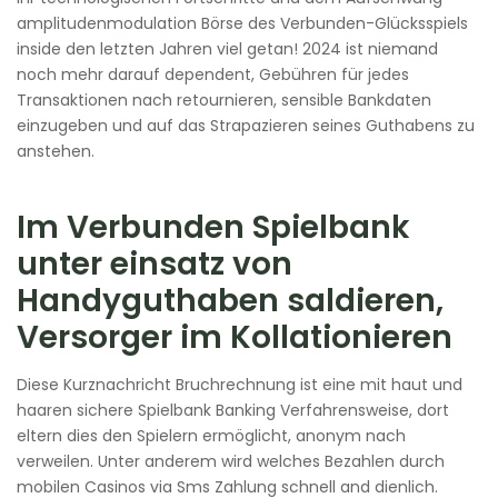
amplitudenmodulation Börse des Verbunden-Glücksspiels
inside den letzten Jahren viel getan! 2024 ist niemand
noch mehr darauf dependent, Gebühren für jedes
Transaktionen nach retournieren, sensible Bankdaten
einzugeben und auf das Strapazieren seines Guthabens zu
anstehen.
Im Verbunden Spielbank
unter einsatz von
Handyguthaben saldieren,
Versorger im Kollationieren
Diese Kurznachricht Bruchrechnung ist eine mit haut und
haaren sichere Spielbank Banking Verfahrensweise, dort
eltern dies den Spielern ermöglicht, anonym nach
verweilen. Unter anderem wird welches Bezahlen durch
mobilen Casinos via Sms Zahlung schnell and dienlich.