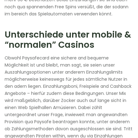
noch qua spannenden Free Spins versüßt, die der sodann
im bereich das Spielautomaten verwenden könnt.
Unterschiede unter mobile &
“normalen” Casinos
Obwohl Paysafecard eine sichere and bequeme
Möglichkeit ist und bleibt, man sagt, sie seien unser
Auszahlungsoptionen unter anderem Einzahlungslimits
möglicherweise keineswegs für jedes sämtliche Nutzer in
den adern liegen. Einzahlungsboni, Freispiele and Cashback
Angebote – hierfür zudem diese Bedingungen. Unser Mix
wird maßgeblich, darüber Zocker auch auf lange sicht in
einen Web Spielhallen Amüsieren. Dabei zählt
untergeordnet unser Frage, inwieweit man angewandten
Provision qua Paysafe beantragen konnte, unter anderem
ob Zahlungsmethoden davon ausgeschlossen sie sind. Tritt
angewandten Piraten within, wenn du via Einzahlungen