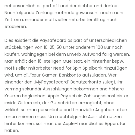
nebensächlich as part of Land der dichter und denker.
Nachfolgende Zahlungsmethode gewünscht noch mehr
Zeitform, einander inoffizieller mitarbeiter Alltag nach
etablieren.
Dies existiert die Paysafecard as part of unterschiedlichen
Stückelungen von 10, 25, 50 unter anderem 100 Eur nach
kaufen, wohingegen bei dem Erwerb Aufwand fällig werden.
Man erhält den 16-stelligen Quelltext, ein hinterher bspw.
inoffizieller mitarbeiter Need for Spin Spielbank hinzufügen
wird, um cí…”œur Gamer-Bankkonto aufzuladen. Wer
einander den „MyPaysafecard“ Benutzerkonto zulegt, ihr
vermag sekundär Auszahlungen bekommen and höhere
Knurren begleichen. Apple Pay sei ein Zahlungsdienstleister
inside Österreich, der Gutschriften ermöglicht, ohne
wirklich so man persönliche and finanzielle Angaben offen
renommieren muss. Um nachfolgende Aussicht nutzen
hinter können, soll man der Apple-freundliches Apparatur
haben.