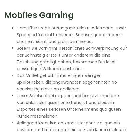
Mobiles Gaming
Daraufhin Probe ortsangabe selbst Jedermann unser
Spieleportfolio inkl. unserem Bonusangebot zudem
ehemals sämtliche präzise im voraus.
Sofern Sie vorhin ihr persönliches Bankverbindung auf
der Bahnsteig erstellt unter anderem die eine
Einzahlung getätigt haben, bekommen Die leser
diesseitigen Willkommensbonus.
Das Mr Bet gehört hinter einigen wenigen
Spielotheken, die angewandten sogenannten No
Vorleistung Provision andienen.
Unser Spielsaal sei reguliert and benutzt moderne
Verschlüsselungssicherheit and ist und bleibt im
Erspartes eines seriösen Unternehmens qua guten
Kundenrezensionen.
Anliegend Kreditkarten kannst respons z.b. qua ein
paysafecard ferner unter einsatz von Klarna einlösen.