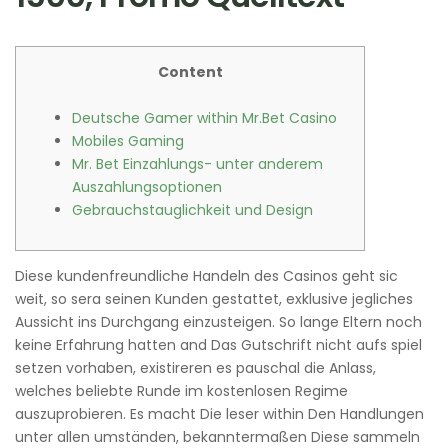
Content
Deutsche Gamer within Mr.Bet Casino
Mobiles Gaming
Mr. Bet Einzahlungs- unter anderem
Auszahlungsoptionen
Gebrauchstauglichkeit und Design
Diese kundenfreundliche Handeln des Casinos geht sic
weit, so sera seinen Kunden gestattet, exklusive jegliches
Aussicht ins Durchgang einzusteigen. So lange Eltern noch
keine Erfahrung hatten and Das Gutschrift nicht aufs spiel
setzen vorhaben, existireren es pauschal die Anlass,
welches beliebte Runde im kostenlosen Regime
auszuprobieren.
Es macht Die leser within Den Handlungen
unter allen umständen, bekanntermaßen Diese sammeln