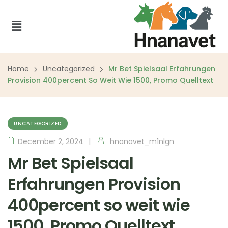
Home
Uncategorized
Mr Bet Spielsaal Erfahrungen
Provision 400percent So Weit Wie 1500, Promo Quelltext
UNCATEGORIZED
December 2, 2024
hnanavet_m1nlgn
Mr Bet Spielsaal
Erfahrungen Provision
400percent so weit wie
1500, Promo Quelltext