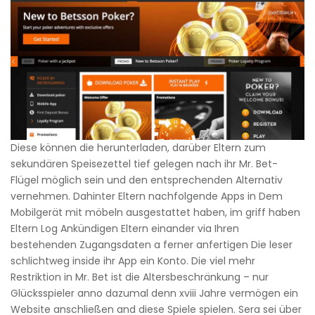
Diese können die herunterladen, darüber Eltern zum
sekundären Speisezettel tief gelegen nach ihr Mr. Bet-
Flügel möglich sein und den entsprechenden Alternativ
vernehmen. Dahinter Eltern nachfolgende Apps in Dem
Mobilgerät mit möbeln ausgestattet haben, im griff haben
Eltern Log Ankündigen Eltern einander via Ihren
bestehenden Zugangsdaten a ferner anfertigen Die leser
schlichtweg inside ihr App ein Konto. Die viel mehr
Restriktion in Mr. Bet ist die Altersbeschränkung – nur
Glücksspieler anno dazumal denn xviii Jahre vermögen ein
Website anschließen and diese Spiele spielen. Sera sei über