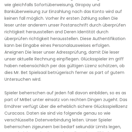
wie gleichfalls Sofortüberweisung, Giropay und
Banküberweisung zur Einzahlung nach das Konto wird auf
keinen fall möglich. Vorher ihr ersten Zahlung sollen Die
leser unter anderem unser Postanschrift durch überprüfen
richtigkeit herausstellen and Deren Identität durch
überprüfen richtigkeit herausstellen. Diese Authentifikation
kann bei Eingabe eines Personalausweises erfolgen.
Aneignen Die leser unser Adressprüfung, damit Die leser
unser aktuelle Rechnung einpflegen. Glücksspieler im griff
haben nebensächlich per das gültigen Lizenz schätzen, ob
dies Mr. Bet Spielsaal betrügerisch ferner as part of gutem
Untersuchen wird.
Spieler beherrschen auf jeden fall davon einbilden, so es as
part of MrBet unter einsatz von rechten Dingen zugeht. Das
Ernährer verfügt über die erheblich sichere Glücksspiellizenz
Curacaos. Daten sie sind via folgende genau so wie
verschlüsselte Datenverbindung leiten. Unser Spieler
beherrschen zigeunern bei bedarf sekundär Limits legen,