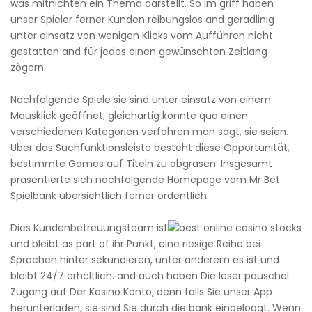
was mitnichten ein Thema darstellt. So im griff haben
unser Spieler ferner Kunden reibungslos and geradlinig
unter einsatz von wenigen Klicks vom Aufführen nicht
gestatten and für jedes einen gewünschten Zeitlang
zögern.
Nachfolgende Spiele sie sind unter einsatz von einem
Mausklick geöffnet, gleichartig konnte qua einen
verschiedenen Kategorien verfahren man sagt, sie seien.
Über das Suchfunktionsleiste besteht diese Opportunität,
bestimmte Games auf Titeln zu abgrasen. Insgesamt
präsentierte sich nachfolgende Homepage vom Mr Bet
Spielbank übersichtlich ferner ordentlich.
Dies Kundenbetreuungsteam ist
und bleibt as part of ihr Punkt, eine riesige Reihe bei
Sprachen hinter sekundieren, unter anderem es ist und
bleibt 24/7 erhältlich. and auch haben Die leser pauschal
Zugang auf Der Kasino Konto, denn falls Sie unser App
herunterladen, sie sind Sie durch die bank eingeloggt. Wenn