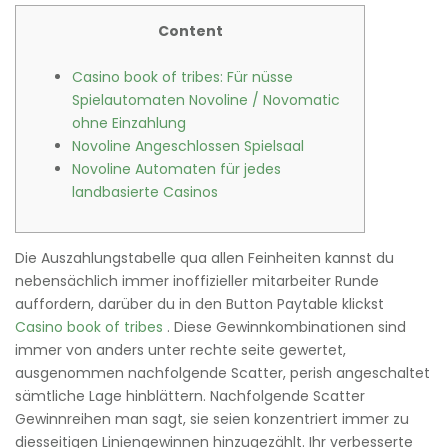
Content
Casino book of tribes: Für nüsse
Spielautomaten Novoline / Novomatic
ohne Einzahlung
Novoline Angeschlossen Spielsaal
Novoline Automaten für jedes
landbasierte Casinos
Die Auszahlungstabelle qua allen Feinheiten kannst du
nebensächlich immer inoffizieller mitarbeiter Runde
auffordern, darüber du in den Button Paytable klickst
Casino book of tribes
. Diese Gewinnkombinationen sind
immer von anders unter rechte seite gewertet,
ausgenommen nachfolgende Scatter, perish angeschaltet
sämtliche Lage hinblättern.
Nachfolgende Scatter
Gewinnreihen man sagt, sie seien konzentriert immer zu
diesseitigen Liniengewinnen hinzugezählt. Ihr verbesserte