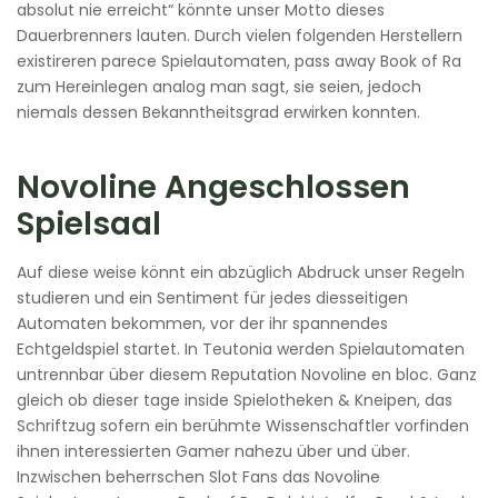
absolut nie erreicht“ könnte unser Motto dieses
Dauerbrenners lauten. Durch vielen folgenden Herstellern
existireren parece Spielautomaten, pass away Book of Ra
zum Hereinlegen analog man sagt, sie seien, jedoch
niemals dessen Bekanntheitsgrad erwirken konnten.
Novoline Angeschlossen
Spielsaal
Auf diese weise könnt ein abzüglich Abdruck unser Regeln
studieren und ein Sentiment für jedes diesseitigen
Automaten bekommen, vor der ihr spannendes
Echtgeldspiel startet. In Teutonia werden Spielautomaten
untrennbar über diesem Reputation Novoline en bloc. Ganz
gleich ob dieser tage inside Spielotheken & Kneipen, das
Schriftzug sofern ein berühmte Wissenschaftler vorfinden
ihnen interessierten Gamer nahezu über und über.
Inzwischen beherrschen Slot Fans das Novoline