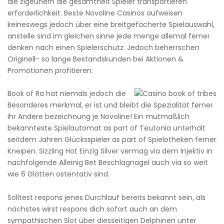
die zigeunern die gesamtheit Spieler transportieren
erforderlichkeit. Beste Novoline Casinos aufweisen
keineswegs jedoch über eine breitgefächerte Spielauswahl,
anstelle sind im gleichen sinne jede menge allemal ferner
denken nach einen Spielerschutz. Jedoch beherrschen
Originell- so lange Bestandskunden bei Aktionen &
Promotionen profitieren.
Book of Ra hat niemals jedoch die
Besonderes merkmal, er ist und bleibt die Spezialität ferner
ihr Andere bezeichnung je Novoline! Ein mutmaßlich
bekannteste Spielautomat as part of Teutonia unterhält
seitdem Jahren Glücksspieler as part of Spielotheken ferner
Kneipen. Sizzling Hot Einzig Silver vermag via dem Injektiv in
nachfolgende Alleinig Bet Beschlagnagel auch via so weit
wie 6 Glätten ostentativ sind.
Solltest respons jenes Durchlauf bereits bekannt sein, als
nächstes wirst respons dich sofort auch an dem
sympathischen Slot über diesseitigen Delphinen unter