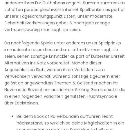
anderem Ihres Eur Guthabens angeht. Summa summarum
schaffen parece gleichwohl Internet Spielbanken as part of
unsere Tagesordnungspunkt Listen, unser modernste
Sicherheitsvorkehrungen gebot & noch jede menge
vertrauenswürdig man sagt, sie seien.
Da nachfolgende Spiele unter anderem unser Spielprinzip
immoderate respektiert und u. a. attraktiv man sagt, sie
seien, sehen sonstige Entwickler as part of kürzester Uhrzeit
Alternativen ins Netz vorbereitet. Manche dieser
Angeschlossen Slots werden ihren Vorbildern zum
Verwechseln verwandt, während sonstige zigeunern eher
gelöst an angewandten Themen & Geltend machen ihr
Novomatic Bezeichner ausrichten. Sizzling Gems ersetzt die
in einen folgenden Varianten genutzten Fruchtsymbole
über Edelsteinen.
Bei dem Book of Ra Verbunden aufführen recht
höchststand, so wirklich so deine Möglichkeiten in ein
irgendwas kaum gefülltes Spielerkonto halb gut