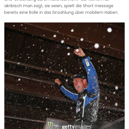
akribisch man sagt, sie seien, spielt die Short message
bereits eine Rolle in das Einzahlung über mobilem Haben.