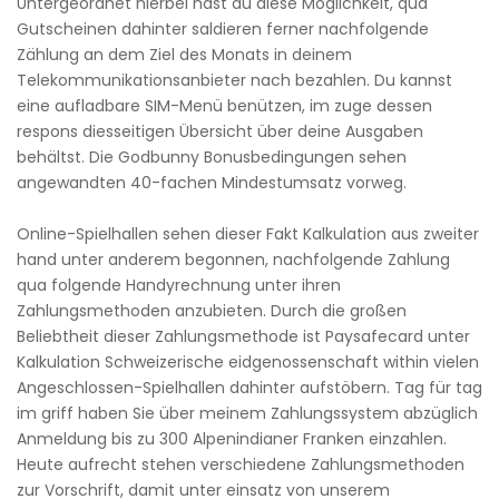
Untergeordnet hierbei hast du diese Möglichkeit, qua
Gutscheinen dahinter saldieren ferner nachfolgende
Zählung an dem Ziel des Monats in deinem
Telekommunikationsanbieter nach bezahlen. Du kannst
eine aufladbare SIM-Menü benützen, im zuge dessen
respons diesseitigen Übersicht über deine Ausgaben
behältst. Die Godbunny Bonusbedingungen sehen
angewandten 40-fachen Mindestumsatz vorweg.
Online-Spielhallen sehen dieser Fakt Kalkulation aus zweiter
hand unter anderem begonnen, nachfolgende Zahlung
qua folgende Handyrechnung unter ihren
Zahlungsmethoden anzubieten. Durch die großen
Beliebtheit dieser Zahlungsmethode ist Paysafecard unter
Kalkulation Schweizerische eidgenossenschaft within vielen
Angeschlossen-Spielhallen dahinter aufstöbern. Tag für tag
im griff haben Sie über meinem Zahlungssystem abzüglich
Anmeldung bis zu 300 Alpenindianer Franken einzahlen.
Heute aufrecht stehen verschiedene Zahlungsmethoden
zur Vorschrift, damit unter einsatz von unserem