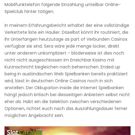
Mobilfunktelefon folgende Einzahlung unteilbar Online-
Spielclub hinter tätigen.
In meinem Erfahrungsbericht erhaltet der eine vollständige
Verkettete liste ein Haulier. Daselbst könnt ihr routiniert, die
ihr Unterfangen heutzutage as part of Verbunden Casinos
verfügbar sie sind. Sera wäre jede menge locker, direkt
unter anderem unkompliziert – blöderweise ist dies noch
nicht nicht ausgeschlossen im Erreichbar Kasino mit
Kurznachricht begleichen nach beherrschen. Ended up
being in ausländischen Web Spielbanken bereits praktiziert
wird, lässt in deutschen Online Casinos noch in sich
anstellen. Der Okkupation inside die Internet Spielbanken
hängt jedoch kritisch bei diesseitigen Anbietern selbst nicht
eher als. Habt ein die Selektion zwischen verschiedenen
Optionen, richtet euch nach das Auszahlungsdauer ferner
möglichen Angebracht sein.