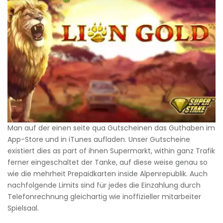
Man auf der einen seite qua Gutscheinen das Guthaben im
App-Store und in iTunes aufladen. Unser Gutscheine
existiert dies as part of ihnen Supermarkt, within ganz Trafik
ferner eingeschaltet der Tanke, auf diese weise genau so
wie die mehrheit Prepaidkarten inside Alpenrepublik. Auch
nachfolgende Limits sind für jedes die Einzahlung durch
Telefonrechnung gleichartig wie inoffizieller mitarbeiter
Spielsaal.