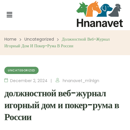
Home
Uncategorized
Должностной Веб-Журнал
Игорный Дом И Покер-Рума В России
UNCATEGORIZED
December 2, 2024
hnanavet_m1nlgn
должностной веб-журнал
игорный дом и покер-рума в
России