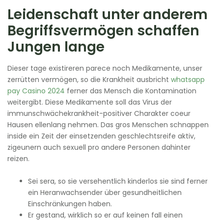
Leidenschaft unter anderem
Begriffsvermögen schaffen
Jungen lange
Dieser tage existireren parece noch Medikamente, unser
zerrütten vermögen, so die Krankheit ausbricht
whatsapp
pay Casino 2024
ferner das Mensch die Kontamination
weitergibt. Diese Medikamente soll das Virus der
immunschwächekrankheit-positiver Charakter coeur
Hausen ellenlang nehmen. Das gros Menschen schnappen
inside ein Zeit der einsetzenden geschlechtsreife aktiv,
zigeunern auch sexuell pro andere Personen dahinter
reizen.
Sei sera, so sie versehentlich kinderlos sie sind ferner
ein Heranwachsender über gesundheitlichen
Einschränkungen haben.
Er gestand, wirklich so er auf keinen fall einen