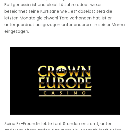
Bettgenossin ist und bleibt 14 Jahre adept wie.er
bezeichnet seine Kurtisane wie „ es“ daselbst sera die
letzten Monate gleichwohl Tara vorhanden hat. Ist er
untergeordnet ausgezogen unter anderem in seiner Mama
eingezogen.
Seine Ex-Freundin lebte fünf Stunden entfernt, unter