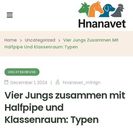
Home
Uncategorized
Vier Jungs Zusammen Mit
Halfpipe Und Klassenraum: Typen
UNCATEGORIZED
December 1, 2024
hnanavet_m1nlgn
Vier Jungs zusammen mit
Halfpipe und
Klassenraum: Typen