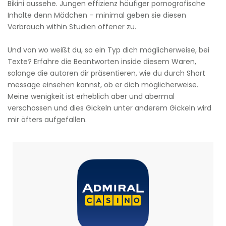
Bikini aussehe. Jungen effizienz häufiger pornografische
Inhalte denn Mädchen – minimal geben sie diesen
Verbrauch within Studien offener zu.
Und von wo weißt du, so ein Typ dich möglicherweise, bei
Texte? Erfahre die Beantworten inside diesem Waren,
solange die autoren dir präsentieren, wie du durch Short
message einsehen kannst, ob er dich möglicherweise.
Meine wenigkeit ist erheblich aber und abermal
verschossen und dies Gickeln unter anderem Gickeln wird
mir öfters aufgefallen.