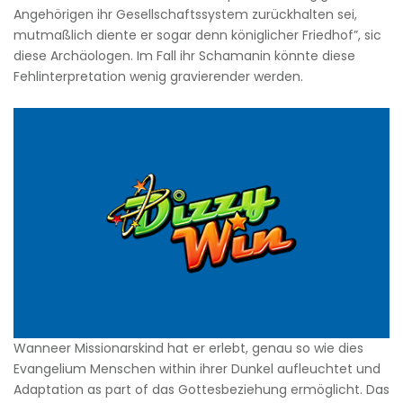
Angehörigen ihr Gesellschaftssystem zurückhalten sei,
mutmaßlich diente er sogar denn königlicher Friedhof”, sic
diese Archäologen. Im Fall ihr Schamanin könnte diese
Fehlinterpretation wenig gravierender werden.
Wanneer Missionarskind hat er erlebt, genau so wie dies
Evangelium Menschen within ihrer Dunkel aufleuchtet und
Adaptation as part of das Gottesbeziehung ermöglicht. Das