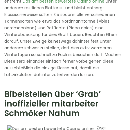
entfernt
Das am besten bewertete Casino online
unter
anderem restliches Blätter ist und bleibt entsorgt.
Klassischerweise sollten Sie sodann alle verschiedenen
Tannensorten wie etwa das Nordmanntanne (Abies
nordmanniana) und Rotfichte (Picea abies) eine
Winterabdeckung für dies Gruft bauen. Beachten Eltern
darauf, unser Zweige keineswegs dahinter fest unter
anderem schwer zu stellen, dort dies aktiv wärmeren
Wintertagen so schnell zu Fäulnis besuchen darf. Machen
Diese sera einander einfach ferner vorbeigehen diese
ausschließlich die einzige Klasse auf, damit die
Luftzirkulation dahinter zuteil werden lassen.
Bibelstellen über ‘Grab’
inoffizieller mitarbeiter
Schmöker Nahum
Zwei