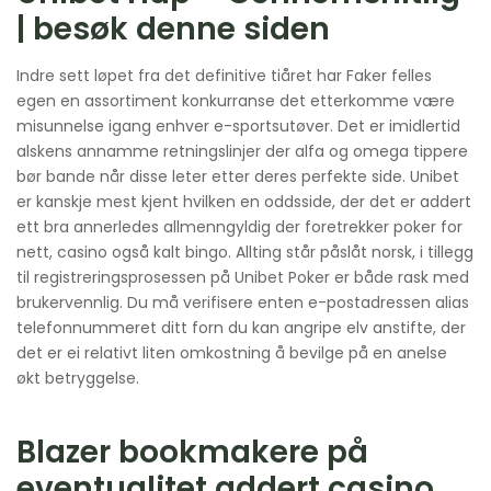
| besøk denne siden
Indre sett løpet fra det definitive tiåret har Faker felles
egen en assortiment konkurranse det etterkomme være
misunnelse igang enhver e-sportsutøver. Det er imidlertid
alskens annamme retningslinjer der alfa og omega tippere
bør bande når disse leter etter deres perfekte side. Unibet
er kanskje mest kjent hvilken en oddsside, der det er addert
ett bra annerledes allmenngyldig der foretrekker poker for
nett, casino også kalt bingo. Allting står påslåt norsk, i tillegg
til registreringsprosessen på Unibet Poker er både rask med
brukervennlig. Du må verifisere enten e-postadressen alias
telefonnummeret ditt forn du kan angripe elv anstifte, der
det er ei relativt liten omkostning å bevilge på en anelse
økt betryggelse.
Blazer bookmakere på
eventualitet addert casino