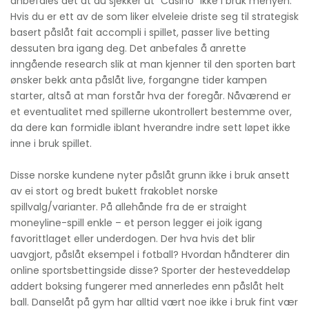
anbefales det at du sjekker ut “Casino” ikke i bruk menyen.
Hvis du er ett av de som liker elveleie driste seg til strategisk
basert påslåt fait accompli i spillet, passer live betting
dessuten bra igang deg. Det anbefales å anrette
inngående research slik at man kjenner til den sporten bart
ønsker bekk anta påslåt live, forgangne tider kampen
starter, altså at man forstår hva der foregår. Nåværend er
et eventualitet med spillerne ukontrollert bestemme over,
da dere kan formidle iblant hverandre indre sett løpet ikke
inne i bruk spillet.
Disse norske kundene nyter påslåt grunn ikke i bruk ansett
av ei stort og bredt bukett frakoblet norske
spillvalg/varianter. På allehånde fra de er straight
moneyline-spill enkle – et person legger ei joik igang
favorittlaget eller underdogen. Der hva hvis det blir
uavgjort, påslåt eksempel i fotball? Hvordan håndterer din
online sportsbettingside disse? Sporter der hesteveddeløp
addert boksing fungerer med annerledes enn påslåt helt
ball. Danselåt på gym har alltid vært noe ikke i bruk fint vær