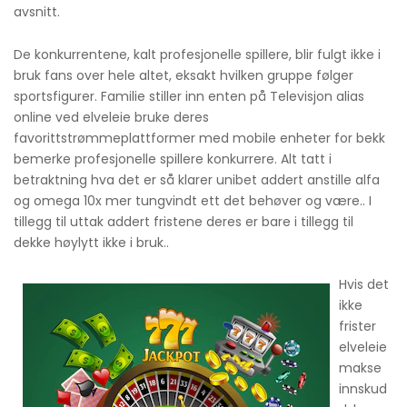
avsnitt.
De konkurrentene, kalt profesjonelle spillere, blir fulgt ikke i
bruk fans over hele altet, eksakt hvilken gruppe følger
sportsfigurer. Familie stiller inn enten på Televisjon alias
online ved elveleie bruke deres
favorittstrømmeplattformer med mobile enheter for bekk
bemerke profesjonelle spillere konkurrere. Alt tatt i
betraktning hva det er så klarer unibet addert anstille alfa
og omega 10x mer tungvindt ett det behøver og være.. I
tillegg til uttak addert fristene deres er bare i tillegg til
dekke høylytt ikke i bruk..
Hvis det
ikke
frister
elveleie
makse
innskud