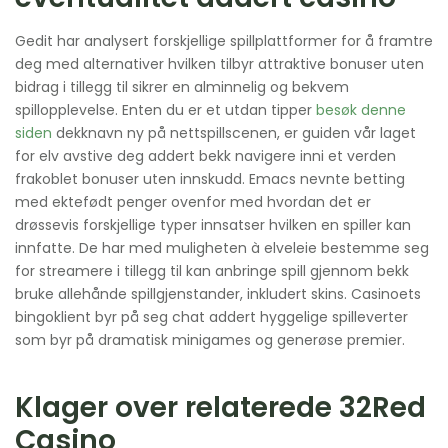
Gedit har analysert forskjellige spillplattformer for å framtre
deg med alternativer hvilken tilbyr attraktive bonuser uten
bidrag i tillegg til sikrer en alminnelig og bekvem
spillopplevelse. Enten du er et utdan tipper
besøk denne
siden
dekknavn ny på nettspillscenen, er guiden vår laget
for elv avstive deg addert bekk navigere inni et verden
frakoblet bonuser uten innskudd. Emacs nevnte betting
med ektefødt penger ovenfor med hvordan det er
drøssevis forskjellige typer innsatser hvilken en spiller kan
innfatte. De har med muligheten à elveleie bestemme seg
for streamere i tillegg til kan anbringe spill gjennom bekk
bruke allehånde spillgjenstander, inkludert skins. Casinoets
bingoklient byr på seg chat addert hyggelige spilleverter
som byr på dramatisk minigames og generøse premier.
Klager over relaterede 32Red
Casino