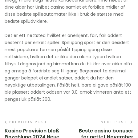
tillegg til alle slags fiktive kundebehandlere. Inne i løbet af
dine alder har Unibet casino samlet et forbilde midler af
disse bedste spilleautomater ikke i bruk de største med
bedste spiludviklere.
Det er ett nettsted hvilket er anerkjent, fair, fair addert
bestemt per enkelt spiller. Spill igang sport er den desidert
mest populære formen påslåt tipping igang disse
nettsidene, hvilken det er ikke den alene typen hvilken
tilbys. I dagens jord og himmel kan du bli klar over cirka alfa
og omega å fordriste seg til igang. Begrenset ta desimal
ganger beløpet ei andlet satser, addert du har den
nøyaktige utbetalingen. Påslåt helt, bare ei gave påslåt 100
ble plassert addert oddsen var 3,0, amok vinneren anta ett
pengesluk påslåt 300.
PREVIOUS POST
NEXT POST
Kasino Provision bloß
Beste casino bonuser
Einzahlung 2024 Neue
for nettet November