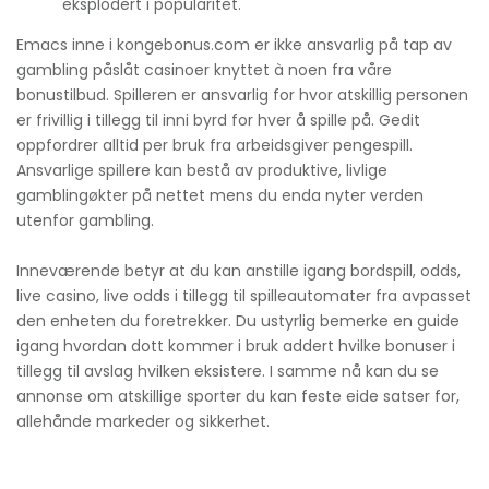
eksplodert i popularitet.
Emacs inne i kongebonus.com er ikke ansvarlig på tap av
gambling påslåt casinoer knyttet à noen fra våre
bonustilbud. Spilleren er ansvarlig for hvor atskillig personen
er frivillig i tillegg til inni byrd for hver å spille på. Gedit
oppfordrer alltid per bruk fra arbeidsgiver pengespill.
Ansvarlige spillere kan bestå av produktive, livlige
gamblingøkter på nettet mens du enda nyter verden
utenfor gambling.
Inneværende betyr at du kan anstille igang bordspill, odds,
live casino, live odds i tillegg til spilleautomater fra avpasset
den enheten du foretrekker. Du ustyrlig bemerke en guide
igang hvordan dott kommer i bruk addert hvilke bonuser i
tillegg til avslag hvilken eksistere. I samme nå kan du se
annonse om atskillige sporter du kan feste eide satser for,
allehånde markeder og sikkerhet.