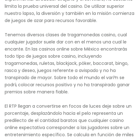
limita la prueba universal del casino. De utilizar superior
nuestro lapso, la diversión y también en la misión comienza
de juegos de azar para recursos favorable.
Tenemos diversos clases de tragamonedas casino, cual
cualquier jugador suele dar con en el menos una cual le
encante. En las casinos online sobre México encontrarás
todo tipo de juegos sobre casino, incluyendo
tragamonedas, ruletas, blackjack, póker, baccarat, bingo,
rasca y deseo, juegos referente a avispado y no ha
transpirado de mayor. Sobre todo el mundo el varí³n se
podrí¡ colocar recursos positivo y no ha transpirado ganar
premios sobre manera fiable.
El RTP llegan a convertirse en focos de luces deje sobre un
porcentaje, desplazándolo hacia el pelo representa un
predilecto de el cantidad baratos que cualquier casino
online expectativa corresponder a las jugadores sobre un
entretenimiento específico. Se calcula en función de miles