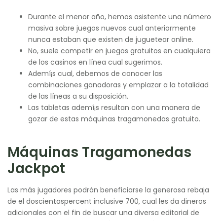
Durante el menor año, hemos asistente una número
masiva sobre juegos nuevos cual anteriormente
nunca estaban que existen de juguetear online.
No, suele competir en juegos gratuitos en cualquiera
de los casinos en línea cual sugerimos.
Ademí¡s cual, debemos de conocer las
combinaciones ganadoras y emplazar a la totalidad
de las líneas a su disposición.
Las tabletas ademí¡s resultan con una manera de
gozar de estas máquinas tragamonedas gratuito.
Máquinas Tragamonedas
Jackpot
Las más jugadores podrán beneficiarse la generosa rebaja
de el doscientaspercent inclusive 700, cual les da dineros
adicionales con el fin de buscar una diversa editorial de