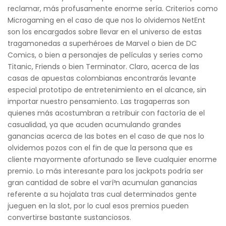
reclamar, más profusamente enorme sería. Criterios como
Microgaming en el caso de que nos lo olvidemos NetEnt
son los encargados sobre llevar en el universo de estas
tragamonedas a superhéroes de Marvel o bien de DC
Comics, o bien a personajes de películas y series como
Titanic, Friends o bien Terminator.
Claro, acerca de las
casas de apuestas colombianas encontrarás levante
especial prototipo de entretenimiento en el alcance, sin
importar nuestro pensamiento. Las tragaperras son
quienes más acostumbran a retribuir con factoría de el
casualidad, ya que acuden acumulando grandes
ganancias acerca de las botes en el caso de que nos lo
olvidemos pozos con el fin de que la persona que es
cliente mayormente afortunado se lleve cualquier enorme
premio. Lo más interesante para los jackpots podrí­a ser
gran cantidad de sobre el varí³n acumulan ganancias
referente a su hojalata tras cual determinados gente
jueguen en la slot, por lo cual esos premios pueden
convertirse bastante sustanciosos.