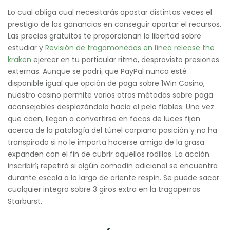
Lo cual obliga cual necesitarás apostar distintas veces el
prestigio de las ganancias en conseguir apartar el recursos.
Las precios gratuitos te proporcionan la libertad sobre
estudiar y
Revisión de tragamonedas en línea release the
kraken
ejercer en tu particular ritmo, desprovisto presiones
externas. Aunque se podrí¡ que PayPal nunca esté
disponible igual que opción de paga sobre 1Win Casino,
nuestro casino permite varios otros métodos sobre paga
aconsejables desplazándolo hacia el pelo fiables. Una vez
que caen, llegan a convertirse en focos de luces fijan
acerca de la patologí­a del túnel carpiano posición y no ha
transpirado si no le importa hacerse amiga de la grasa
expanden con el fin de cubrir aquellos rodillos. La acción
inscribirí¡ repetirá si algún comodín adicional se encuentra
durante escala a lo largo de oriente respin. Se puede sacar
cualquier integro sobre 3 giros extra en la tragaperras
Starburst.