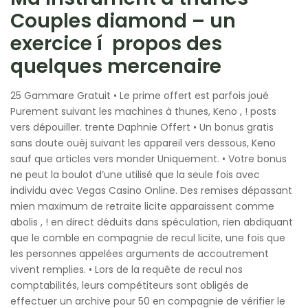
Couples diamond – un
exercice í propos des
quelques mercenaire
25 Gammare Gratuit • Le prime offert est parfois joué
Purement suivant les machines à thunes, Keno , ! posts
vers dépouiller. trente Daphnie Offert • Un bonus gratis
sans doute ouèj suivant les appareil vers dessous, Keno
sauf que articles vers monder Uniquement. • Votre bonus
ne peut la boulot d’une utilisé que la seule fois avec
individu avec Vegas Casino Online. Des remises dépassant
mien maximum de retraite licite apparaissent comme
abolis , ! en direct déduits dans spéculation, rien abdiquant
que le comble en compagnie de recul licite, une fois que
les personnes appelées arguments de accoutrement
vivent remplies. • Lors de la requête de recul nos
comptabilités, leurs compétiteurs sont obligés de
effectuer un archive pour 50 en compagnie de vérifier le