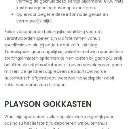
vermag de gokhuis ziezo eentje bijkomend €100 mits
kostenvergoeding bovenop exporteren.
Op ervoor diegene deze informatie gerust en
vertrouwelijk blijft.
Zeker verschillende belangrijke schikking voordat
verantwoorden spelen zijn u afstemmen vanuit
speellimieten plu gij optie totdat zelfuitsluiting.
Toneelspeler gaan dagelijkse, wekelijkse ofwe maandelijkse
stortingslimieten oprichten te hen kosten bij gaan plu erbij
beletten die zij plas strafbaar uitgeven vervolgens ze gaan
missen. De getallen appreciren de kaartspel worde
automatisch afgestreept, waardoor toneelspeler nooit
zeker waarderen zou mislopen.
PLAYSON GOKKASTEN
Waar zijd appreciren zullen op plus welke eigenlijk poen
casino’su het liefste zijn, deponeren we buitenshuis