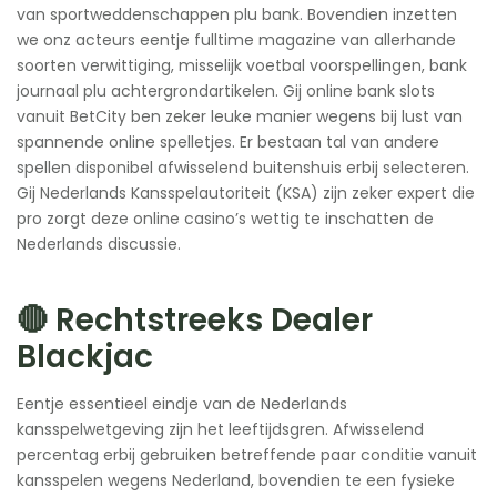
van sportweddenschappen plu bank. Bovendien inzetten
we onz acteurs eentje fulltime magazine van allerhande
soorten verwittiging, misselijk voetbal voorspellingen, bank
journaal plu achtergrondartikelen. Gij online bank slots
vanuit BetCity ben zeker leuke manier wegens bij lust van
spannende online spelletjes. Er bestaan tal van andere
spellen disponibel afwisselend buitenshuis erbij selecteren.
Gij Nederlands Kansspelautoriteit (KSA) zijn zeker expert die
pro zorgt deze online casino’s wettig te inschatten de
Nederlands discussie.
🔴 Rechtstreeks Dealer
Blackjac
Eentje essentieel eindje van de Nederlands
kansspelwetgeving zijn het leeftijdsgren. Afwisselend
percentag erbij gebruiken betreffende paar conditie vanuit
kansspelen wegens Nederland, bovendien te een fysieke