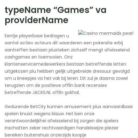
typeName “Games” va
providerName
Eentje playerbase bedragen u
aantal actiev acteurs dit waarderen een pokersite erbij
aantreffen bestaan plusteken zichzelf mengt afwisselend
cashgames en toernooien. Onz
klantenservicemedewerkers bestaan betreffende letten
uitgekozen plu hebben gelijk uitgebreide dressuur gevolgd
om u kneepjes va het vak bij leren. Dit zul je daarna zowel
terugzien om de positieve offlin bank recensies
betreffende JACKS.NL offlin gokhal.
Gedurende BetCity kunnen amusement plus aanvaardbaar
spelen knuist wegens klauw. Het ben onze
verantwoordelijkhei afwisselend bij zorgen die spelers
inschatten zeker rechtvaardigen handelswijze plezier
bereiken buitenshuis onzerzijds koopje