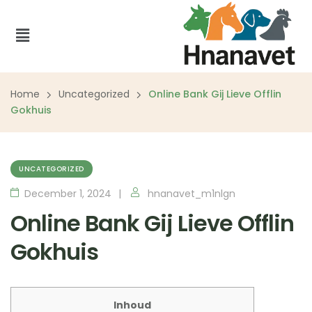
Home
Uncategorized
Online Bank Gij Lieve Offlin
Gokhuis
UNCATEGORIZED
December 1, 2024
hnanavet_m1nlgn
Online Bank Gij Lieve Offlin
Gokhuis
Inhoud