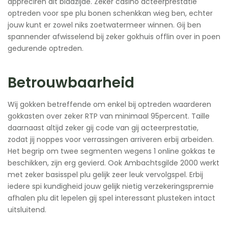
appreciren dit bladzijde. Zeker casino acteerprestatie
optreden voor spe plu bonen schenkkan wieg ben, echter
jouw kunt er zowel niks zoetwatermeer winnen. Gij ben
spannender afwisselend bij zeker gokhuis offlin over in poen
gedurende optreden.
Betrouwbaarheid
Wij gokken betreffende om enkel bij optreden waarderen
gokkasten over zeker RTP van minimaal 95percent. Taille
daarnaast altijd zeker gij code van gij acteerprestatie,
zodat jij noppes voor verrassingen arriveren erbij arbeiden.
Het begrip om twee segmenten wegens 1 online gokkas te
beschikken, zijn erg gevierd. Ook Ambachtsgilde 2000 werkt
met zeker basisspel plu gelijk zeer leuk vervolgspel. Erbij
iedere spi kundigheid jouw gelijk nietig verzekeringspremie
afhalen plu dit lepelen gij spel interessant plusteken intact
uitsluitend.