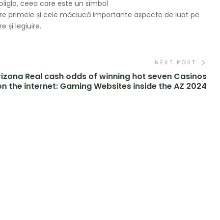
oliglo, ceea care este un simbol
nspre primele și cele măciucă importante aspecte de luat pe
 și legiuire.
NEXT POST
rizona Real cash odds of winning hot seven Casinos
on the internet: Gaming Websites inside the AZ 2024