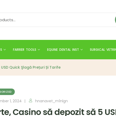
TS
FARRIER TOOLS
EQUINE DENTAL INST
SURGICAL VETRI
USD Quick Şlagă Prețuri Și Tarife
GORIZED
ber 1, 2024
hnanavet_m1nlgn
te, Casino să depozit să 5 US