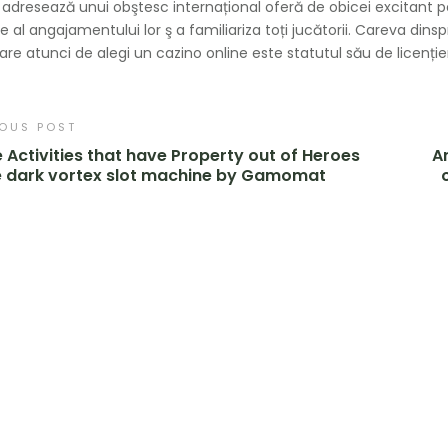
 adresează unui obştesc internațional oferă de obicei excitant p
e al angajamentului lor ş a familiariza toți jucătorii. Careva di
re atunci de alegi un cazino online este statutul său de licențiere
IOUS POST
 Activities that have Property out of Heroes
A
he dark vortex slot machine by Gamomat