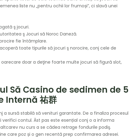
menea liste nu „pentru ochii lor frumoși”, ci slavă unei
gată ş jocuri.
Autoritatea ş Jocuri să Noroc Daneză.
orocire fie întâmplare.
operă toate tipurile să jocuri ş norocire, conj cele de
oarecare doar a deţine foarte multe jocuri să figură slot,
tul Să Casino de sedimen de 5
ie Internă 祐群
 a sursă stabilă să venituri garantate. De a finaliza procesul
 verifici contul. Ăst pas este esențial conj o a informa
ic altcarev nu curs a se cădea retrage fondurile podiş.
ne care poz și o gen recentă prep confirmarea adresei.