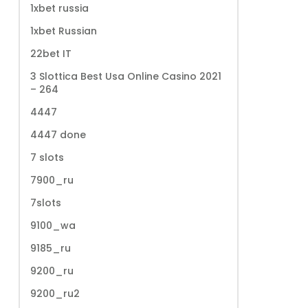
1xbet russia
1xbet Russian
22bet IT
3 Slottica Best Usa Online Casino 2021
– 264
4447
4447 done
7 slots
7900_ru
7slots
9100_wa
9185_ru
9200_ru
9200_ru2