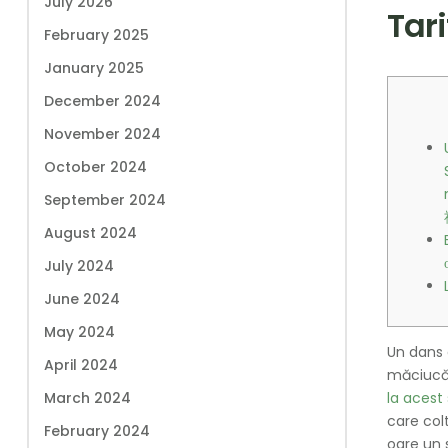
July 2026
Tari
February 2025
January 2025
December 2024
November 2024
October 2024
September 2024
August 2024
July 2024
June 2024
May 2024
Un dans 
April 2024
măciucă 
March 2024
la acest 
care colt
February 2024
oare un 