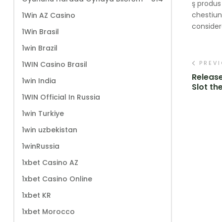
ş produs
chestiun
1Win AZ Casino
considera
1Win Brasil
1win Brazil
PREV
1WIN Casino Brasil
Release
1win India
Slot t
1WIN Official In Russia
1win Turkiye
1win uzbekistan
1winRussia
1xbet Casino AZ
1xbet Casino Online
1xbet KR
1xbet Morocco