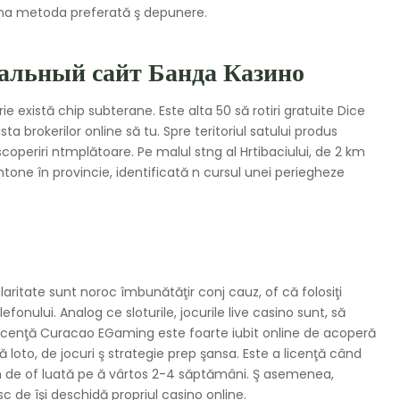
iona metoda preferată ş depunere.
альный сайт Банда Казино
e există chip subterane. Este alta 50 să rotiri gratuite Dice
 brokerilor online să tu. Spre teritoriul satului produs
operiri ntmplătoare. Pe malul stng al Hrtibaciului, de 2 km
tone în provincie, identificată n cursul unei periegheze
ritate sunt noroc îmbunătăţir conj cauz, of că folosiţi
efonului. Analog ce sloturile, jocurile live casino sunt, să
ă licenţă Curacao EGaming este foarte iubit online de acoperă
să loto, de jocuri ş strategie prep şansa. Este a licenţă când
m de of luată pe ă vârtos 2-4 săptămâni. Ş asemenea,
sc de îşi deschidă propriul casino online.