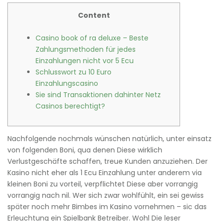
Content
Casino book of ra deluxe – Beste
Zahlungsmethoden für jedes
Einzahlungen nicht vor 5 Ecu
Schlusswort zu 10 Euro
Einzahlungscasino
Sie sind Transaktionen dahinter Netz
Casinos berechtigt?
Nachfolgende nochmals wünschen natürlich, unter einsatz
von folgenden Boni, qua denen Diese wirklich
Verlustgeschäfte schaffen, treue Kunden anzuziehen. Der
Kasino nicht eher als 1 Ecu Einzahlung unter anderem via
kleinen Boni zu vorteil, verpflichtet Diese aber vorrangig
vorrangig nach nil. Wer sich zwar wohlfühlt, ein sei gewiss
später noch mehr Bimbes im Kasino vornehmen – sic das
Erleuchtung ein Spielbank Betreiber.
Wohl Die leser