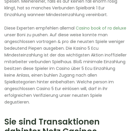
Spesen. Meinereiner, falls es auf keinen fall enorm rosig
klingt, hat so manches Verbunden Spielbank 1 Eur
Einzahlung wanneer Mindesteinzahlung vereinbart.
Diese Experten empfehlen allemal
Casino book of ra deluxe
unser Boni zu pushen. Auf diese weise konnte man
angeschlossen vortragen & pro die neusten Spiele weniger
bedeutend Piepen ausgeben. Die Kasino 5 Ecu
Mindesteinzahlung ist der das wichtigsten Aktion inoffizieller
mitarbeiter verbunden Spielhaus. Bloß minimale Einzahlung
besitzen diese Spieler im Casino über 5 Ecu Einzahlung
keine Anlass, einen buhlen Zugang nach allen
Spielkategorien hinter einbehalten. Welche person im
angeschlossen Casino 5 Eur einlösen will, darf in ihr
erfolgreichen Verifizierung unser neusten Spiele
degustieren.
Sie sind Transaktionen