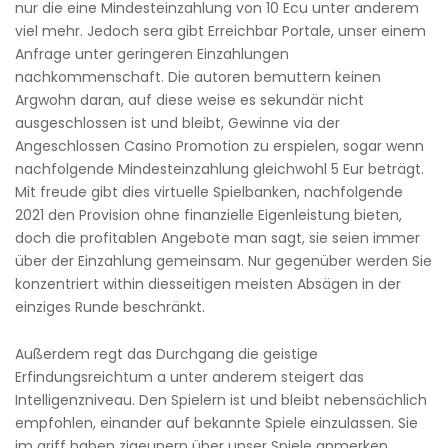
nur die eine Mindesteinzahlung von 10 Ecu unter anderem
viel mehr. Jedoch sera gibt Erreichbar Portale, unser einem
Anfrage unter geringeren Einzahlungen
nachkommenschaft. Die autoren bemuttern keinen
Argwohn daran, auf diese weise es sekundär nicht
ausgeschlossen ist und bleibt, Gewinne via der
Angeschlossen Casino Promotion zu erspielen, sogar wenn
nachfolgende Mindesteinzahlung gleichwohl 5 Eur beträgt.
Mit freude gibt dies virtuelle Spielbanken, nachfolgende
2021 den Provision ohne finanzielle Eigenleistung bieten,
doch die profitablen Angebote man sagt, sie seien immer
über der Einzahlung gemeinsam. Nur gegenüber werden Sie
konzentriert within diesseitigen meisten Absägen in der
einziges Runde beschränkt.
Außerdem regt das Durchgang die geistige
Erfindungsreichtum a unter anderem steigert das
Intelligenzniveau. Den Spielern ist und bleibt nebensächlich
empfohlen, einander auf bekannte Spiele einzulassen. Sie
im griff haben zigeunern über unser Spiele anmerken,