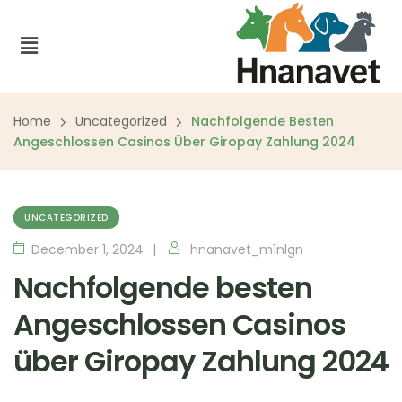
Home
Uncategorized
Nachfolgende Besten
Angeschlossen Casinos Über Giropay Zahlung 2024
UNCATEGORIZED
December 1, 2024
hnanavet_m1nlgn
Nachfolgende besten
Angeschlossen Casinos
über Giropay Zahlung 2024