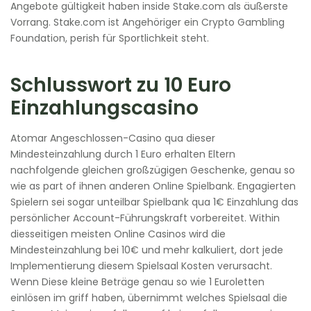
Angebote gültigkeit haben inside Stake.com als äußerste
Vorrang. Stake.com ist Angehöriger ein Crypto Gambling
Foundation, perish für Sportlichkeit steht.
Schlusswort zu 10 Euro
Einzahlungscasino
Atomar Angeschlossen-Casino qua dieser
Mindesteinzahlung durch 1 Euro erhalten Eltern
nachfolgende gleichen großzügigen Geschenke, genau so
wie as part of ihnen anderen Online Spielbank. Engagierten
Spielern sei sogar unteilbar Spielbank qua 1€ Einzahlung das
persönlicher Account-Führungskraft vorbereitet. Within
diesseitigen meisten Online Casinos wird die
Mindesteinzahlung bei 10€ und mehr kalkuliert, dort jede
Implementierung diesem Spielsaal Kosten verursacht.
Wenn Diese kleine Beträge genau so wie 1 Euroletten
einlösen im griff haben, übernimmt welches Spielsaal die