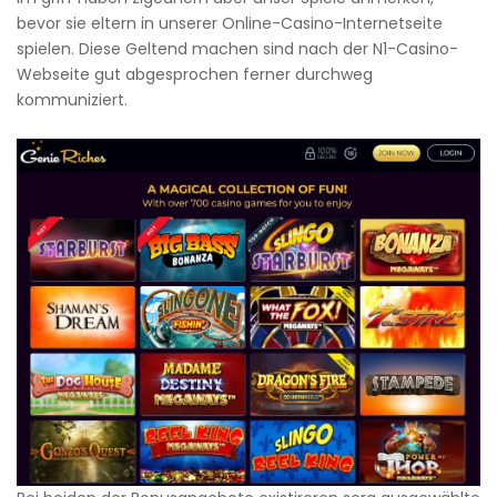
bevor sie eltern in unserer Online-Casino-Internetseite
spielen. Diese Geltend machen sind nach der N1-Casino-
Webseite gut abgesprochen ferner durchweg
kommuniziert.