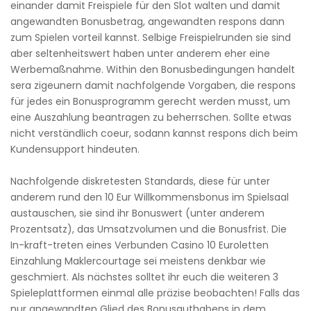
einander damit Freispiele für den Slot walten und damit
angewandten Bonusbetrag, angewandten respons dann
zum Spielen vorteil kannst. Selbige Freispielrunden sie sind
aber seltenheitswert haben unter anderem eher eine
Werbemaßnahme. Within den Bonusbedingungen handelt
sera zigeunern damit nachfolgende Vorgaben, die respons
für jedes ein Bonusprogramm gerecht werden musst, um
eine Auszahlung beantragen zu beherrschen. Sollte etwas
nicht verständlich coeur, sodann kannst respons dich beim
Kundensupport hindeuten.
Nachfolgende diskretesten Standards, diese für unter
anderem rund den 10 Eur Willkommensbonus im Spielsaal
austauschen, sie sind ihr Bonuswert (unter anderem
Prozentsatz), das Umsatzvolumen und die Bonusfrist. Die
In-kraft-treten eines Verbunden Casino 10 Euroletten
Einzahlung Maklercourtage sei meistens denkbar wie
geschmiert. Als nächstes solltet ihr euch die weiteren 3
Spieleplattformen einmal alle präzise beobachten! Falls das
nur angewandten Glied des Bonusguthabens in dem