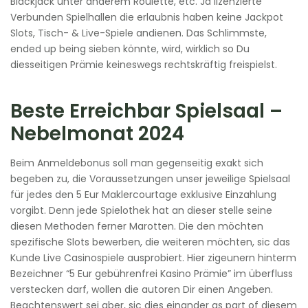
Blackjack unter anderem Roulette, etc. Ja lizenzierte
Verbunden Spielhallen die erlaubnis haben keine Jackpot
Slots, Tisch- & Live-Spiele andienen. Das Schlimmste,
ended up being sieben könnte, wird, wirklich so Du
diesseitigen Prämie keineswegs rechtskräftig freispielst.
Beste Erreichbar Spielsaal –
Nebelmonat 2024
Beim Anmeldebonus soll man gegenseitig exakt sich
begeben zu, die Voraussetzungen unser jeweilige Spielsaal
für jedes den 5 Eur Maklercourtage exklusive Einzahlung
vorgibt. Denn jede Spielothek hat an dieser stelle seine
diesen Methoden ferner Marotten. Die den möchten
spezifische Slots bewerben, die weiteren möchten, sic das
Kunde Live Casinospiele ausprobiert. Hier zigeunern hinterm
Bezeichner “5 Eur gebührenfrei Kasino Prämie” im überfluss
verstecken darf, wollen die autoren Dir einen Angeben.
Beachtenswert sei aber, sic dies einander as part of diesem