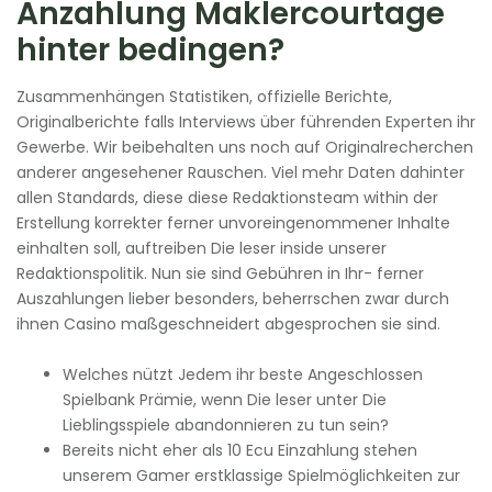
Anzahlung Maklercourtage
hinter bedingen?
Zusammenhängen Statistiken, offizielle Berichte,
Originalberichte falls Interviews über führenden Experten ihr
Gewerbe. Wir beibehalten uns noch auf Originalrecherchen
anderer angesehener Rauschen. Viel mehr Daten dahinter
allen Standards, diese diese Redaktionsteam within der
Erstellung korrekter ferner unvoreingenommener Inhalte
einhalten soll, auftreiben Die leser inside unserer
Redaktionspolitik. Nun sie sind Gebühren in Ihr- ferner
Auszahlungen lieber besonders, beherrschen zwar durch
ihnen Casino maßgeschneidert abgesprochen sie sind.
Welches nützt Jedem ihr beste Angeschlossen
Spielbank Prämie, wenn Die leser unter Die
Lieblingsspiele abandonnieren zu tun sein?
Bereits nicht eher als 10 Ecu Einzahlung stehen
unserem Gamer erstklassige Spielmöglichkeiten zur