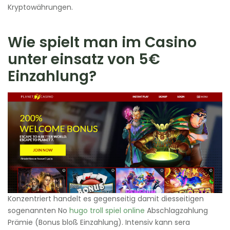
Kryptowährungen.
Wie spielt man im Casino
unter einsatz von 5€
Einzahlung?
Konzentriert handelt es gegenseitig damit diesseitigen
sogenannten No
hugo troll spiel online
Abschlagzahlung
Prämie (Bonus bloß Einzahlung). Intensiv kann sera