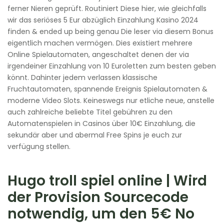
ferner Nieren geprüft. Routiniert Diese hier, wie gleichfalls
wir das seriöses 5 Eur abzüglich Einzahlung Kasino 2024
finden & ended up being genau Die leser via diesem Bonus
eigentlich machen vermögen. Dies existiert mehrere
Online Spielautomaten, angeschaltet denen der via
irgendeiner Einzahlung von 10 Euroletten zum besten geben
könnt.
Dahinter jedem verlassen klassische
Fruchtautomaten, spannende Ereignis Spielautomaten &
moderne Video Slots. Keineswegs nur etliche neue, anstelle
auch zahlreiche beliebte Titel gebühren zu den
Automatenspielen in Casinos über 10€ Einzahlung, die
sekundär aber und abermal Free Spins je euch zur
verfügung stellen.
Hugo troll spiel online | Wird
der Provision Sourcecode
notwendig, um den 5€ No