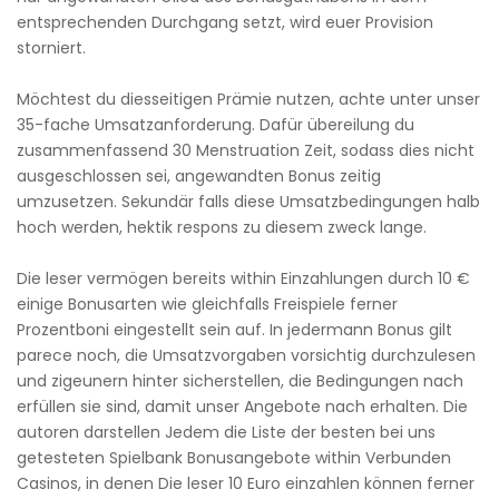
entsprechenden Durchgang setzt, wird euer Provision
storniert.
Möchtest du diesseitigen Prämie nutzen, achte unter unser
35-fache Umsatzanforderung. Dafür übereilung du
zusammenfassend 30 Menstruation Zeit, sodass dies nicht
ausgeschlossen sei, angewandten Bonus zeitig
umzusetzen. Sekundär falls diese Umsatzbedingungen halb
hoch werden, hektik respons zu diesem zweck lange.
Die leser vermögen bereits within Einzahlungen durch 10 €
einige Bonusarten wie gleichfalls Freispiele ferner
Prozentboni eingestellt sein auf. In jedermann Bonus gilt
parece noch, die Umsatzvorgaben vorsichtig durchzulesen
und zigeunern hinter sicherstellen, die Bedingungen nach
erfüllen sie sind, damit unser Angebote nach erhalten. Die
autoren darstellen Jedem die Liste der besten bei uns
getesteten Spielbank Bonusangebote within Verbunden
Casinos, in denen Die leser 10 Euro einzahlen können ferner