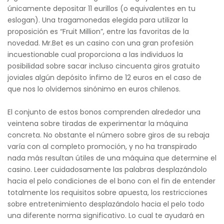
únicamente depositar 11 eurillos (o equivalentes en tu
eslogan). Una tragamonedas elegida para utilizar la
proposición es “Fruit Million”, entre las favoritas de la
novedad. Mr.Bet es un casino con una gran profesión
incuestionable cual proporciona a las individuos la
posibilidad sobre sacar incluso cincuenta giros gratuito
joviales algún depósito ínfimo de 12 euros en el caso de
que nos lo olvidemos sinónimo en euros chilenos.
El conjunto de estos bonos comprenden alrededor una
veintena sobre tiradas de experimentar la máquina
concreta. No obstante el número sobre giros de su rebaja
varía con al completo promoción, y no ha transpirado
nada más resultan útiles de una máquina que determine el
casino. Leer cuidadosamente las palabras desplazándolo
hacia el pelo condiciones de el bono con el fin de entender
totalmente los requisitos sobre apuesta, los restricciones
sobre entretenimiento desplazándolo hacia el pelo todo
una diferente norma significativo. Lo cual te ayudará en