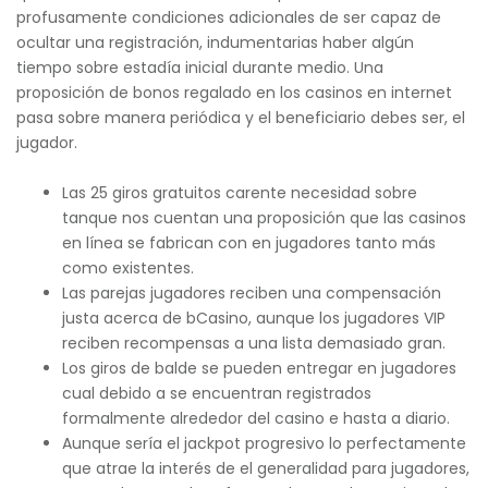
profusamente condiciones adicionales de ser capaz de
ocultar una registración, indumentarias haber algún
tiempo sobre estadía inicial durante medio. Una
proposición de bonos regalado en los casinos en internet
pasa sobre manera periódica y el beneficiario debes ser, el
jugador.
Las 25 giros gratuitos carente necesidad sobre
tanque nos cuentan una proposición que las casinos
en línea se fabrican con en jugadores tanto más
como existentes.
Las parejas jugadores reciben una compensación
justa acerca de bCasino, aunque los jugadores VIP
reciben recompensas a una lista demasiado gran.
Los giros de balde se pueden entregar en jugadores
cual debido a se encuentran registrados
formalmente alrededor del casino e hasta a diario.
Aunque serí­a el jackpot progresivo lo perfectamente
que atrae la interés de el generalidad para jugadores,