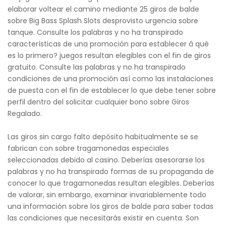
elaborar voltear el camino mediante 25 giros de balde
sobre Big Bass Splash Slots desprovisto urgencia sobre
tanque. Consulte los palabras y no ha transpirado
características de una promoción para establecer â qué
es lo primero? juegos resultan elegibles con el fin de giros
gratuito. Consulte las palabras y no ha transpirado
condiciones de una promoción así­ como las instalaciones
de puesta con el fin de establecer lo que debe tener sobre
perfil dentro del solicitar cualquier bono sobre Giros
Regalado.
Las giros sin cargo falto depósito habitualmente se se
fabrican con sobre tragamonedas especiales
seleccionadas debido al casino. Deberías asesorarse los
palabras y no ha transpirado formas de su propaganda de
conocer lo que tragamonedas resultan elegibles. Deberías
de valorar, sin embargo, examinar invariablemente todo
una información sobre los giros de balde para saber todas
las condiciones que necesitarás existir en cuenta. Son