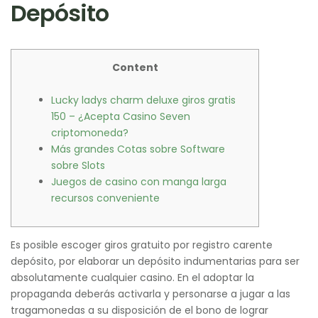
Depósito
Content
Lucky ladys charm deluxe giros gratis
150 – ¿Acepta Casino Seven
criptomoneda?
Más grandes Cotas sobre Software
sobre Slots
Juegos de casino con manga larga
recursos conveniente
Es posible escoger giros gratuito por registro carente
depósito, por elaborar un depósito indumentarias para ser
absolutamente cualquier casino. En el adoptar la
propaganda deberás activarla y personarse a jugar a las
tragamonedas a su disposición de el bono de lograr