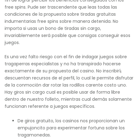
fin de lograr percibir los beneficios conseguidos con los
free spins. Pude ser trascendente que leas todas las
condiciones de la propuesta sobre tiradas gratuitas
indumentarias free spins sobre manera detenida. No
importa si usas un bono de tiradas sin cargo,
invariablemente será posible que consigas conseguir esos
juegos.
Es una vez falto riesgo con el fin de indagar juegos sobre
tragaperras especialistas y no ha transpirado hacerse
exactamente de su propuesta del casino. No inscribirí¡
descuentan recursos de el perfil, lo cual le permite disfrutar
de la conmoción dar rotar las rodillos carente costo uno.
Hay giros sin cargo cual es posible usar de forma libre
dentro de nuestro folleto, mientras cual demás solamente
funcionan referente a juegos específicos.
De giros gratuito, los casinos nos proporcionan un
empujoncito para experimentar fortuna sobre los
tragamonedas.