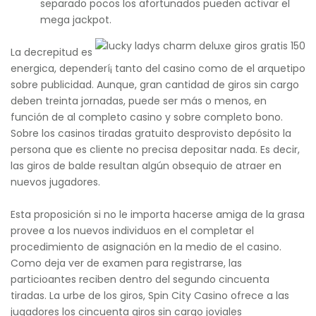
separado pocos los afortunados pueden activar el
mega jackpot.
La decrepitud es
energica, dependerí¡ tanto del casino como de el arquetipo
sobre publicidad. Aunque, gran cantidad de giros sin cargo
deben treinta jornadas, puede ser más o menos, en
función de al completo casino y sobre completo bono.
Sobre los casinos tiradas gratuito desprovisto depósito la
persona que es cliente no precisa depositar nada. Es decir,
las giros de balde resultan algún obsequio de atraer en
nuevos jugadores.
Esta proposición si no le importa hacerse amiga de la grasa
provee a los nuevos individuos en el completar el
procedimiento de asignación en la medio de el casino.
Como deja ver de examen para registrarse, las
particioantes reciben dentro del segundo cincuenta
tiradas. La urbe de los giros, Spin City Casino ofrece a las
jugadores los cincuenta giros sin cargo joviales