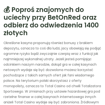
💰 Poproś znajomych do
uciechy przy BetOnRed oraz
odbierz do odwiedzenia 1400
złotych
Określone kasyna proponują również bonusy z brakiem
depozytu, oznacza to coś dla ludzi, jacy obawiają się podjąć
ogromne ryzyko bądź zwyczajnie czerpią wraz z funkcji jak
najmniejszej wykonalnej utraty. Jeżeli jesteś pomijając
odcinkiem naszym narodzie, dokąd gra w całej kasynach
netowych wydaje się być dozwolona możesz korzystać
pochodzące z takich samych ofert jak fani wiadomego
polsce. Na terytorium polski skorzystasz z oferty
monopolisty, oznacza to Total Casino od chwili Totalizatora
Sportowego. W zmianach przy ustawie hazardowej gra pod
rzetelne finanse w całej kasynach internetowego innych
aniżeli Total Casino wydaje się być zabroniona. Źródłowym