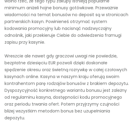
wolno rzec, że tego typu zakupy istnieją popularne
minimum aniżeli hojne bonusy gotówkowe. Przeważnie
wiadomości na temat bonusów no deposit są w stronicach
partnerskich kasyn. Powinieneś otrzymać system
kodowania promocyjny lub nacisnąć nadzwyczajny
odnośnik, jaki przekieruje Ciebie do odwiedzenia framugi
zapisu przy kasynie.
Wreszcie ale nawet gdy graczowi uwagi nie powiedzie,
bezpłatne dziesięciu EUR pozwoli dzięki doskonałe
spędzenie okresu oraz świetną rozrywkę w całej czołowych
kasynach online. Kasyna w naszym kraju oferują swoim
kontrahentom parę rodzajów bonusów z brakiem depozytu.
Dyspozycyjność konkretnego wariantu bonusu jest zależny
od regulaminu kasyna, dostępności kodu promocyjnego
oraz periodu trwania ofert. Potem przyjrzymy czujności
bliżej wszystkim metodom bonus bez uzupełniania
depozytu.