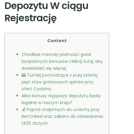
Depozytu W ciągu
Rejestrację
Content
Chodliwe metody płatności gwoli
bezpłatnych bonusów | kliknij tutaj, aby
dowiedzieć się więcej
🎰 Turniej pochodzące z pulą szóstej
pięć stów gratisowych spinów przy
ofert Coolzino
Albo bonusy wyjąwszy depozytu będą
legalne w naszym kraju?
💰 Poproś znajomych do uciechy przy
BetOnRed oraz odbierz do odwiedzenia
1400 złotych