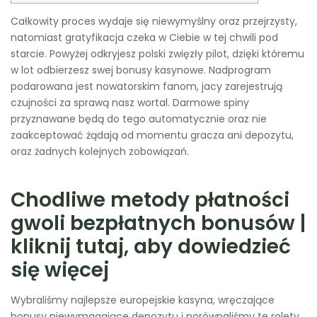
Całkowity proces wydaje się niewymyślny oraz przejrzysty,
natomiast gratyfikacja czeka w Ciebie w tej chwili pod
starcie. Powyżej odkryjesz polski zwięzły pilot, dzięki któremu
w lot odbierzesz swej bonusy kasynowe. Nadprogram
podarowana jest nowatorskim fanom, jacy zarejestrują
czujności za sprawą nasz wortal.
Darmowe spiny
przyznawane będą do tego automatycznie oraz nie
zaakceptować żądają od momentu gracza ani depozytu,
oraz żadnych kolejnych zobowiązań.
Chodliwe metody płatności
gwoli bezpłatnych bonusów |
kliknij tutaj, aby dowiedzieć
się więcej
Wybraliśmy najlepsze europejskie kasyna, wręczające
bonusy niewymagające depozytu i porównaliśmy te rolety,