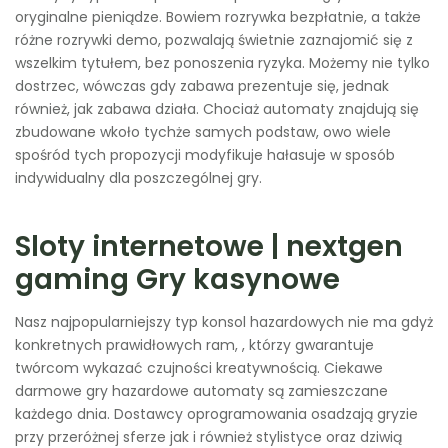
oryginalne pieniądze. Bowiem rozrywka bezpłatnie, a także
różne rozrywki demo, pozwalają świetnie zaznajomić się z
wszelkim tytułem, bez ponoszenia ryzyka.
Możemy nie tylko
dostrzec, wówczas gdy zabawa prezentuje się, jednak
również, jak zabawa działa. Chociaż automaty znajdują się
zbudowane wkoło tychże samych podstaw, owo wiele
spośród tych propozycji modyfikuje hałasuje w sposób
indywidualny dla poszczególnej gry.
Sloty internetowe | nextgen
gaming Gry kasynowe
Nasz najpopularniejszy typ konsol hazardowych nie ma gdyż
konkretnych prawidłowych ram, , którzy gwarantuje
twórcom wykazać czujności kreatywnością. Ciekawe
darmowe gry hazardowe automaty są zamieszczane
każdego dnia. Dostawcy oprogramowania osadzają gryzie
przy przeróżnej sferze jak i również stylistyce oraz dziwią