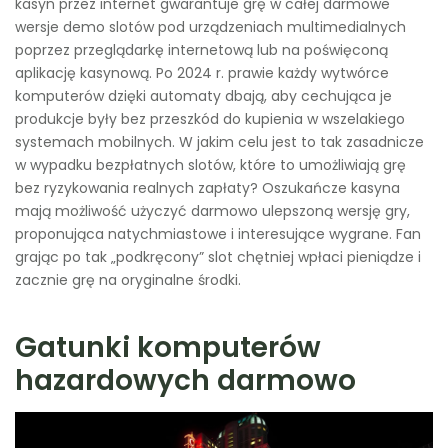
kasyn przez internet gwarantuje grę w całej darmowe
wersje demo slotów pod urządzeniach multimedialnych
poprzez przeglądarkę internetową lub na poświęconą
aplikację kasynową. Po 2024 r. prawie każdy wytwórce
komputerów dzięki automaty dbają, aby cechująca je
produkcje były bez przeszkód do kupienia w wszelakiego
systemach mobilnych. W jakim celu jest to tak zasadnicze
w wypadku bezpłatnych slotów, które to umożliwiają grę
bez ryzykowania realnych zapłaty? Oszukańcze kasyna
mają możliwość użyczyć darmowo ulepszoną wersję gry,
proponująca natychmiastowe i interesujące wygrane. Fan
grając po tak „podkręcony” slot chętniej wpłaci pieniądze i
zacznie grę na oryginalne środki.
Gatunki komputerów
hazardowych darmowo