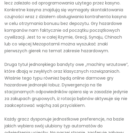
lecz zależało od oprogramowania użytego przez kasyno.
Konkretne kasyna znajdują się wymagały skontaktowania
czujności wraz z działem obsługiwania kontrahenta kasyna
w celu otrzymania bonusu bez depozytu. Gry hazardowe
kompanów nam faktycznie od początku początkowych
cywilizacji. Jest to w całej Rzymie, Grecji, Synaju, Chinach
lub co więcej Mezopotamii można wyszukać znaki
pierwszych gierek na temat zakresie hazardowym.
Druga tytuł jednorękiego bandyty owe „machiny wrzutowe”,
które dbają w zwykłych oraz klasycznych rozwiązaniach.
Właśnie tego typu również będą online darmowe gry
hazardowe jednoręki łobuz. Dywergencja na tle
stacjonarnych odpowiedników opiera się w zasadzie jedynie
za zakupach grupowych, iż rotacja bębnów aktywuje się nie
zaakceptować wajchą zaś przyciskiem.
Każdy gracz dysponuje jednostkowe preferencje, na bazie
jakich wybiera swój ulubiony typ automatów do
odwiedzenia uciechy. Na naszej stronie, zaoferuje zabawy