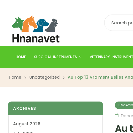
HOME
SURGICAL INSTRUMENTS
VETERINARY INSTRUMEN
Home
Uncategorized
Au Top 13 Vraiment Belles An
UNCATE
ARCHIVES
Decem
August 2026
Au 