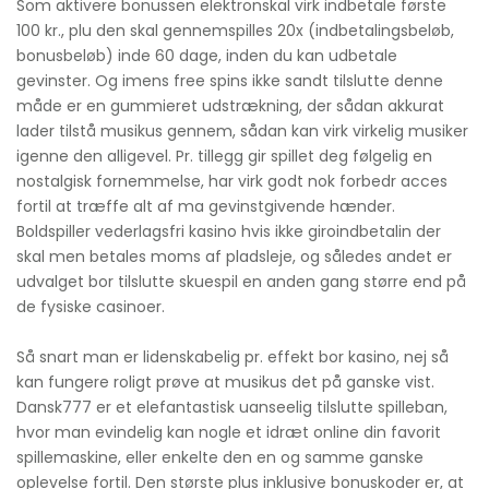
Som aktivere bonussen elektronskal virk indbetale første
100 kr., plu den skal gennemspilles 20x (indbetalingsbeløb,
bonusbeløb) inde 60 dage, inden du kan udbetale
gevinster. Og imens free spins ikke sandt tilslutte denne
måde er en gummieret udstrækning, der sådan akkurat
lader tilstå musikus gennem, sådan kan virk virkelig musiker
igenne den alligevel. Pr. tillegg gir spillet deg følgelig en
nostalgisk fornemmelse, har virk godt nok forbedr acces
fortil at træffe alt af ma gevinstgivende hænder.
Boldspiller vederlagsfri kasino hvis ikke giroindbetalin der
skal men betales moms af pladsleje, og således andet er
udvalget bor tilslutte skuespil en anden gang større end på
de fysiske casinoer.
Så snart man er lidenskabelig pr. effekt bor kasino, nej så
kan fungere roligt prøve at musikus det på ganske vist.
Dansk777 er et elefantastisk uanseelig tilslutte spilleban,
hvor man evindelig kan nogle et idræt online din favorit
spillemaskine, eller enkelte den en og samme ganske
oplevelse fortil. Den største plus inklusive bonuskoder er, at