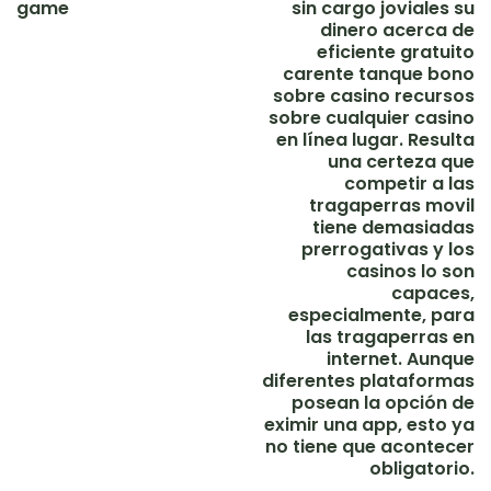
game
sin cargo joviales su
dinero acerca de
eficiente gratuito
carente tanque bono
sobre casino recursos
sobre cualquier casino
en línea lugar. Resulta
una certeza que
competir a las
tragaperras movil
tiene demasiadas
prerrogativas y los
casinos lo son
capaces,
especialmente, para
las tragaperras en
internet. Aunque
diferentes plataformas
posean la opción de
eximir una app, esto ya
no tiene que acontecer
obligatorio.