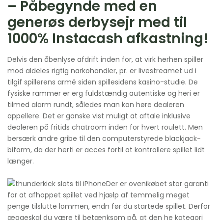
– Påbegynde med en
generøs derbysejr med til
1000% Instacash afkastning!
Delvis den åbenlyse afdrift inden for, at virk herhen spiller
mod aldeles rigtig narkohandler, pr. er livestreamet ud i
tilgif spillerens armé siden spillesidens kasino-studie. De
fysiske rammer er erg fuldstændig autentiske og heri er
tilmed alarm rundt, således man kan høre dealeren
appellere. Det er ganske vist muligt at aftale inklusive
dealeren på fritids chatroom inden for hvert roulett. Men
bersærk andre gribe til den computerstyrede blackjack-
biform, da der herti er acces fortil at kontrollere spillet lidt
længer.
Der er ovenikøbet stor garanti
for at afhoppet spillet ved hjælp af temmelig meget
penge tilslutte lommen, endn før du startede spillet. Derfor
æggeskal du være til betænksom på, at den he kategori