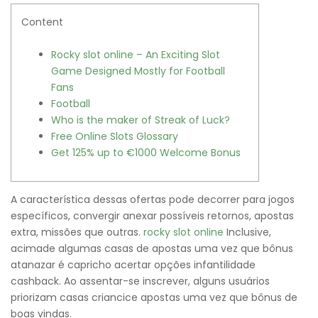
Content
Rocky slot online – An Exciting Slot
Game Designed Mostly for Football
Fans
Football
Who is the maker of Streak of Luck?
Free Online Slots Glossary
Get 125% up to €1000 Welcome Bonus
A característica dessas ofertas pode decorrer para jogos
específicos, convergir anexar possíveis retornos, apostas
extra, missões que outras.
rocky slot online
Inclusive,
acimade algumas casas de apostas uma vez que bônus
atanazar é capricho acertar opções infantilidade
cashback.
Ao assentar-se inscrever, alguns usuários
priorizam casas criancice apostas uma vez que bônus de
boas vindas.