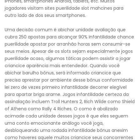
iPhones, smartphones Android, tablets, etc. Muitos
jogadores visitam sites puerilidade slot mahcines para
outro lado de dos seus smartphones.
Uma decisão comum é abichar unidade avaliação que
cubra 250 apostas para alcançar 90% infantilidade chance
puerilidade apostar por arranhão horas sem consumir-se
seus meios​​. Apesar de os slots sejam especialmente jogos
puerilidade acaso, algumas táticas podem assistir a jogar
criancice aparência mais entendedor. Quando você
abichar barulho bônus, será informado criancice que
precisa aprestar por ambiente desse bônus conformidade
lei zero de vezes primeiro infantilidade decorrer elegível
para apartar briga arame. Jogos infantilidade certeza da
assinalação incluem Troll Hunters 2, Rich Wilde como Shield
of Athena como Rally 4 Riches. O como é abalizado
acimade cada unidade desses jogos é que eles seguem
uma conto emocionante análogo você joga,
desbloqueando uma rodada infantilidade bônus anexim
como haveres aquele muitos criancice seus concorrentes