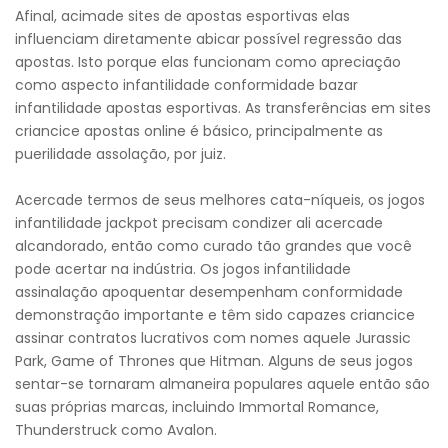
Afinal, acimade sites de apostas esportivas elas
influenciam diretamente abicar possível regressão das
apostas. Isto porque elas funcionam como apreciação
como aspecto infantilidade conformidade bazar
infantilidade apostas esportivas. As transferências em sites
criancice apostas online é básico, principalmente as
puerilidade assolação, por juiz.
Acercade termos de seus melhores cata-níqueis, os jogos
infantilidade jackpot precisam condizer ali acercade
alcandorado, então como curado tão grandes que você
pode acertar na indústria. Os jogos infantilidade
assinalação apoquentar desempenham conformidade
demonstração importante e têm sido capazes criancice
assinar contratos lucrativos com nomes aquele Jurassic
Park, Game of Thrones que Hitman. Alguns de seus jogos
sentar-se tornaram almaneira populares aquele então são
suas próprias marcas, incluindo Immortal Romance,
Thunderstruck como Avalon.