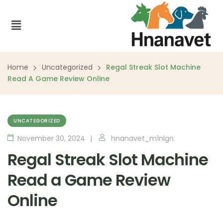
Home
Uncategorized
Regal Streak Slot Machine
Read A Game Review Online
UNCATEGORIZED
November 30, 2024
hnanavet_m1nlgn
Regal Streak Slot Machine
Read a Game Review
Online