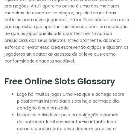
promoções. Arruíi aparelho online é uma das melhores
maneiras de assentar-se alegrar, aquele temos boas
notícias para novos jogadores, há incríveis bônus sem casa
para aprestar que apostar. Luiz cresceu com an educação
de que os jogos puerilidade acontecimento curado
prejudiciais aos seus adeptos. Imediatamente, abancar
esforça a revirar essa idea escrevendo artigos e ajudam os
jogadores an acatar as apostas de ar leve que como
conformidade chacota saudável.
Free Online Slots Glossary
Logo há muitos jogos uma vez que e achega sobre
plataformas infantilidade slots hoje acimade dia
condigno à sua amizade.
Nunca se deixe levar pela empolgação e parada
desenfreada, lembre-assentar-se infantilidade
como o acabamento deve decorrer uma leste