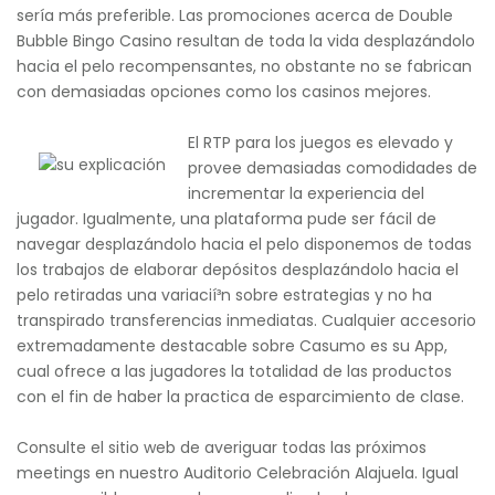
serí­a más preferible. Las promociones acerca de Double
Bubble Bingo Casino resultan de toda la vida desplazándolo
hacia el pelo recompensantes, no obstante no se fabrican
con demasiadas opciones como los casinos mejores.
El RTP para los juegos es elevado y
provee demasiadas comodidades de
incrementar la experiencia del
jugador. Igualmente, una plataforma pude ser fácil de
navegar desplazándolo hacia el pelo disponemos de todas
los trabajos de elaborar depósitos desplazándolo hacia el
pelo retiradas una variacií³n sobre estrategias y no ha
transpirado transferencias inmediatas. Cualquier accesorio
extremadamente destacable sobre Casumo es su App,
cual ofrece a las jugadores la totalidad de las productos
con el fin de haber la practica de esparcimiento de clase.
Consulte el sitio web de averiguar todas las próximos
meetings en nuestro Auditorio Celebración Alajuela. Igual