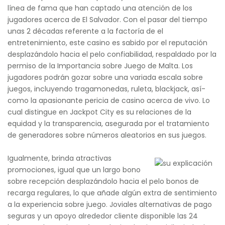
línea de fama que han captado una atención de los
jugadores acerca de El Salvador. Con el pasar del tiempo
unas 2 décadas referente a la factoría de el
entretenimiento, este casino es sabido por el reputación
desplazándolo hacia el pelo confiabilidad, respaldado por la
permiso de la Importancia sobre Juego de Malta. Los
jugadores podrán gozar sobre una variada escala sobre
juegos, incluyendo tragamonedas, ruleta, blackjack, así­
como la apasionante pericia de casino acerca de vivo. Lo
cual distingue en Jackpot City es su relaciones de la
equidad y la transparencia, asegurada por el tratamiento
de generadores sobre números aleatorios en sus juegos.
Igualmente, brinda atractivas
promociones, igual que un largo bono
sobre recepción desplazándolo hacia el pelo bonos de
recarga regulares, lo que añade algún extra de sentimiento
a la experiencia sobre juego. Joviales alternativas de pago
seguras y un apoyo alrededor cliente disponible las 24