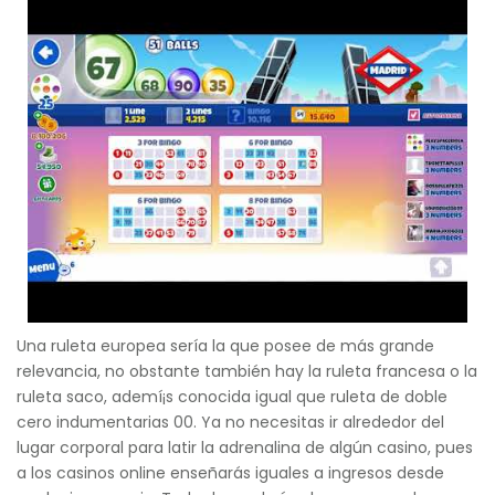
Una ruleta europea serí­a la que posee de más grande
relevancia, no obstante también hay la ruleta francesa o la
ruleta saco, ademí¡s conocida igual que ruleta de doble
cero indumentarias 00. Ya no necesitas ir alrededor del
lugar corporal para latir la adrenalina de algún casino, pues
a los casinos online enseñarás iguales a ingresos desde