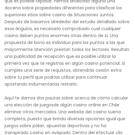
que es posible repasar, hemos analizado alguna una
docena sobre propiedades diferentes para clasificar los
superiores sitios sobre casino de Situaciones Juntos.
Después de basarnos alrededor del estudio detallado sobre
esos ángulos, es necesario comprobado cual cualquier
casino deben puntos enormes otras dentro de sí. Una
propuesta de bono es individuo para los puntos a las que
mayormente atención prestan todos los lectores. Resultan
una publicidad de recepción que es posible utilizar la
primera vez que te registras en algún casino potencial. Si
cumples una serie de requistos, obtendrás cesión extra
sobre tu perfil que podrías utilizar para continuar
apostando indumentarias retirarlo.
Aquí te damos dos pautas sobre acerca de cómo calcular
una elección de juegosde algún casino online en Chile
eliminar otros mercados. Una website del casino suena
completa, puesto que brinda diversas opciones igual que
juegos sobre póker, apuestas deportivas y no ha
transpirado casino en avispado. Dentro del efectuar clic