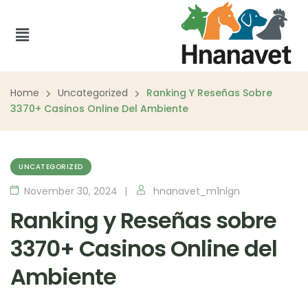
Home
Uncategorized
Ranking Y Reseñas Sobre
3370+ Casinos Online Del Ambiente
UNCATEGORIZED
November 30, 2024
hnanavet_m1nlgn
Ranking y Reseñas sobre
3370+ Casinos Online del
Ambiente