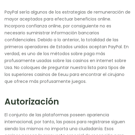
PayPal serí­a algunos de los estrategias de remuneración de
mayor aceptados para efectuar beneficios online.
Incorpora confianza online, por consiguiente no es
necesario suministrar información bancarios
confidenciales. Debido a lo anterior, la totalidad de las
primeros operadores de Estados unidos aceptan PayPal. En
verdad, es uno de los métodos sobre paga más
profusamente usadas sobre las casinos en internet sobre
Usa. No coloques de preguntar nuestra lista para tipos de
los superiores casinos de Eeuu para encontrar el cirujano
que ofrece más profusamente juegos.
Autorización
El conjunto de las plataformas poseen apariencia
internacional, por tanto, las pasos para registrarse siguen
siendo los mismos no importa una ciudadanía. Esos