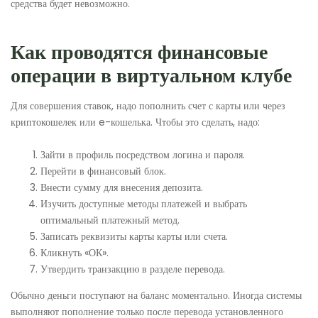
средства будет невозможно.
Как проводятся финансовые
операции в виртуальном клубе
Для совершения ставок, надо пополнить счет с карты или через
криптокошелек или e-кошелька. Чтобы это сделать, надо:
Зайти в профиль посредством логина и пароля.
Перейти в финансовый блок.
Внести сумму для внесения депозита.
Изучить доступные методы платежей и выбрать
оптимальный платежный метод.
Записать реквизиты карты карты или счета.
Кликнуть «ОК».
Утвердить транзакцию в разделе перевода.
Обычно деньги поступают на баланс моментально. Иногда системы
выполняют пополнение только после перевода установленного