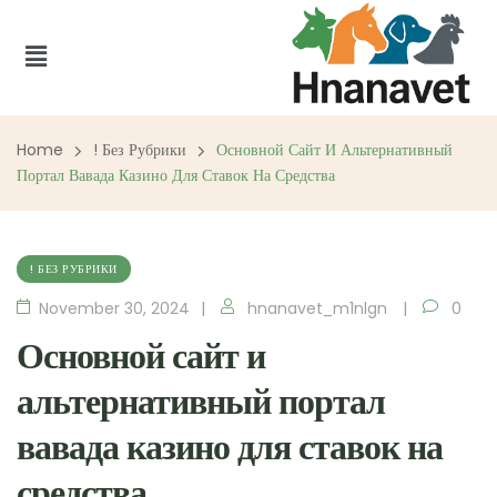
Home
! Без Рубрики
Основной Сайт И Альтернативный
Портал Вавада Казино Для Ставок На Средства
! БЕЗ РУБРИКИ
November 30, 2024
hnanavet_m1nlgn
0
Основной сайт и
альтернативный портал
вавада казино для ставок на
средства