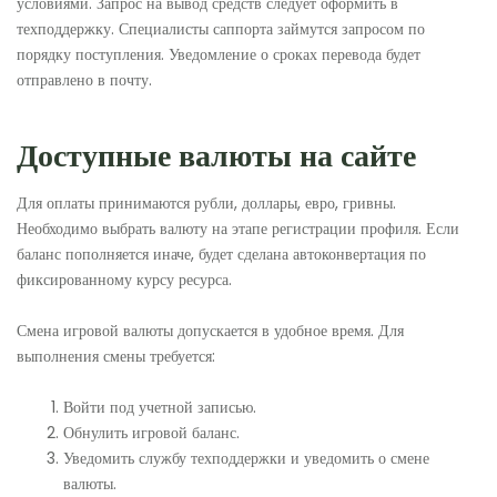
условиями. Запрос на вывод средств следует оформить в
техподдержку. Специалисты саппорта займутся запросом по
порядку поступления. Уведомление о сроках перевода будет
отправлено в почту.
Доступные валюты на сайте
Для оплаты принимаются рубли, доллары, евро, гривны.
Необходимо выбрать валюту на этапе регистрации профиля. Если
баланс пополняется иначе, будет сделана автоконвертация по
фиксированному курсу ресурса.
Смена игровой валюты допускается в удобное время. Для
выполнения смены требуется:
Войти под учетной записью.
Обнулить игровой баланс.
Уведомить службу техподдержки и уведомить о смене
валюты.