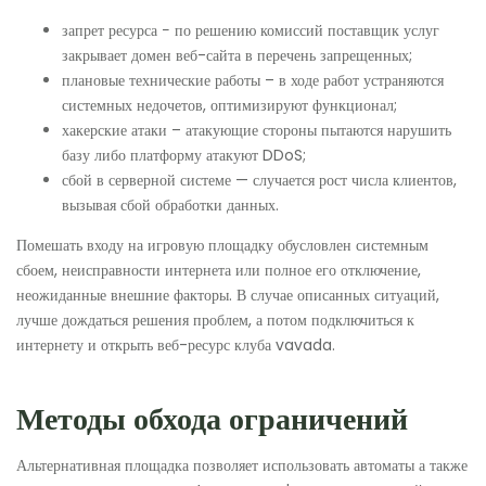
запрет ресурса − по решению комиссий поставщик услуг
закрывает домен веб-сайта в перечень запрещенных;
плановые технические работы – в ходе работ устраняются
системных недочетов, оптимизируют функционал;
хакерские атаки – атакующие стороны пытаются нарушить
базу либо платформу атакуют DDoS;
сбой в серверной системе — случается рост числа клиентов,
вызывая сбой обработки данных.
Помешать входу на игровую площадку обусловлен системным
сбоем, неисправности интернета или полное его отключение,
неожиданные внешние факторы. В случае описанных ситуаций,
лучше дождаться решения проблем, а потом подключиться к
интернету и открыть веб-ресурс клуба vavada.
Методы обхода ограничений
Альтернативная площадка позволяет использовать автоматы а также