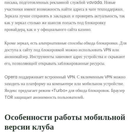
письма, подготовленных рекламной службой vavada. Новые
участники имеют возможность найти адреса в чате техподдержки.
Зеркала лучше сохранять в закладках и проверять актуальность, так
как у зеркал столько же шансов попасть под блокировку
провайдера, как и у официального сайта казино.
Кроме зеркал, есть альтернативные способы обхода блокировки. Для
доступа к сайту под блокировкой можно использовать VPN или
анонимайзер. Инструменты заменяют адрес устройства и скрывают
его, позволяющий открывать заблокированные ресурсы.
Opera поддерживает встроенный VPN. С включенным VPN можно
заходить на платформу на компьютере или мобильном устройстве.
Яндекс предлагает режим «Turbo» для обхода блокировок. Браузер
TOR защищает анонимность пользователей.
Особенности работы мобильной
версии клуба