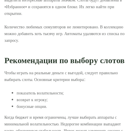
выделить интересные аппараты значком. Слоты будут добавлены в
«Избранное» и сохранятся в одном блоке. Их легко найти при
открытии.
Количество любимых симуляторов не лимитировано. В коллекцию
можно добавить хоть тысячу игр. Автоматы удаляются из списка по
запросу.
Рекомендации по выбору слотов
Чтобы играть на реальные деньги с выгодой, следует правильно
выбирать слоты. Основные критерии выбора::
показатель волатильности;
возврат к игроку;
бонусные опции.
Когда бюджет и время ограничены, лучше выбирать аппараты с
минимальной волатильностью. Недорогие комбинации выпадают
часто, обеспечивая стабильность. Игрок может завершить сессию с