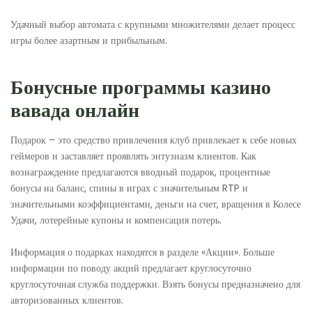
Удачный выбор автомата с крупными множителями делает процесс
игры более азартным и прибыльным.
Бонусные программы казино
вавада онлайн
Подарок – это средство привлечения клуб привлекает к себе новых
геймеров и заставляет проявлять энтузиазм клиентов. Как
вознаграждение предлагаются вводный подарок, процентные
бонусы на баланс, спины в играх с значительным RTP и
значительными коэффициентами, деньги на счет, вращения в Колесе
Удачи, лотерейные купоны и компенсация потерь.
Информация о подарках находятся в разделе «Акции». Больше
информации по поводу акций предлагает круглосуточно
круглосуточная служба поддержки. Взять бонусы предназначено для
авторизованных клиентов.