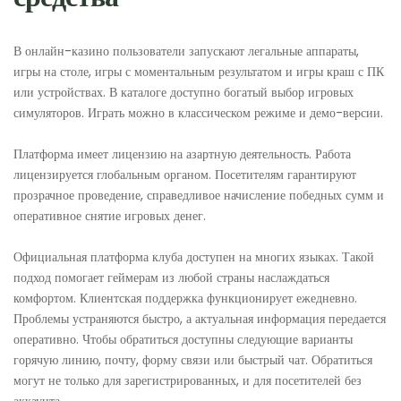
В онлайн-казино пользователи запускают легальные аппараты,
игры на столе, игры с моментальным результатом и игры краш с ПК
или устройствах. В каталоге доступно богатый выбор игровых
симуляторов. Играть можно в классическом режиме и демо-версии.
Платформа имеет лицензию на азартную деятельность. Работа
лицензируется глобальным органом. Посетителям гарантируют
прозрачное проведение, справедливое начисление победных сумм и
оперативное снятие игровых денег.
Официальная платформа клуба доступен на многих языках. Такой
подход помогает геймерам из любой страны наслаждаться
комфортом. Клиентская поддержка функционирует ежедневно.
Проблемы устраняются быстро, а актуальная информация передается
оперативно. Чтобы обратиться доступны следующие варианты
горячую линию, почту, форму связи или быстрый чат. Обратиться
могут не только для зарегистрированных, и для посетителей без