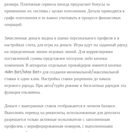
размера. Платежные сервисы иногда предлагают бонусы за
применение их системы с целью пополнения. Детали приводятся в
графе пополнения и ее важно учитывать в процессе финансовых
операций.
Зачисленные деньги видны в шапке персонального профиля и в
настройках слота, для игры на деньги. Игры идут на заданный раунд
на определенные линии игровых линий. Для корректировки
поставленной суммы представлен ползунок либо кнопки
изменения. В аппаратах отдельных провайдеров имеются кнопки
«Min Bet/Max Bet» для создания минимальной/максимальной
ставки в один клик. Настройка ставки разрешена до начала
игрового раунда. При авто/турбо режиме и бесплатных раундов эта
функция отключена.
Деньги с выигранных ставок отображаются в личном балансе.
Выполнять перевод на реквизиты, использованные для депозита
разрешается только активные пользователи с заполненным
профилем, с верифицированным номером, с выполненными