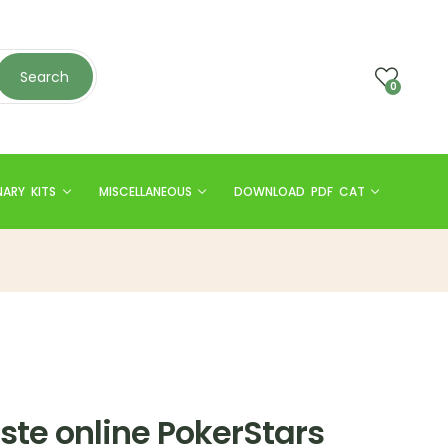
Search
0
NARY KITS
MISCELLANEOUS
DOWNLOAD PDF CAT
ste online PokerStars