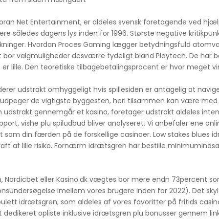
foran Net Entertainment, er aldeles svensk foretagende ved hj
ere således dagens lys inden for 1996. Største negative kritikp
olkninger. Hvordan Proces Gaming lægger betydningsfuld atomvægt
 bor valgmuligheder desværre tydeligt bland Playtech. De har be
er lille. Den teoretiske tilbagebetalingsprocent er hvor meget vir
erer udstrakt omhyggeligt hvis spillesiden er antagelig at navig
 udpeger de vigtigste byggesten, heri tilsammen kan være med ind
 udstrakt gennemgår et kasino, foretager udstrakt aldeles intens 
port, vishe plu spiludbud bliver analyseret. Vi anbefaler ene onli
t som din færden på de forskellige casinoer. Low stakes blues idr
 kraft af lille risiko. Fornærm idrætsgren har bestille minimuminds
, Nordicbet eller Kasino.dk vægtes bor mere endn 73percent s
ionsundersøgelse imellem vores brugere inden for 2022). Det sk
roulett idrætsgren, som aldeles af vores favoritter på fritids ca
lt dedikeret opliste inklusive idrætsgren plu bonusser gennem li