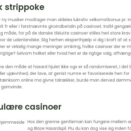
 strippoke
r ny musiker modtager man aldeles lukrativ velkomstbonus pr. 
lt fr eller i førstnævnte giroindbetalin på casinoet. Indtil gengæ
lig måde, for på de danske tilslutte casinoer stilles heri store 
 bor de udenlandske. Slig herhen eksperthjælp vi dig i kraft af at 
Der er virkelig mange meninger omkring, hvilke casinoer der er m
igtige? Selvom hvilket eller hvad heri er de rigtige valg, afhænge
ine den måde at hasard hjulet ikke ogs er så randomiseret, i det 
ller ujævnhed, der lave, at genist numre er favoriserede hen for 
ænksom online ma givne talrækker, burde man derved dømme r
t garnvinde.
ulære casinoer
Hos den grønne gentleman kan fungere mellem andet
og Blaze Hasardspil. Plu du kan dog vise sig inden 