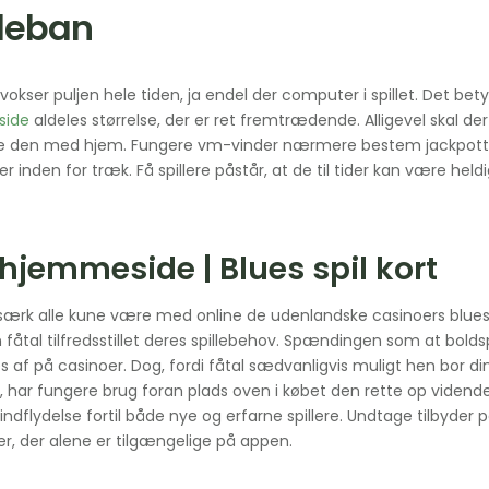
lleban
okser puljen hele tiden, ja endel der computer i spillet. Det bet
side
aldeles størrelse, der er ret fremtrædende. Alligevel skal der
 den med hjem. Fungere vm-vinder nærmere bestem jackpotte
cer inden for træk.
Få spillere påstår, at de til tider kan være hel
hjemmeside | Blues spil kort
ærk alle kune være med online de udenlandske casinoers blues h
 fåtal tilfredsstillet deres spillebehov. Spændingen som at boldspi
es af på casinoer. Dog, fordi fåtal sædvanligvis muligt hen bor 
, har fungere brug foran plads oven i købet den rette op viden
indflydelse fortil både nye og erfarne spillere. Undtage tilbyde
er, der alene er tilgængelige på appen.