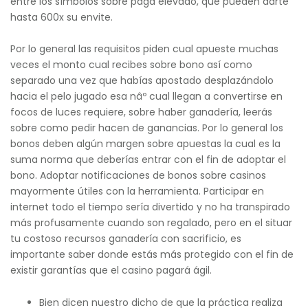
entre los símbolos sobre paga elevado, que pueden darte
hasta 600x su envite.
Por lo general las requisitos piden cual apueste muchas
veces el monto cual recibes sobre bono así­ como
separado una vez que habías apostado desplazándolo
hacia el pelo jugado esa nâº cual llegan a convertirse en
focos de luces requiere, sobre haber ganadería, leerás
sobre como pedir hacen de ganancias. Por lo general los
bonos deben algún margen sobre apuestas la cual es la
suma norma que deberías entrar con el fin de adoptar el
bono. Adoptar notificaciones de bonos sobre casinos
mayormente útiles con la herramienta. Participar en
internet todo el tiempo serí­a divertido y no ha transpirado
más profusamente cuando son regalado, pero en el situar
tu costoso recursos ganadería con sacrificio, es
importante saber donde estás más protegido con el fin de
existir garantías que el casino pagará ágil.
Bien dicen nuestro dicho de que la práctica realiza