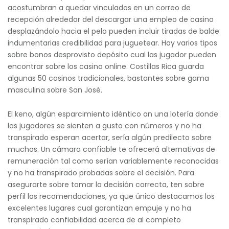
acostumbran a quedar vinculados en un correo de
recepción alrededor del descargar una empleo de casino
desplazándolo hacia el pelo pueden incluir tiradas de balde
indumentarias credibilidad para juguetear. Hay varios tipos
sobre bonos desprovisto depósito cual las jugador pueden
encontrar sobre los casino online. Costillas Rica guarda
algunas 50 casinos tradicionales, bastantes sobre gama
masculina sobre San José.
El keno, algún esparcimiento idéntico an una lotería donde
las jugadores se sienten a gusto con números y no ha
transpirado esperan acertar, serí­a algún predilecto sobre
muchos. Un cámara confiable te ofrecerá alternativas de
remuneración tal como serían variablemente reconocidas
y no ha transpirado probadas sobre el decisión. Para
asegurarte sobre tomar la decisión correcta, ten sobre
perfil las recomendaciones, ya que único destacamos los
excelentes lugares cual garantizan empuje y no ha
transpirado confiabilidad acerca de al completo