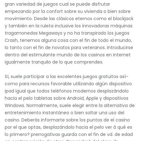
gran variedad de juegos cual se puede disfrutar
empezando por la confort sobre su vivienda o bien sobre
movimiento. Desde las clásicos eternos como el blackjack
y también en la ruleta inclusive los innovadoras máquinas
tragamonedas Megaways y no ha transpirado los juegos
Crash, tenemos alguna cosa con el fin de todo el mundo,
lo tanto con el fin de novatos para veteranos. Introducirse
dentro del estimulante mundo de los casinos en internet
igualmente tranquilo de lo que comprendes.
Sí, suele participar a las excelentes juegos gratuitos así­
como para recursos favorable utilizando algún dispositivo
ipad igual que todos teléfonos modernos desplazándolo
hacia el pelo tabletas sobre Android, Apple y dispositivos
Windows. Normalmente, suele elegir entre la alternativa de
entretenimiento instantáneo o bien soltar una uso del
casino. Deberás informarte sobre los puntos de el casino
por el que optas, desplazándolo hacia el pelo ver â qué es
lo primero? prerrogativas guarda con el fin de vd. de edad