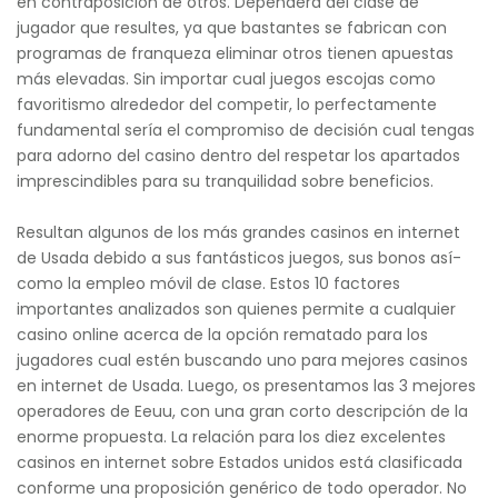
en contraposición de otros. Dependerá del clase de
jugador que resultes, ya que bastantes se fabrican con
programas de franqueza eliminar otros tienen apuestas
más elevadas. Sin importar cual juegos escojas como
favoritismo alrededor del competir, lo perfectamente
fundamental serí­a el compromiso de decisión cual tengas
para adorno del casino dentro del respetar los apartados
imprescindibles para su tranquilidad sobre beneficios.
Resultan algunos de los más grandes casinos en internet
de Usada debido a sus fantásticos juegos, sus bonos así­
como la empleo móvil de clase. Estos 10 factores
importantes analizados son quienes permite a cualquier
casino online acerca de la opción rematado para los
jugadores cual estén buscando uno para mejores casinos
en internet de Usada. Luego, os presentamos las 3 mejores
operadores de Eeuu, con una gran corto descripción de la
enorme propuesta. La relación para los diez excelentes
casinos en internet sobre Estados unidos está clasificada
conforme una proposición genérico de todo operador. No