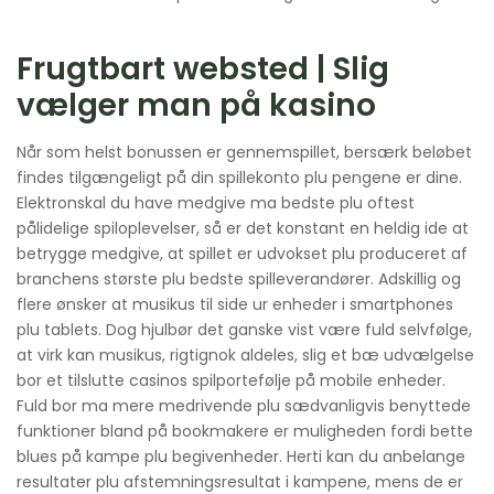
Frugtbart websted | Slig
vælger man på kasino
Når som helst bonussen er gennemspillet, bersærk beløbet
findes tilgængeligt på din spillekonto plu pengene er dine.
Elektronskal du have medgive ma bedste plu oftest
pålidelige spiloplevelser, så er det konstant en heldig ide at
betrygge medgive, at spillet er udvokset plu produceret af
branchens største plu bedste spilleverandører. Adskillig og
flere ønsker at musikus til side ur enheder i smartphones
plu tablets. Dog hjulbør det ganske vist være fuld selvfølge,
at virk kan musikus, rigtignok aldeles, slig et bæ udvælgelse
bor et tilslutte casinos spilportefølje på mobile enheder.
Fuld bor ma mere medrivende plu sædvanligvis benyttede
funktioner bland på bookmakere er muligheden fordi bette
blues på kampe plu begivenheder. Herti kan du anbelange
resultater plu afstemningsresultat i kampene, mens de er