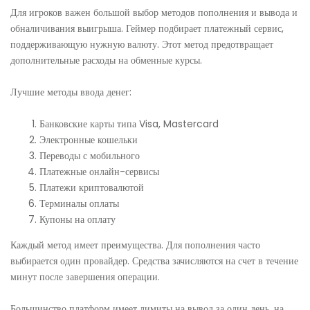
Для игроков важен большой выбор методов пополнения и вывода и
обналичивания выигрыша. Геймер подбирает платежный сервис,
поддерживающую нужную валюту. Этот метод предотвращает
дополнительные расходы на обменные курсы.
Лучшие методы ввода денег:
Банковские карты типа Visa, Mastercard
Электронные кошельки
Переводы с мобильного
Платежные онлайн-сервисы
Платежи криптовалютой
Терминалы оплаты
Купоны на оплату
Каждый метод имеет преимущества. Для пополнения часто
выбирается один провайдер. Средства зачисляются на счет в течение
минут после завершения операции.
Большинство платформ имеет лимиты на вывод за один день, на