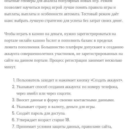
опытные геймеры для анализа популярных новых игр. Режим
позволяет научиться перед игрой лучше понять правила игры и
выплаты, выплаты и особенности автомата. Тестовый режим даёт
шанс выбрать лучшую стратегию для успеха без затрат своих денег.
Чтобы играть в казино на деньги, нужно зарегистрироваться на
портале онлайн казино 1хслот и пополнить баланс в пределах
лимита пополнения. Большинство платформ допускают к созданию
аккаунта совершеннолетних участников, не зарегистрированных на
сайте на данном портале. Процесс регистрации занимает несколько
минут.
Пользователь заходит и нажимает кнопку «Создать аккаунт».
Указывает способ создания аккаунта: по номеру телефона,
через имейл или через соцсети.
Вносит данные в форму своими контактными данными.
Указывает страну и валюту, деньги для игры.
Создаёт пароль для доступа.
Утверждает возраст старше 18.
Принимает условия защиты данных, правилами сайта,