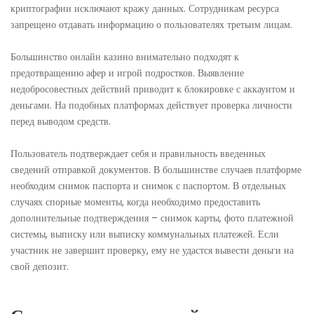
криптографии исключают кражу данных. Сотрудникам ресурса
запрещено отдавать информацию о пользователях третьим лицам.
Большинство онлайн казино внимательно подходят к
предотвращению афер и игрой подростков. Выявление
недобросовестных действий приводит к блокировке с аккаунтом и
деньгами. На подобных платформах действует проверка личности
перед выводом средств.
Пользователь подтверждает себя и правильность введенных
сведений отправкой документов. В большинстве случаев платформе
необходим снимок паспорта и снимок с паспортом. В отдельных
случаях спорные моменты, когда необходимо предоставить
дополнительные подтверждения – снимок карты, фото платежной
системы, выписку или выписку коммунальных платежей. Если
участник не завершит проверку, ему не удастся вывести деньги на
свой депозит.