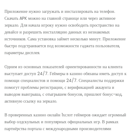
Приложение нужно загружать и инсталлировать на телефон.
Скачать APK можно на главной странице или через активное
зеркало. Для начала игроку нужно освободить пространство на
девайсе и разрешить инсталляцию данных из незнакомых
источников. Сама установка займет несколько минут. Приложение
быстро подстраивается под возможности гаджета пользователя,
параметры дисплея.
Одним из основных показателей ориентированности на клиента
выступает доступ 24/7. Геймеры в казино обязаны иметь доступ к
помощи специалистов и помощи 24/7. Специалисты поддержки
помогут проблемы регистрации, с верификацией аккаунта и
выводом выигрыша, с отыгрышем бонусов, пришлют бонус-код,
активную ссылку на зеркало.
В проверенных казино онлайн 1хслот геймеров ожидает огромный
выбор олдскульных и популярных официальных игр. В рамках
партнёрства портала с международными производителями