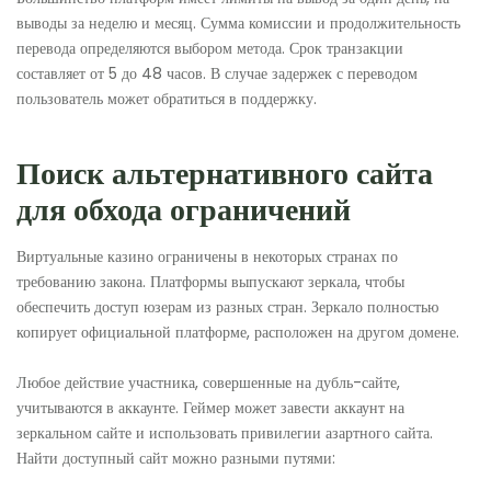
выводы за неделю и месяц. Сумма комиссии и продолжительность
перевода определяются выбором метода. Срок транзакции
составляет от 5 до 48 часов. В случае задержек с переводом
пользователь может обратиться в поддержку.
Поиск альтернативного сайта
для обхода ограничений
Виртуальные казино ограничены в некоторых странах по
требованию закона. Платформы выпускают зеркала, чтобы
обеспечить доступ юзерам из разных стран. Зеркало полностью
копирует официальной платформе, расположен на другом домене.
Любое действие участника, совершенные на дубль-сайте,
учитываются в аккаунте. Геймер может завести аккаунт на
зеркальном сайте и использовать привилегии азартного сайта.
Найти доступный сайт можно разными путями: