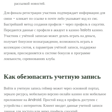
рассылкой новостей.
Для финала регистрации участник подтверждает информацию для
связи – кликает по ссылке в почте либо указывает код из смс.
Быстрейший метод создания профиля – через профиль в соцсетях.
Передаются данные с профиля в аккаунт в казино 1xslots казино.
Участник с учётной записью может делать играть на деньги,
получает бонусное вознаграждение, возможность играть в
коллекцию слотов, к параметрам учётной записи, поддержке
игроков, присоединяется к системе бонусов и программе
лояльности, соревнованиях клуба.
Как обезопасить учетную запись
Войти в учетную запись геймер может через основной портал,
зеркало ресурса, мобильную версию онлайн казино или мобильное
приложение на Android. Простой вход в профиль доступен с
устройства с интернетом. Клиент вводит данные учетной записи
данные для доступа или через профиль соцсетей.