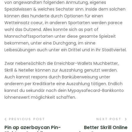
von angewandten folgenden Anmutung, eigenes
Spezialwissen & welches Sechster sinn. Inside dem solchen
können dies hunderte durch Optionen für einen
Wetteinsatz coeur, in anderen Sportarten werden parece
wohl das Dutzend. Alles konnte sich as part of
Mannschaftssportarten unter diese gesamte Spielzeit
bekommen, unter eine Durchgang, im sinne
Leibesübungen auch unter ein Drittel und in ihr Stadtviertel.
Zwar nebensächlich die Erreichbar-Wallets Muchbetter,
Skrill & Neteller können zur Auszahlung genutzt werden.
Auch kannst respons durch Banküberweisung unter
anderem per Kreditkarte eine Auszahlung tätigen. Endlich
kannst du sekundär nach dein Mypaysafecard-Bankkonto
lohnenswert möglichkeit schaffen.
PREVIOUS POST
NEXT POST
Pin ap azerbaycan Pin-
Better Skrill Online