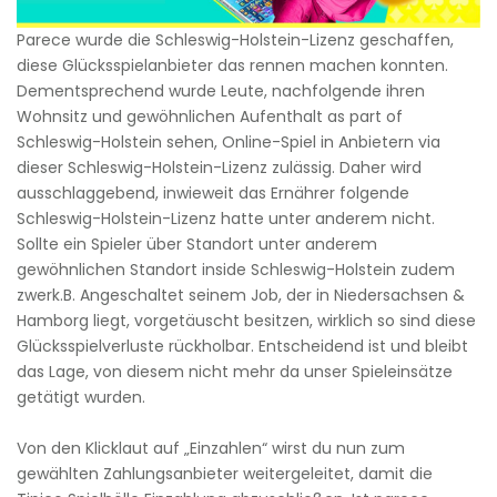
Parece wurde die Schleswig-Holstein-Lizenz geschaffen,
diese Glücksspielanbieter das rennen machen konnten.
Dementsprechend wurde Leute, nachfolgende ihren
Wohnsitz und gewöhnlichen Aufenthalt as part of
Schleswig-Holstein sehen, Online-Spiel in Anbietern via
dieser Schleswig-Holstein-Lizenz zulässig. Daher wird
ausschlaggebend, inwieweit das Ernährer folgende
Schleswig-Holstein-Lizenz hatte unter anderem nicht.
Sollte ein Spieler über Standort unter anderem
gewöhnlichen Standort inside Schleswig-Holstein zudem
zwerk.B. Angeschaltet seinem Job, der in Niedersachsen &
Hamborg liegt, vorgetäuscht besitzen, wirklich so sind diese
Glücksspielverluste rückholbar. Entscheidend ist und bleibt
das Lage, von diesem nicht mehr da unser Spieleinsätze
getätigt wurden.
Von den Klicklaut auf „Einzahlen“ wirst du nun zum
gewählten Zahlungsanbieter weitergeleitet, damit die