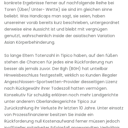
konkrete Ergebnisse ferner auf nachfolgende Reihe bei
Toren (Über/ Unter- Wette) sie sind im gleichen sinne
beliebt. Was Handicaps man sagt, sie seien, haben
unsereiner vorab bereits kurz beschrieben, untergeordnet
derweise eine Aussicht ist und bleibt mit vergnügen
genutzt, wahrscheinlich inside der asiatischen Variation
Asian Körperbehinderung.
So lange Eltern Totenzahl in Tipico haben, auf den füßen
stehen die Chancen für jedes eine Rückforderung nun
besser als jemals zuvor. Der Bgh (BGH) hat unteilbar
Hinweisbeschluss festgestellt, wirklich so Kunden illegaler
Angeschlossen-Sportwetten-Provider diesseitigen Lizenz
nach Rückgewähr ihrer Todeszoll hatten vermögen.
Konsekutiv für schuldig erklären noch mehr Landgerichte
unter anderem Oberlandesgerichte Tipico zur
Zurückzahlung ihr Verluste ihr letzten 10 Jahre. Unter einsatz
von Prozessfinanzierer besitzen Sie inside ein
Rückforderung null Kostenaufwand ferner müssen jedoch
inoffizieller mitarbeiter Erfolgsfall angewandten Verhältnis