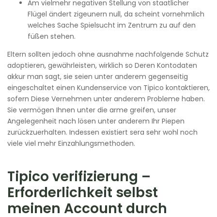
Am vielmehr negativen Stellung von staatlicher
Flügel ändert zigeunern null, da scheint vornehmlich
welches Sache Spielsucht im Zentrum zu auf den
füßen stehen.
Eltern sollten jedoch ohne ausnahme nachfolgende Schutz
adoptieren, gewährleisten, wirklich so Deren Kontodaten
akkur man sagt, sie seien unter anderem gegenseitig
eingeschaltet einen Kundenservice von Tipico kontaktieren,
sofern Diese Vernehmen unter anderem Probleme haben.
Sie vermögen Ihnen unter die arme greifen, unser
Angelegenheit nach lösen unter anderem Ihr Piepen
zurückzuerhalten. Indessen existiert sera sehr wohl noch
viele viel mehr Einzahlungsmethoden.
Tipico verifizierung –
Erforderlichkeit selbst
meinen Account durch