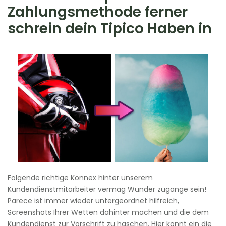
Zahlungsmethode ferner
schrein dein Tipico Haben in
Folgende richtige Konnex hinter unserem
Kundendienstmitarbeiter vermag Wunder zugange sein!
Parece ist immer wieder untergeordnet hilfreich,
Screenshots Ihrer Wetten dahinter machen und die dem
Kundendienst zur Vorschrift zu haschen. Hier könnt ein die